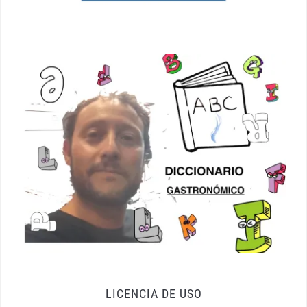
LICENCIA DE USO