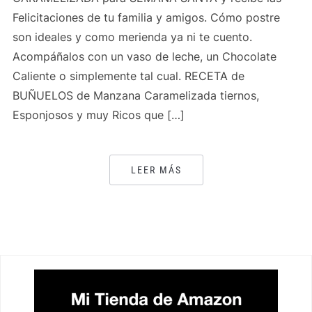
Felicitaciones de tu familia y amigos. Cómo postre
son ideales y como merienda ya ni te cuento.
Acompáñalos con un vaso de leche, un Chocolate
Caliente o simplemente tal cual. RECETA de
BUÑUELOS de Manzana Caramelizada tiernos,
Esponjosos y muy Ricos que […]
LEER MÁS