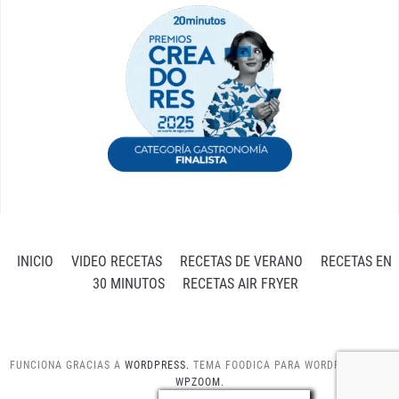
INICIO
VIDEO RECETAS
RECETAS DE VERANO
RECETAS EN
30 MINUTOS
RECETAS AIR FRYER
FUNCIONA GRACIAS A
WORDPRESS.
TEMA FOODICA PARA WORDPRESS POR
WPZOOM.