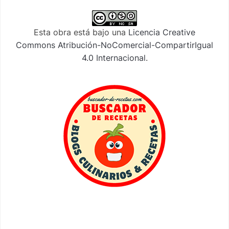
Esta obra está bajo una
Licencia Creative
Commons Atribución-NoComercial-CompartirIgual
4.0 Internacional
.