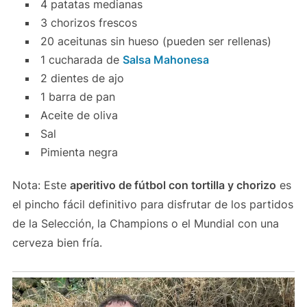
4 patatas medianas
3 chorizos frescos
20 aceitunas sin hueso (pueden ser rellenas)
1 cucharada de
Salsa Mahonesa
2 dientes de ajo
1 barra de pan
Aceite de oliva
Sal
Pimienta negra
Nota: Este
aperitivo de fútbol con tortilla y chorizo
es
el pincho fácil definitivo para disfrutar de los partidos
de la Selección, la Champions o el Mundial con una
cerveza bien fría.