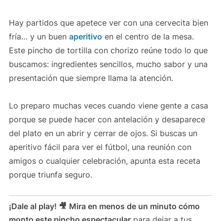
Hay partidos que apetece ver con una cervecita bien
fría… y un buen
aperitivo
en el centro de la mesa.
Este pincho de tortilla con chorizo reúne todo lo que
buscamos: ingredientes sencillos, mucho sabor y una
presentación que siempre llama la atención.
Lo preparo muchas veces cuando viene gente a casa
porque se puede hacer con antelación y desaparece
del plato en un abrir y cerrar de ojos. Si buscas un
aperitivo fácil para ver el fútbol, una reunión con
amigos o cualquier celebración, apunta esta receta
porque triunfa seguro.
¡Dale al play! 🎥
Mira en menos de un minuto cómo
monto este pincho espectacular
para dejar a tus