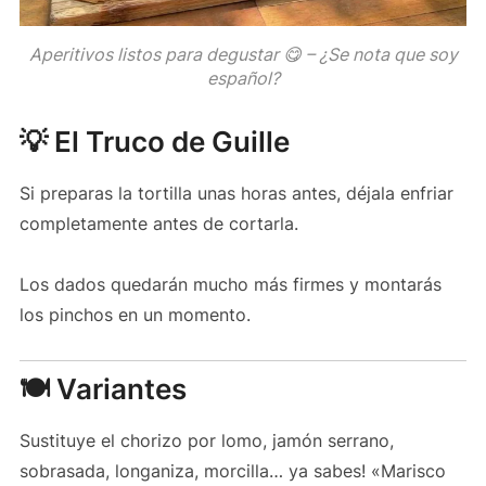
Aperitivos listos para degustar 😋 – ¿Se nota que soy
español?
💡 El Truco de Guille
Si preparas la tortilla unas horas antes, déjala enfriar
completamente antes de cortarla.
Los dados quedarán mucho más firmes y montarás
los pinchos en un momento.
🍽️ Variantes
Sustituye el chorizo por lomo, jamón serrano,
sobrasada, longaniza, morcilla… ya sabes! «Marisco