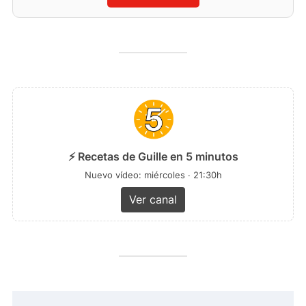
⚡ Recetas de Guille en 5 minutos
Nuevo vídeo: miércoles · 21:30h
Ver canal