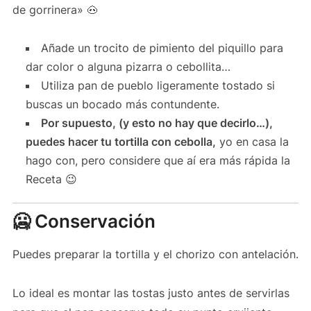
de gorrinera» 🐽
Añade un trocito de pimiento del piquillo para
dar color o alguna pizarra o cebollita…
Utiliza pan de pueblo ligeramente tostado si
buscas un bocado más contundente.
Por supuesto, (y esto no hay que decirlo…),
puedes hacer tu tortilla con cebolla,
yo en casa la
hago con, pero considere que aí era más rápida la
Receta 😉
🥶 Conservación
Puedes preparar la tortilla y el chorizo con antelación.
Lo ideal es montar las tostas justo antes de servirlas