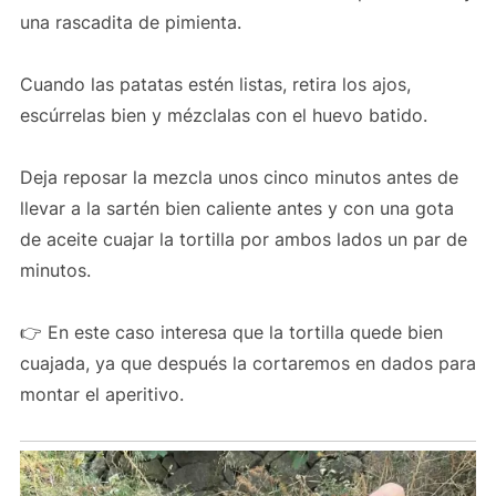
una rascadita de pimienta.
Cuando las patatas estén listas, retira los ajos,
escúrrelas bien y mézclalas con el huevo batido.
Deja reposar la mezcla unos cinco minutos antes de
llevar a la sartén bien caliente antes y con una gota
de aceite cuajar la tortilla por ambos lados un par de
minutos.
👉 En este caso interesa que la tortilla quede bien
cuajada, ya que después la cortaremos en dados para
montar el aperitivo.