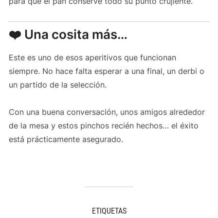
para que el pan conserve todo su punto crujiente.
❤️ Una cosita más…
Este es uno de esos aperitivos que funcionan
siempre. No hace falta esperar a una final, un derbi o
un partido de la selección.
Con una buena conversación, unos amigos alrededor
de la mesa y estos pinchos recién hechos… el éxito
está prácticamente asegurado.
ETIQUETAS