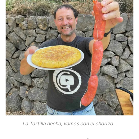
La Tortilla hecha, vamos con el chorizo…