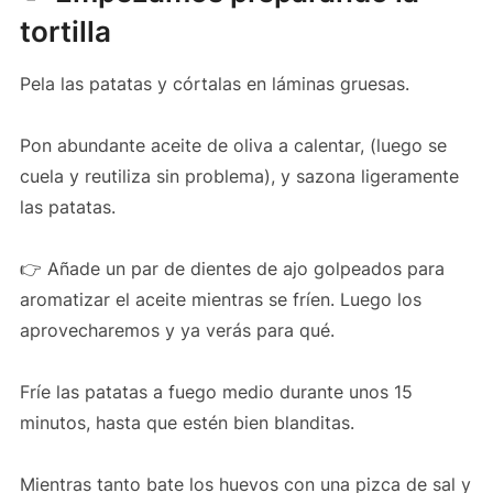
tortilla
Pela las patatas y córtalas en láminas gruesas.
Pon abundante aceite de oliva a calentar, (luego se
cuela y reutiliza sin problema), y sazona ligeramente
las patatas.
👉 Añade un par de dientes de ajo golpeados para
aromatizar el aceite mientras se fríen. Luego los
aprovecharemos y ya verás para qué.
Fríe las patatas a fuego medio durante unos 15
minutos, hasta que estén bien blanditas.
Mientras tanto bate los huevos con una pizca de sal y