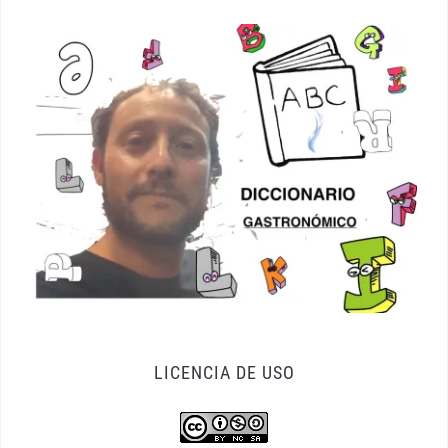
LICENCIA DE USO