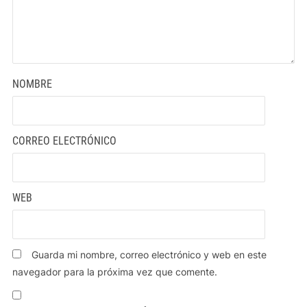
NOMBRE
CORREO ELECTRÓNICO
WEB
Guarda mi nombre, correo electrónico y web en este
navegador para la próxima vez que comente.