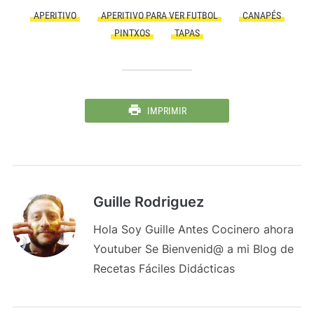
APERITIVO
APERITIVO PARA VER FUTBOL
CANAPÉS
PINTXOS
TAPAS
IMPRIMIR
Guille Rodriguez
Hola Soy Guille Antes Cocinero ahora
Youtuber Se Bienvenid@ a mi Blog de
Recetas Fáciles Didácticas