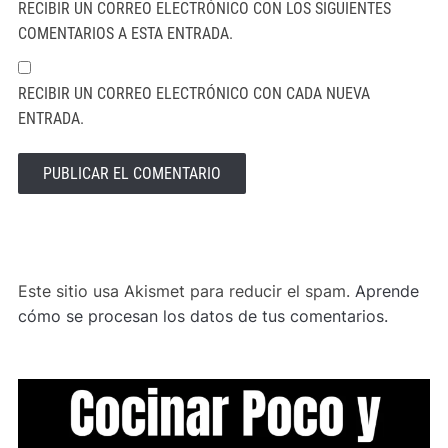
RECIBIR UN CORREO ELECTRÓNICO CON LOS SIGUIENTES
COMENTARIOS A ESTA ENTRADA.
RECIBIR UN CORREO ELECTRÓNICO CON CADA NUEVA
ENTRADA.
ALTERNATIVE:
Este sitio usa Akismet para reducir el spam.
Aprende
cómo se procesan los datos de tus comentarios.