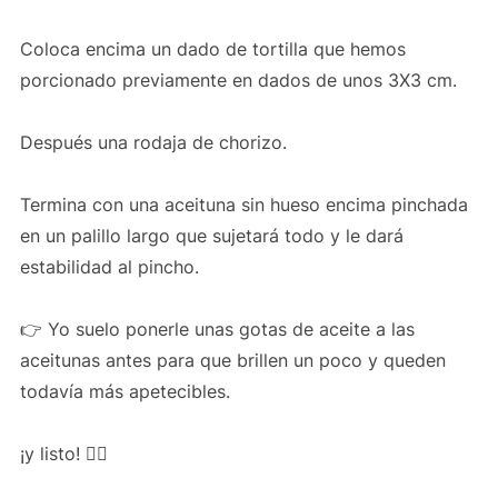
Coloca encima un dado de tortilla que hemos
porcionado previamente en dados de unos 3X3 cm.
Después una rodaja de chorizo.
Termina con una aceituna sin hueso encima pinchada
en un palillo largo que sujetará todo y le dará
estabilidad al pincho.
👉 Yo suelo ponerle unas gotas de aceite a las
aceitunas antes para que brillen un poco y queden
todavía más apetecibles.
¡y listo! 👍🏻