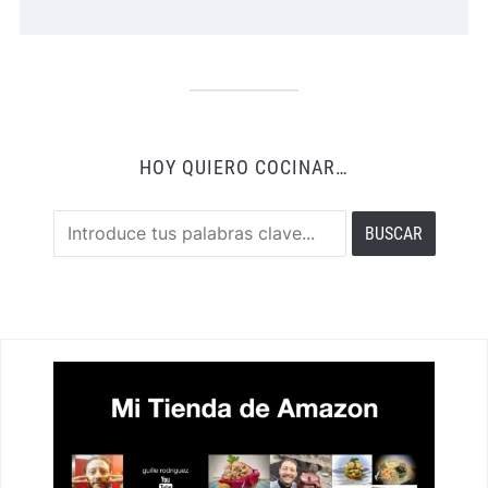
HOY QUIERO COCINAR…