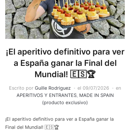
¡El aperitivo definitivo para ver
a España ganar la Final del
Mundial! 🇪🇸🏆
Escrito por
Guille Rodriguez
el
09/07/2026
en
APERITIVOS Y ENTRANTES
,
MADE IN SPAIN
(producto exclusivo)
¡El aperitivo definitivo para ver a España ganar la
Final del Mundial! 🇪🇸🏆