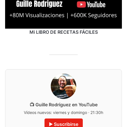
Mi LIBRO DE RECETAS FÁCILES
📺 Guille Rodríguez en YouTube
Vídeos nuevos: viernes y domingo · 21:30h
▶️ Suscribirse