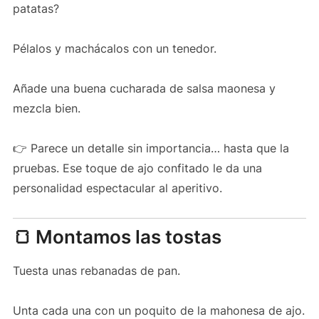
patatas?
Pélalos y machácalos con un tenedor.
Añade una buena cucharada de salsa maonesa y
mezcla bien.
👉 Parece un detalle sin importancia… hasta que la
pruebas. Ese toque de ajo confitado le da una
personalidad espectacular al aperitivo.
🍞 Montamos las tostas
Tuesta unas rebanadas de pan.
Unta cada una con un poquito de la mahonesa de ajo.