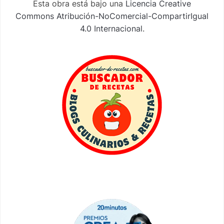
Esta obra está bajo una
Licencia Creative
Commons Atribución-NoComercial-CompartirIgual
4.0 Internacional
.