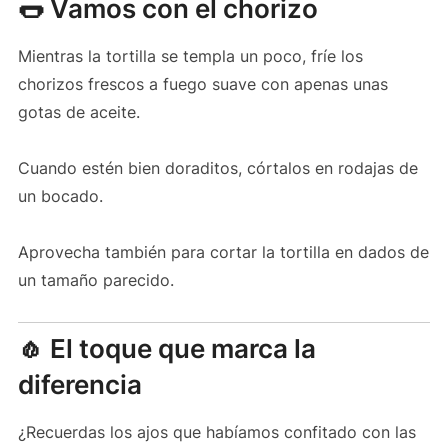
🌭 Vamos con el chorizo
Mientras la tortilla se templa un poco, fríe los
chorizos frescos a fuego suave con apenas unas
gotas de aceite.
Cuando estén bien doraditos, córtalos en rodajas de
un bocado.
Aprovecha también para cortar la tortilla en dados de
un tamaño parecido.
🧄 El toque que marca la
diferencia
¿Recuerdas los ajos que habíamos confitado con las