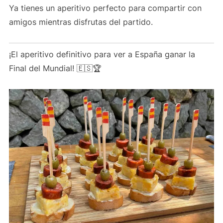
Ya tienes un aperitivo perfecto para compartir con
amigos mientras disfrutas del partido.
¡El aperitivo definitivo para ver a España ganar la
Final del Mundial! 🇪🇸🏆