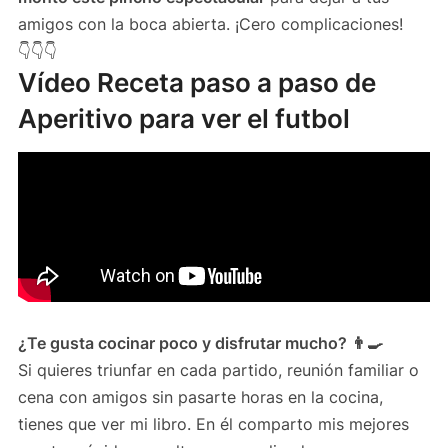
amigos con la boca abierta. ¡Cero complicaciones!
👇👇👇
Vídeo Receta paso a paso de
Aperitivo para ver el futbol
¿Te gusta cocinar poco y disfrutar mucho? 👨‍🍳
Si quieres triunfar en cada partido, reunión familiar o
cena con amigos sin pasarte horas en la cocina,
tienes que ver mi libro. En él comparto mis mejores