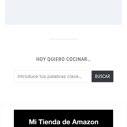
HOY QUIERO COCINAR…