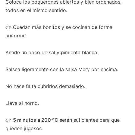
Coloca los boquerones abiertos y bien ordenados,
todos en el mismo sentido.
👉 Quedan más bonitos y se cocinan de forma
uniforme.
Añade un poco de sal y pimienta blanca.
Salsea ligeramente con la salsa Mery por encima.
No hace falta cubrirlos demasiado.
Lleva al horno.
👉
5 minutos a 200 ºC
serán suficientes para que
queden jugosos.