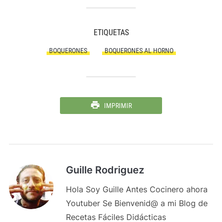
ETIQUETAS
BOQUERONES
BOQUERONES AL HORNO
IMPRIMIR
Guille Rodriguez
Hola Soy Guille Antes Cocinero ahora
Youtuber Se Bienvenid@ a mi Blog de
Recetas Fáciles Didácticas