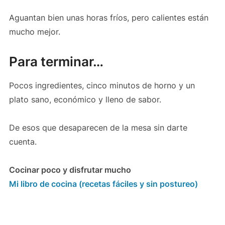
Aguantan bien unas horas fríos, pero calientes están
mucho mejor.
Para terminar…
Pocos ingredientes, cinco minutos de horno y un
plato sano, económico y lleno de sabor.
De esos que desaparecen de la mesa sin darte
cuenta.
Cocinar poco y disfrutar mucho
Mi libro de cocina (recetas fáciles y sin postureo)