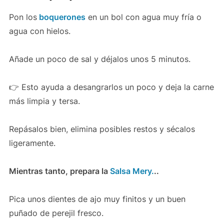
Pon los
boquerones
en un bol con agua muy fría o
agua con hielos.
Añade un poco de sal y déjalos unos 5 minutos.
👉 Esto ayuda a desangrarlos un poco y deja la carne
más limpia y tersa.
Repásalos bien, elimina posibles restos y sécalos
ligeramente.
Mientras tanto, prepara la
Salsa Mery.
..
Pica unos dientes de ajo muy finitos y un buen
puñado de perejil fresco.