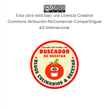
Esta obra está bajo una
Licencia Creative
Commons Atribución-NoComercial-CompartirIgual
4.0 Internacional
.