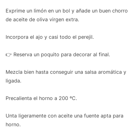
Exprime un limón en un bol y añade un buen chorro
de aceite de oliva virgen extra.
Incorpora el ajo y casi todo el perejil.
👉 Reserva un poquito para decorar al final.
Mezcla bien hasta conseguir una salsa aromática y
ligada.
Precalienta el horno a 200 ºC.
Unta ligeramente con aceite una fuente apta para
horno.