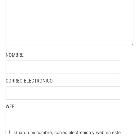
NOMBRE
CORREO ELECTRÓNICO
WEB
Guarda mi nombre, correo electrónico y web en este