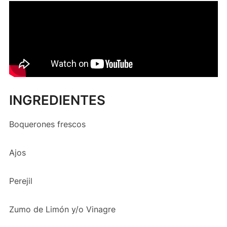
INGREDIENTES
Boquerones frescos
Ajos
Perejil
Zumo de Limón y/o Vinagre