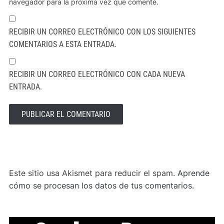
navegador para la próxima vez que comente.
RECIBIR UN CORREO ELECTRÓNICO CON LOS SIGUIENTES
COMENTARIOS A ESTA ENTRADA.
RECIBIR UN CORREO ELECTRÓNICO CON CADA NUEVA
ENTRADA.
ALTERNATIVE:
Este sitio usa Akismet para reducir el spam.
Aprende
cómo se procesan los datos de tus comentarios.