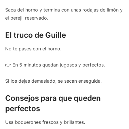
Saca del horno y termina con unas rodajas de limón y
el perejil reservado.
El truco de Guille
No te pases con el horno.
👉 En 5 minutos quedan jugosos y perfectos.
Si los dejas demasiado, se secan enseguida.
Consejos para que queden
perfectos
Usa boquerones frescos y brillantes.