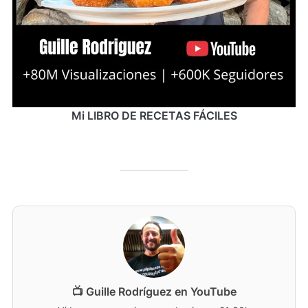
Mi LIBRO DE RECETAS FÁCILES
📺 Guille Rodríguez en YouTube