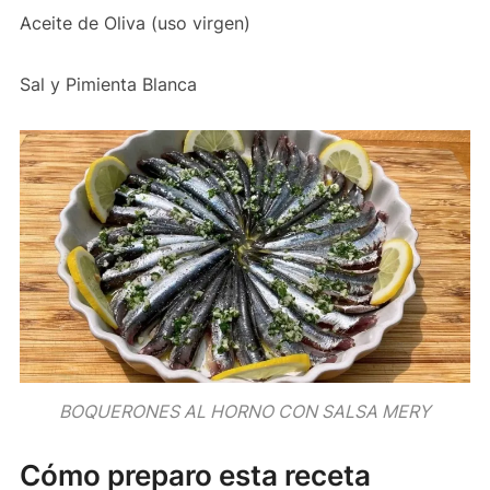
Aceite de Oliva (uso virgen)
Sal y Pimienta Blanca
BOQUERONES AL HORNO CON SALSA MERY
Cómo preparo esta receta