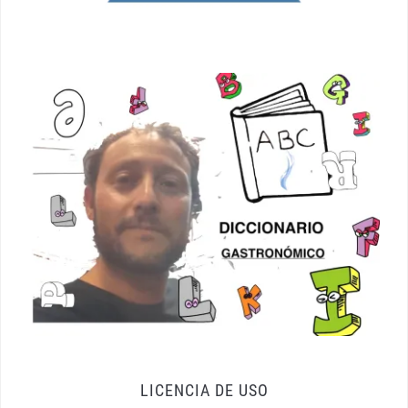
LICENCIA DE USO