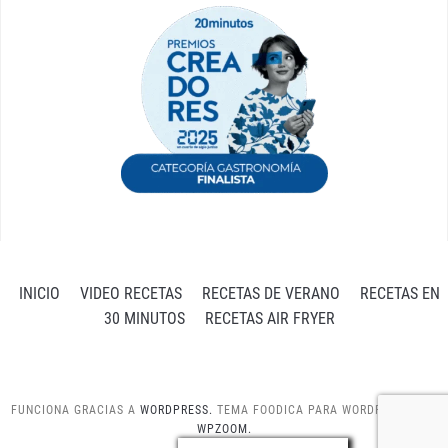
INICIO
VIDEO RECETAS
RECETAS DE VERANO
RECETAS EN
30 MINUTOS
RECETAS AIR FRYER
FUNCIONA GRACIAS A
WORDPRESS.
TEMA FOODICA PARA WORDPRESS POR
WPZOOM.