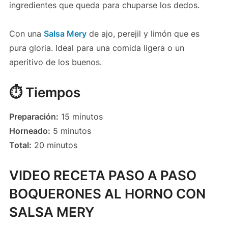
ingredientes que queda para chuparse los dedos.
Con una
Salsa Mery
de ajo, perejil y limón que es
pura gloria. Ideal para una comida ligera o un
aperitivo de los buenos.
⏱️ Tiempos
Preparación:
15 minutos
Horneado:
5 minutos
Total:
20 minutos
VIDEO RECETA PASO A PASO
BOQUERONES AL HORNO CON
SALSA MERY