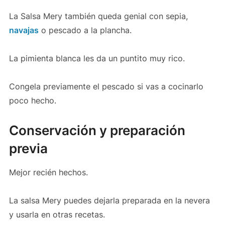
La Salsa Mery también queda genial con sepia,
navajas
o pescado a la plancha.
La pimienta blanca les da un puntito muy rico.
Congela previamente el pescado si vas a cocinarlo
poco hecho.
Conservación y preparación
previa
Mejor recién hechos.
La salsa Mery puedes dejarla preparada en la nevera
y usarla en otras recetas.