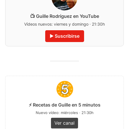
📺 Guille Rodríguez en YouTube
Vídeos nuevos: viernes y domingo · 21:30h
▶️ Suscribirse
⚡ Recetas de Guille en 5 minutos
Nuevo vídeo: miércoles · 21:30h
Ver canal