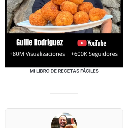
Mi LIBRO DE RECETAS FÁCILES