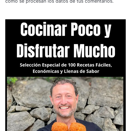
cómo se procesan los datos de tus comentarios.