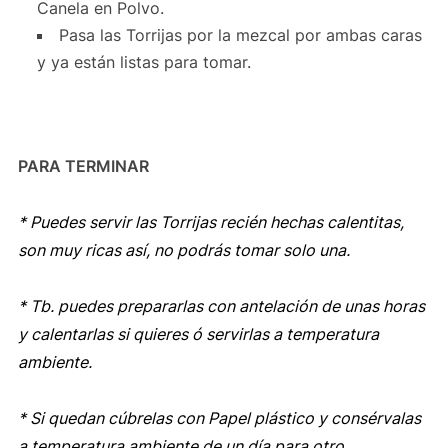
Canela en Polvo.
Pasa las Torrijas por la mezcal por ambas caras
y ya están listas para tomar.
PARA TERMINAR
* Puedes servir las Torrijas recién hechas calentitas,
son muy ricas así, no podrás tomar solo una.
* Tb. puedes prepararlas con antelación de unas horas
y calentarlas si quieres ó servirlas a temperatura
ambiente.
* Si quedan cúbrelas con Papel plástico y consérvalas
a temperatura ambiente de un día para otro