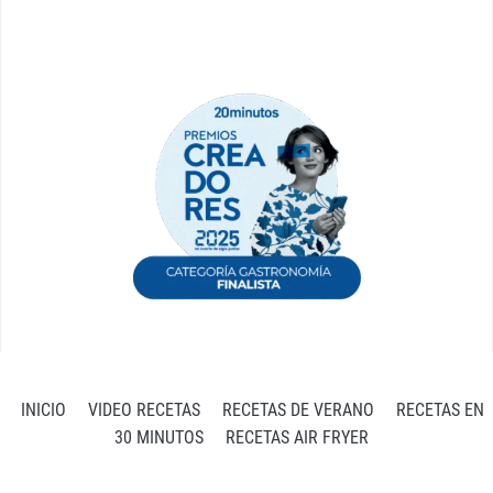
INICIO
VIDEO RECETAS
RECETAS DE VERANO
RECETAS EN
30 MINUTOS
RECETAS AIR FRYER