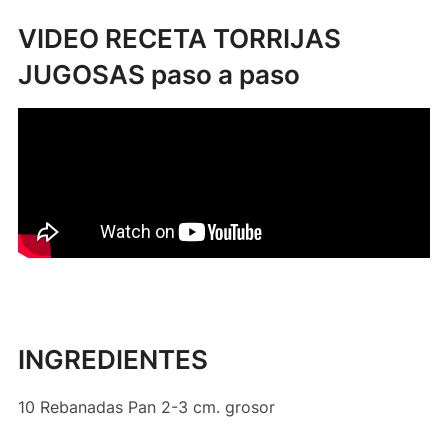
VIDEO RECETA TORRIJAS
JUGOSAS paso a paso
INGREDIENTES
10 Rebanadas Pan 2-3 cm. grosor