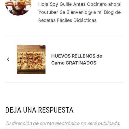
Hola Soy Guille Antes Cocinero ahora
Youtuber Se Bienvenid@ a mi Blog de
Recetas Fáciles Didácticas
HUEVOS RELLENOS de
Carne GRATINADOS
DEJA UNA RESPUESTA
Tu dirección de correo electrónico no será publicada.