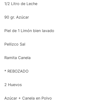
1/2 Litro de Leche
90 gr. Azúcar
Piel de 1 Limón bien lavado
Pellizco Sal
Ramita Canela
* REBOZADO
2 Huevos
Azúcar + Canela en Polvo