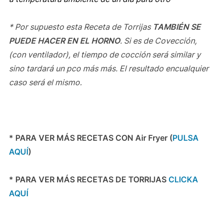
* Por supuesto esta Receta de Torrijas
TAMBIÉN SE
PUEDE HACER EN EL HORNO
. Si es de Covección,
(con ventilador), el tiempo de cocción será similar y
sino tardará un pco más más. El resultado encualquier
caso será el mismo.
* PARA VER MÁS RECETAS CON Air Fryer (
PULSA
AQUÍ
)
* PARA VER MÁS RECETAS DE TORRIJAS
CLICKA
AQUÍ