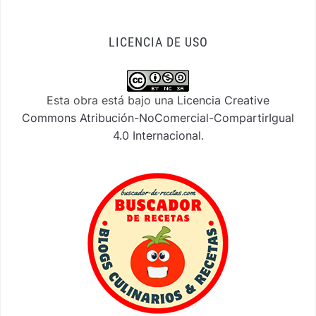
LICENCIA DE USO
Esta obra está bajo una
Licencia Creative
Commons Atribución-NoComercial-CompartirIgual
4.0 Internacional
.