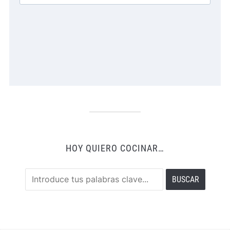
HOY QUIERO COCINAR…