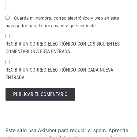
Guarda mi nombre, correo electrónico y web en este
navegador para la próxima vez que comente.
RECIBIR UN CORREO ELECTRÓNICO CON LOS SIGUIENTES
COMENTARIOS A ESTA ENTRADA.
RECIBIR UN CORREO ELECTRÓNICO CON CADA NUEVA
ENTRADA.
ALTERNATIVE:
Este sitio usa Akismet para reducir el spam.
Aprende