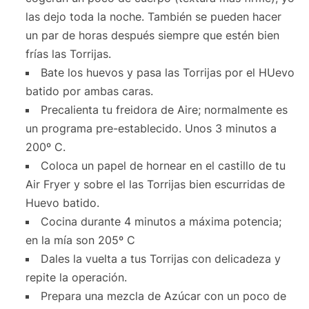
las dejo toda la noche. También se pueden hacer
un par de horas después siempre que estén bien
frías las Torrijas.
Bate los huevos y pasa las Torrijas por el HUevo
batido por ambas caras.
Precalienta tu freidora de Aire; normalmente es
un programa pre-establecido. Unos 3 minutos a
200º C.
Coloca un papel de hornear en el castillo de tu
Air Fryer y sobre el las Torrijas bien escurridas de
Huevo batido.
Cocina durante 4 minutos a máxima potencia;
en la mía son 205º C
Dales la vuelta a tus Torrijas con delicadeza y
repite la operación.
Prepara una mezcla de Azúcar con un poco de