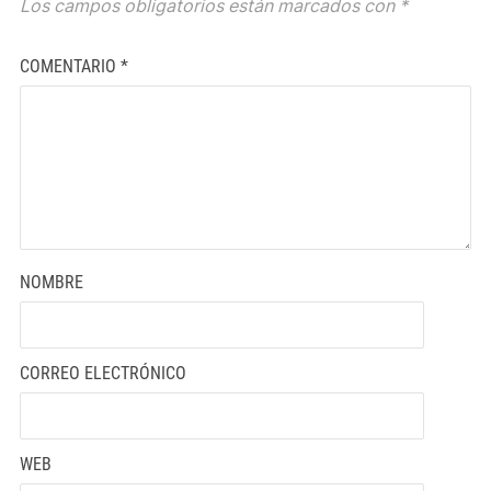
Los campos obligatorios están marcados con
*
COMENTARIO
*
NOMBRE
CORREO ELECTRÓNICO
WEB