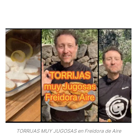
TORRIJAS MUY JUGOSAS en Freidora de Aire