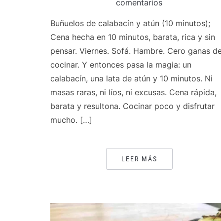
comentarios
Buñuelos de calabacín y atún (10 minutos);
Cena hecha en 10 minutos, barata, rica y sin
pensar. Viernes. Sofá. Hambre. Cero ganas d
cocinar. Y entonces pasa la magia: un
calabacín, una lata de atún y 10 minutos. Ni
masas raras, ni líos, ni excusas. Cena rápida,
barata y resultona. Cocinar poco y disfrutar
mucho. […]
LEER MÁS