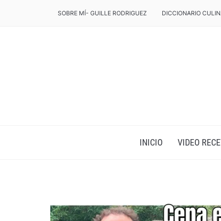
SOBRE MÍ- GUILLE RODRIGUEZ
DICCIONARIO CULIN
INICIO
VIDEO RECE