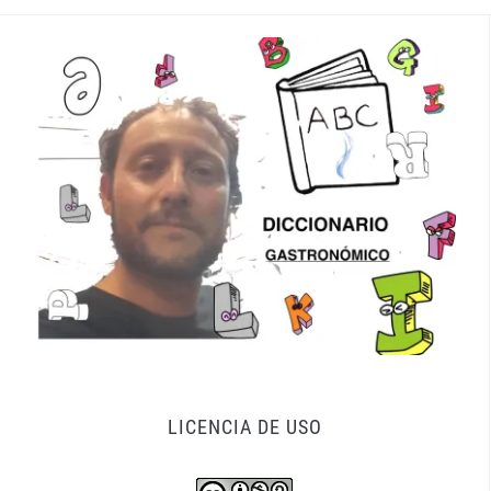
LICENCIA DE USO