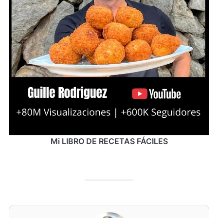
Mi LIBRO DE RECETAS FÁCILES