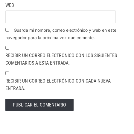
WEB
Guarda mi nombre, correo electrónico y web en este
navegador para la próxima vez que comente.
RECIBIR UN CORREO ELECTRÓNICO CON LOS SIGUIENTES
COMENTARIOS A ESTA ENTRADA.
RECIBIR UN CORREO ELECTRÓNICO CON CADA NUEVA
ENTRADA.
ALTERNATIVE: