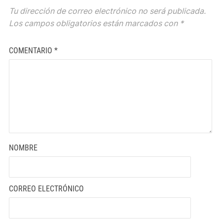
Tu dirección de correo electrónico no será publicada.
Los campos obligatorios están marcados con
*
COMENTARIO
*
NOMBRE
CORREO ELECTRÓNICO