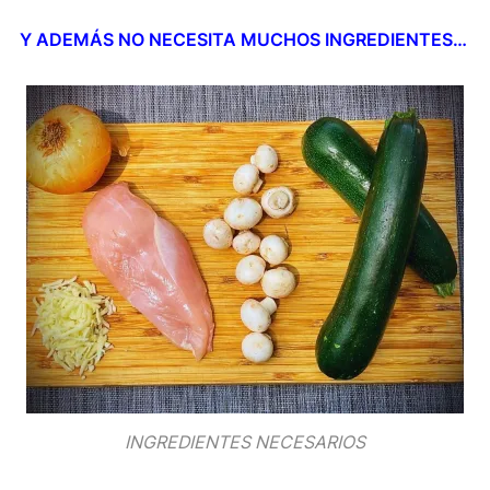
Y ADEMÁS NO NECESITA MUCHOS INGREDIENTES…
INGREDIENTES NECESARIOS