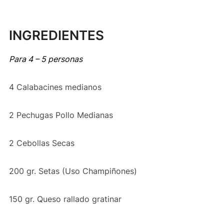
INGREDIENTES
Para 4 – 5 personas
4 Calabacines medianos
2 Pechugas Pollo Medianas
2 Cebollas Secas
200 gr. Setas (Uso Champiñones)
150 gr. Queso rallado gratinar