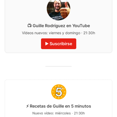
📺 Guille Rodríguez en YouTube
Vídeos nuevos: viernes y domingo · 21:30h
▶️ Suscribirse
⚡ Recetas de Guille en 5 minutos
Nuevo vídeo: miércoles · 21:30h