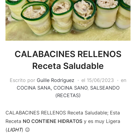
CALABACINES RELLENOS
Receta Saludable
Escrito por
Guille Rodriguez
el
15/06/2023
en
COCINA SANA, COCINA SANO
,
SALSEANDO
(RECETAS)
CALABACINES RELLENOS Receta Saludable; Esta
Receta
NO CONTIENE HIDRATOS
y es muy Ligera
(
LIGHT
) 😉