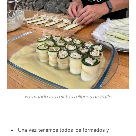
Formando los rollitos rellenos de Pollo
Una vez tenemos todos los formados y