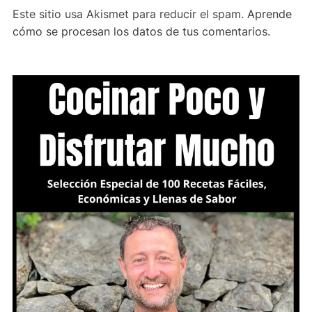
Este sitio usa Akismet para reducir el spam.
Aprende
cómo se procesan los datos de tus comentarios.