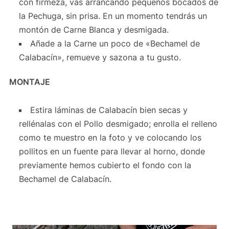
con firmeza, vas arrancando pequeños bocados de
la Pechuga, sin prisa. En un momento tendrás un
montón de Carne Blanca y desmigada.
Añade a la Carne un poco de «Bechamel de
Calabacín», remueve y sazona a tu gusto.
MONTAJE
Estira láminas de Calabacín bien secas y
rellénalas con el Pollo desmigado; enrolla el relleno
como te muestro en la foto y ve colocando los
pollitos en un fuente para llevar al horno, donde
previamente hemos cubierto el fondo con la
Bechamel de Calabacín.