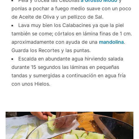
ponlas a pochar a fuego medio suave con un poco
de Aceite de Oliva y un pellizco de Sal.
Lava muy bien los Calabacines ya que la piel
también se come; córtalos en lámina finas de 1 cm.
aproximadamente con ayuda de una
mandolina
.
Guarda los Recortes y las puntas.
Escalda en abundante agua hirviendo salada
durante 15 segundos las láminas en pequeñas
tandas y sumergidas a continuación en agua fría
con unos Hielos.