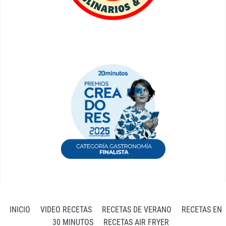
INICIO
VIDEO RECETAS
RECETAS DE VERANO
RECETAS EN
30 MINUTOS
RECETAS AIR FRYER