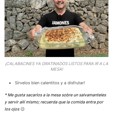
¡CALABACINES YA GRATINADOS LISTOS PARA IR A LA
MESA!
Sírvelos bien calentitos y a disfrutar!
* Me gusta sacarlos a la mesa sobre un salvamanteles
y servir allí mismo; recuerda que la comida entra por
los ojos
😉