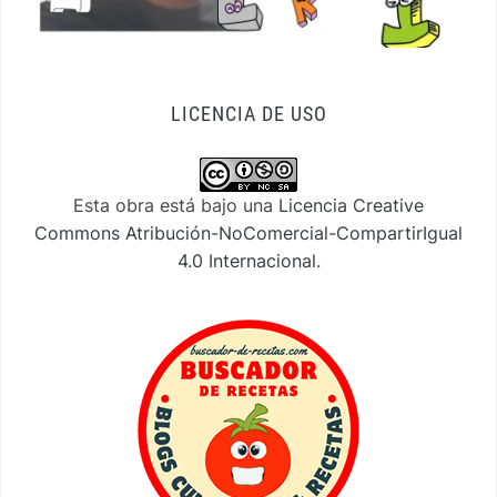
LICENCIA DE USO
Esta obra está bajo una
Licencia Creative
Commons Atribución-NoComercial-CompartirIgual
4.0 Internacional
.