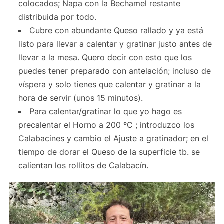
colocados; Napa con la Bechamel restante
distribuida por todo.
Cubre con abundante Queso rallado y ya está
listo para llevar a calentar y gratinar justo antes de
llevar a la mesa. Quero decir con esto que los
puedes tener preparado con antelación; incluso de
víspera y solo tienes que calentar y gratinar a la
hora de servir (unos 15 minutos).
Para calentar/gratinar lo que yo hago es
precalentar el Horno a 200 ºC ; introduzco los
Calabacines y cambio el Ajuste a gratinador; en el
tiempo de dorar el Queso de la superficie tb. se
calientan los rollitos de Calabacín.