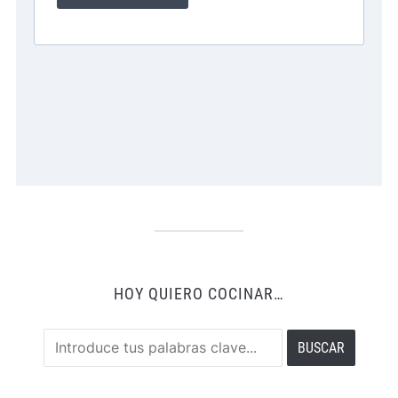
HOY QUIERO COCINAR…