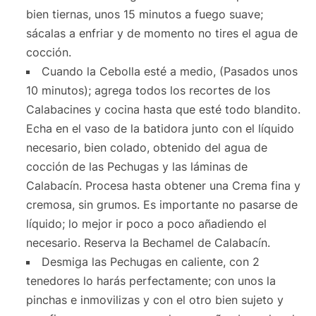
bien tiernas, unos 15 minutos a fuego suave;
sácalas a enfriar y de momento no tires el agua de
cocción.
Cuando la Cebolla esté a medio, (Pasados unos
10 minutos); agrega todos los recortes de los
Calabacines y cocina hasta que esté todo blandito.
Echa en el vaso de la batidora junto con el líquido
necesario, bien colado, obtenido del agua de
cocción de las Pechugas y las láminas de
Calabacín. Procesa hasta obtener una Crema fina y
cremosa, sin grumos. Es importante no pasarse de
líquido; lo mejor ir poco a poco añadiendo el
necesario. Reserva la Bechamel de Calabacín.
Desmiga las Pechugas en caliente, con 2
tenedores lo harás perfectamente; con unos la
pinchas e inmovilizas y con el otro bien sujeto y