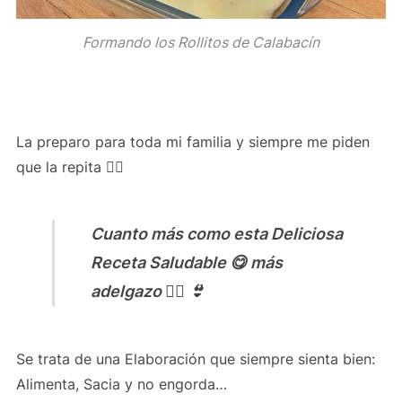
Formando los Rollitos de Calabacín
La preparo para toda mi familia y siempre me piden
que la repita 👍🏻
Cuanto más como esta Deliciosa
Receta Saludable 😋 más
adelgazo 👌🏻 👙
Se trata de una Elaboración que siempre sienta bien:
Alimenta, Sacia y no engorda…