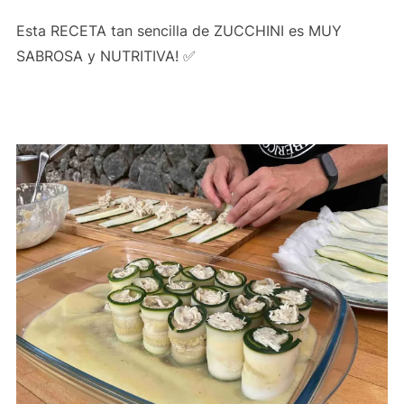
Esta RECETA tan sencilla de ZUCCHINI es MUY
SABROSA y NUTRITIVA! ✅