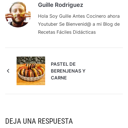
Guille Rodriguez
Hola Soy Guille Antes Cocinero ahora
Youtuber Se Bienvenid@ a mi Blog de
Recetas Fáciles Didácticas
PASTEL DE
BERENJENAS Y
CARNE
DEJA UNA RESPUESTA