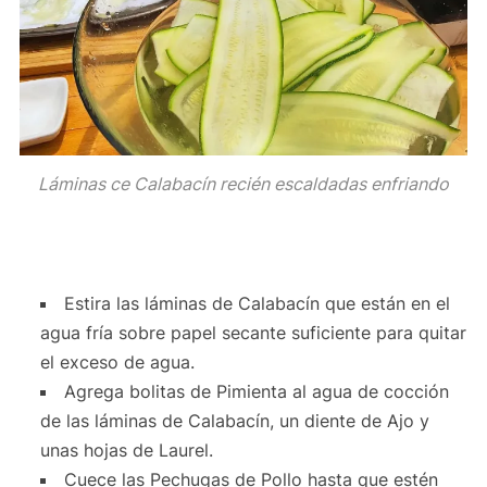
Láminas ce Calabacín recién escaldadas enfriando
Estira las láminas de Calabacín que están en el
agua fría sobre papel secante suficiente para quitar
el exceso de agua.
Agrega bolitas de Pimienta al agua de cocción
de las láminas de Calabacín, un diente de Ajo y
unas hojas de Laurel.
Cuece las Pechugas de Pollo hasta que estén