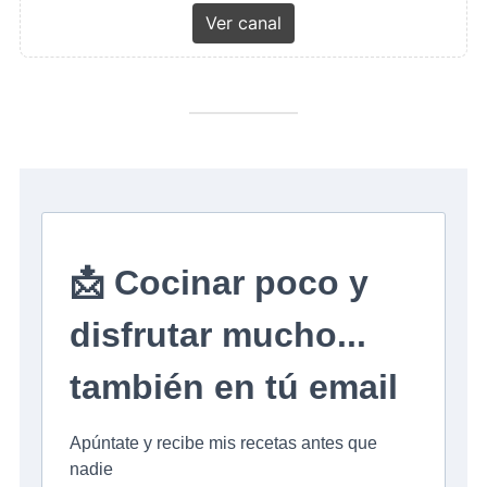
Ver canal