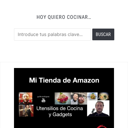
HOY QUIERO COCINAR…