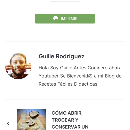
IMPRIMIR
Guille Rodriguez
Hola Soy Guille Antes Cocinero ahora
Youtuber Se Bienvenid@ a mi Blog de
Recetas Fáciles Didácticas
CÓMO ABRIR,
TROCEAR Y
CONSERVAR UN