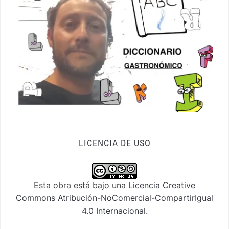
LICENCIA DE USO
Esta obra está bajo una
Licencia Creative
Commons Atribución-NoComercial-CompartirIgual
4.0 Internacional
.