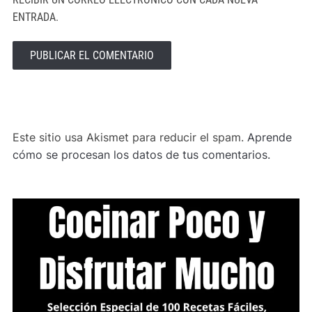
ENTRADA.
ALTERNATIVE:
Este sitio usa Akismet para reducir el spam.
Aprende
cómo se procesan los datos de tus comentarios.