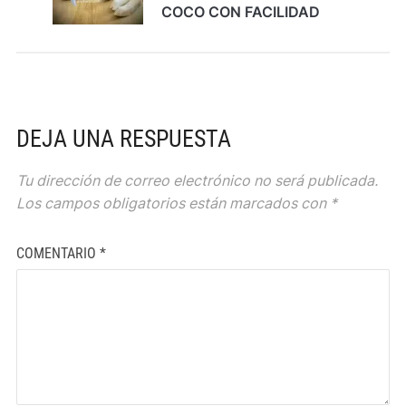
COCO CON FACILIDAD
DEJA UNA RESPUESTA
Tu dirección de correo electrónico no será publicada.
Los campos obligatorios están marcados con
*
COMENTARIO
*