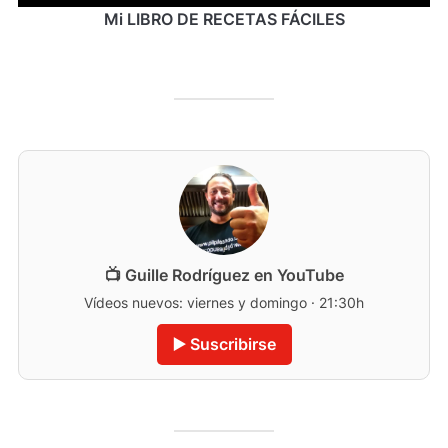
Mi LIBRO DE RECETAS FÁCILES
📺 Guille Rodríguez en YouTube
Vídeos nuevos: viernes y domingo · 21:30h
▶️ Suscribirse