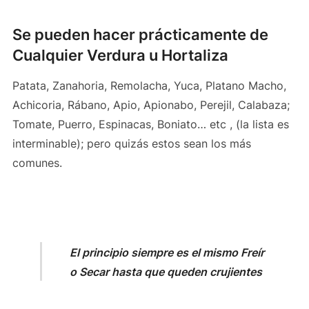
Se pueden hacer prácticamente de
Cualquier Verdura u Hortaliza
Patata, Zanahoria, Remolacha, Yuca, Platano Macho,
Achicoria, Rábano, Apio, Apionabo, Perejil, Calabaza;
Tomate, Puerro, Espinacas, Boniato… etc , (la lista es
interminable); pero quizás estos sean los más
comunes.
El principio siempre es el mismo
Freír
o Secar hasta que queden crujientes