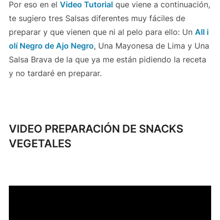
Por eso en el
Video Tutorial
que viene a continuación,
te sugiero tres Salsas diferentes muy fáciles de
preparar y que vienen que ni al pelo para ello: Un
All i
olí Negro de Ajo Negro
, Una Mayonesa de Lima y Una
Salsa Brava de la que ya me están pidiendo la receta
y no tardaré en preparar.
VIDEO PREPARACIÓN DE SNACKS
VEGETALES