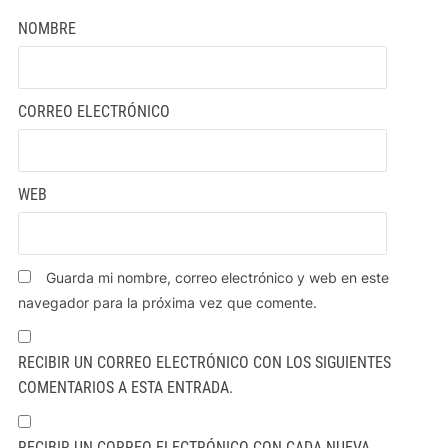
NOMBRE
CORREO ELECTRÓNICO
WEB
Guarda mi nombre, correo electrónico y web en este
navegador para la próxima vez que comente.
RECIBIR UN CORREO ELECTRÓNICO CON LOS SIGUIENTES
COMENTARIOS A ESTA ENTRADA.
RECIBIR UN CORREO ELECTRÓNICO CON CADA NUEVA