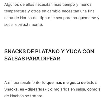
Algunos de ellos necesitan más tiempo y menos
temperatura y otros en cambio necesitan una fina
capa de Harina del tipo que sea para no quemarse y
secar correctamente.
SNACKS DE PLATANO Y YUCA CON
SALSAS PARA DIPEAR
A mí personalmente,
lo que más me gusta de éstos
Snacks, es «dipearlos»
; o mojarlos en salsa, como si
de Nachos se tratara.