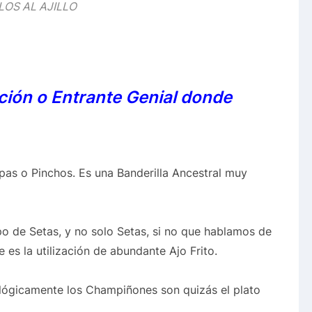
LOS AL AJILLO
ción o Entrante Genial donde
pas o Pinchos. Es una Banderilla Ancestral muy
ipo de Setas, y no solo Setas, si no que hablamos de
es la utilización de abundante Ajo Frito.
lógicamente los Champiñones son quizás el plato