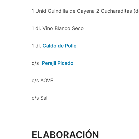
1 Unid Guindilla de Cayena 2 Cucharaditas (d
1 dl. Vino Blanco Seco
1 dl.
Caldo de Pollo
c/s
Perejil Picado
c/s AOVE
c/s Sal
ELABORACIÓN