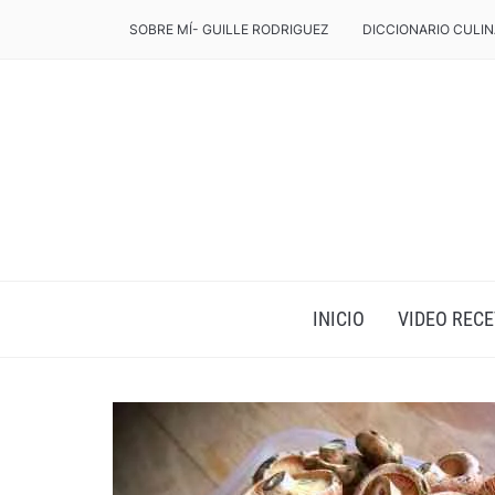
SOBRE MÍ- GUILLE RODRIGUEZ
DICCIONARIO CULIN
INICIO
VIDEO RECE