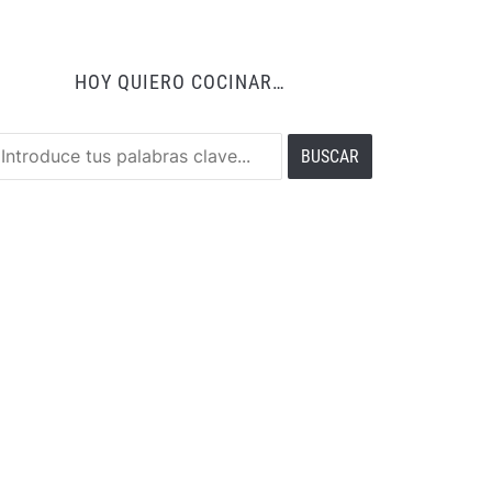
HOY QUIERO COCINAR…