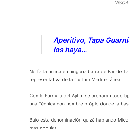
NÍSCA
Aperitivo, Tapa Guarni
los haya…
No falta nunca en ninguna barra de Bar de Ta
representativa de la Cultura Mediterránea.
Con la Formula del Ajillo, se preparan todo t
una Técnica con nombre própio donde la base 
Bajo esta denominación quizá hablando Mico
más popular.