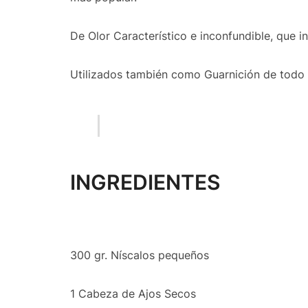
De Olor Característico e inconfundible, que i
Utilizados también como Guarnición de todo 
INGREDIENTES
300 gr. Níscalos pequeños
1 Cabeza de Ajos Secos