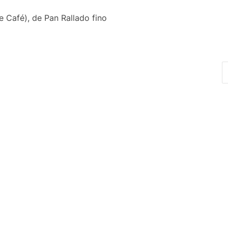
e Café), de Pan Rallado fino