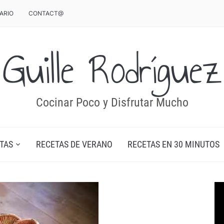
ARIO
CONTACT@
Guille Rodríguez
Cocinar Poco y Disfrutar Mucho
TAS
RECETAS DE VERANO
RECETAS EN 30 MINUTOS