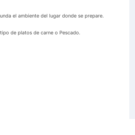
nunda el ambiente del lugar donde se prepare.
tipo de platos de carne o Pescado.