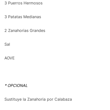
3 Puerros Hermosos
3 Patatas Medianas
2 Zanahorias Grandes
Sal
AOVE
* OPCIONAL
Sustituye la Zanahoria por Calabaza