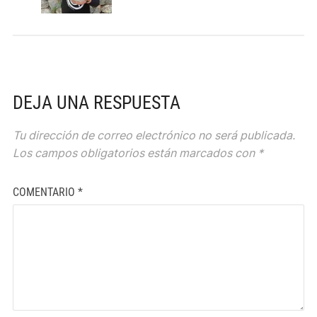
DEJA UNA RESPUESTA
Tu dirección de correo electrónico no será publicada.
Los campos obligatorios están marcados con
*
COMENTARIO
*