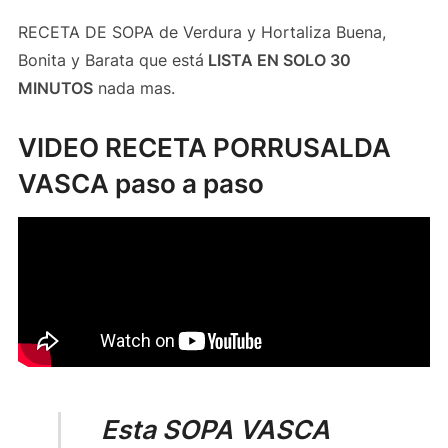
RECETA DE SOPA de Verdura y Hortaliza Buena,
Bonita y Barata que está
LISTA EN SOLO 30
MINUTOS
nada mas.
VIDEO RECETA PORRUSALDA
VASCA paso a paso
Esta SOPA VASCA