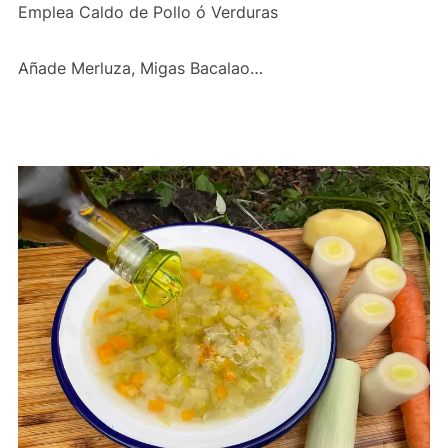
Emplea Caldo de Pollo ó Verduras
Añade Merluza, Migas Bacalao…