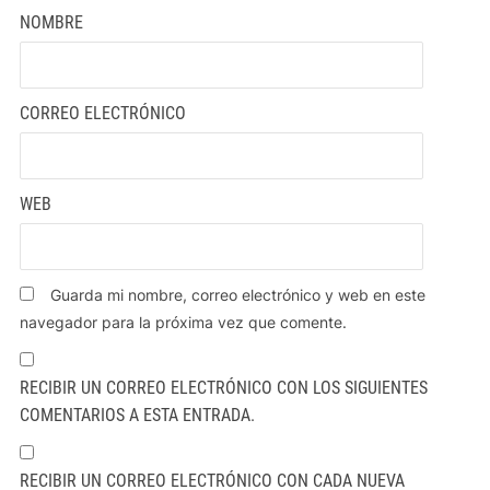
NOMBRE
CORREO ELECTRÓNICO
WEB
Guarda mi nombre, correo electrónico y web en este
navegador para la próxima vez que comente.
RECIBIR UN CORREO ELECTRÓNICO CON LOS SIGUIENTES
COMENTARIOS A ESTA ENTRADA.
RECIBIR UN CORREO ELECTRÓNICO CON CADA NUEVA