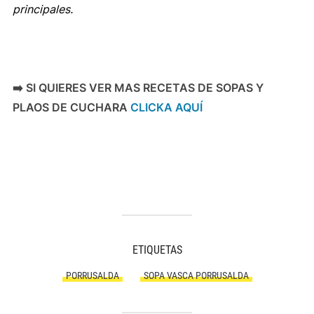
principales.
➡️ SI QUIERES VER MAS RECETAS DE SOPAS Y
PLAOS DE CUCHARA
CLICKA AQUÍ
ETIQUETAS
PORRUSALDA
SOPA VASCA PORRUSALDA