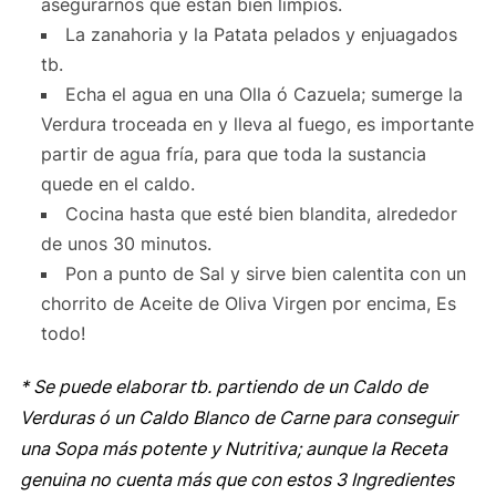
asegurarnos que están bien limpios.
La zanahoria y la Patata pelados y enjuagados
tb.
Echa el agua en una Olla ó Cazuela; sumerge la
Verdura troceada en y lleva al fuego, es importante
partir de agua fría, para que toda la sustancia
quede en el caldo.
Cocina hasta que esté bien blandita, alrededor
de unos 30 minutos.
Pon a punto de Sal y sirve bien calentita con un
chorrito de Aceite de Oliva Virgen por encima, Es
todo!
* Se puede elaborar tb. partiendo de un Caldo de
Verduras ó un Caldo Blanco de Carne para conseguir
una Sopa más potente y Nutritiva; aunque la Receta
genuina no cuenta más que con estos 3 Ingredientes