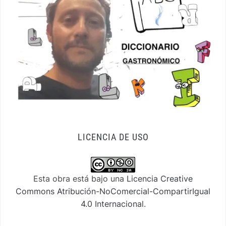
LICENCIA DE USO
Esta obra está bajo una
Licencia Creative
Commons Atribución-NoComercial-CompartirIgual
4.0 Internacional
.