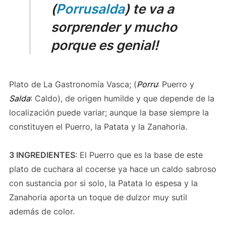
(
Porrusalda
) te va a
sorprender y mucho
porque es genial!
Plato de La Gastronomía Vasca; (
Porru
: Puerro y
Salda
: Caldo), de origen humilde y que depende de la
localización puede variar; aunque la base siempre la
constituyen el Puerro, la Patata y la Zanahoria.
3 INGREDIENTES
: El Puerro que es la base de este
plato de cuchara al cocerse ya hace un caldo sabroso
con sustancia por si solo, la Patata lo espesa y la
Zanahoria aporta un toque de dulzor muy sutil
además de color.