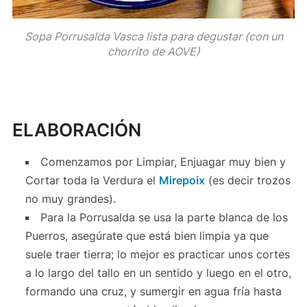
Sopa Porrusalda Vasca lista para degustar (con un
chorrito de AOVE)
ELABORACIÓN
Comenzamos por Limpiar, Enjuagar muy bien y
Cortar toda la Verdura el
Mirepoix
(es decir trozos
no muy grandes).
Para la Porrusalda se usa la parte blanca de los
Puerros, asegúrate que está bien limpia ya que
suele traer tierra; lo mejor es practicar unos cortes
a lo largo del tallo en un sentido y luego en el otro,
formando una cruz, y sumergir en agua fría hasta