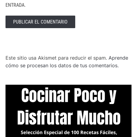
ENTRADA.
ALTERNATIVE:
Este sitio usa Akismet para reducir el spam.
Aprende
cómo se procesan los datos de tus comentarios.