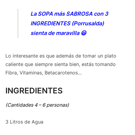
La SOPA más SABROSA con 3
INGREDIENTES (Porrusalda)
sienta de maravilla 😃
Lo interesante es que además de tomar un plato
caliente que siempre sienta bien, estás tomando
Fibra, Vitaminas, Betacarotenos…
INGREDIENTES
(Cantidades 4 – 6 personas)
3 Litros de Agua