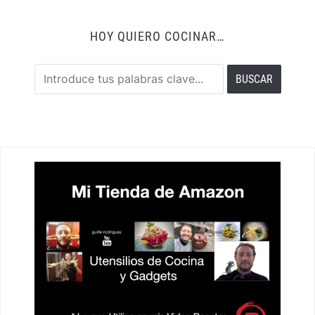
HOY QUIERO COCINAR…