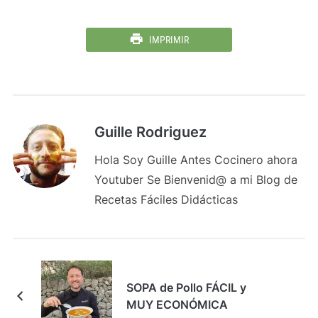
IMPRIMIR
Guille Rodriguez
Hola Soy Guille Antes Cocinero ahora
Youtuber Se Bienvenid@ a mi Blog de
Recetas Fáciles Didácticas
SOPA de Pollo FÁCIL y
MUY ECONÓMICA