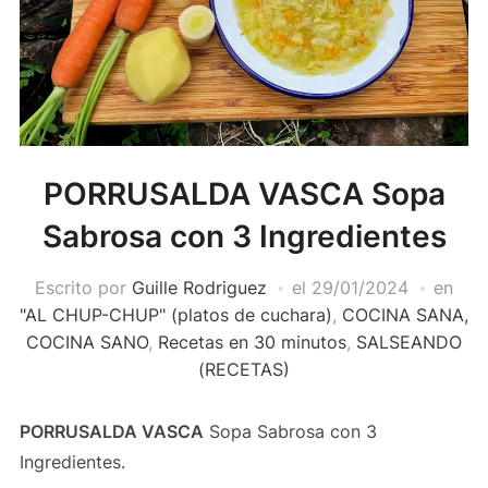
PORRUSALDA VASCA Sopa
Sabrosa con 3 Ingredientes
Escrito por
Guille Rodriguez
el
29/01/2024
en
"AL CHUP-CHUP" (platos de cuchara)
,
COCINA SANA,
COCINA SANO
,
Recetas en 30 minutos
,
SALSEANDO
(RECETAS)
PORRUSALDA VASCA
Sopa Sabrosa con 3
Ingredientes.