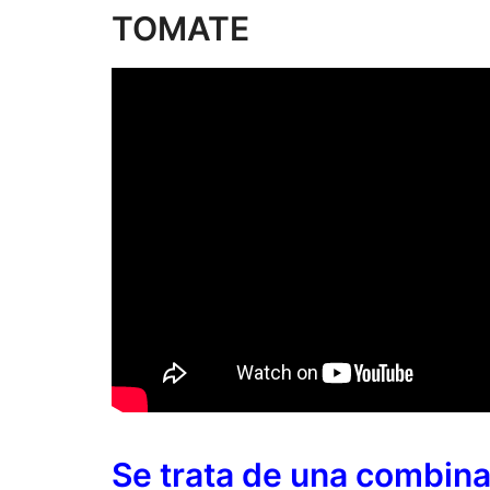
TOMATE
Se trata de una combina