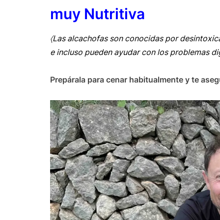
muy Nutritiva
〈
Las alcachofas son conocidas por desintoxicar
e incluso pueden ayudar con los problemas di
Prepárala para cenar habitualmente y te asegu