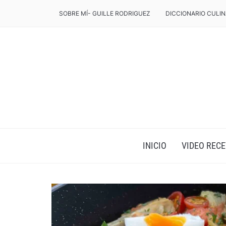
SOBRE MÍ- GUILLE RODRIGUEZ
DICCIONARIO CULIN
INICIO
VIDEO RECE