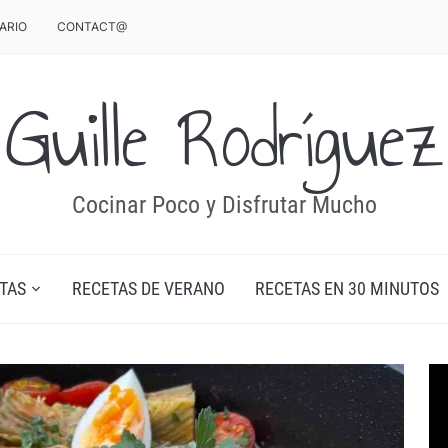
ARIO
CONTACT@
Guille Rodríguez
Cocinar Poco y Disfrutar Mucho
TAS
RECETAS DE VERANO
RECETAS EN 30 MINUTOS