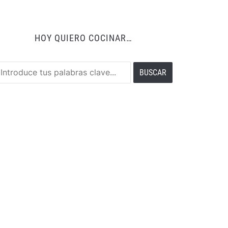
HOY QUIERO COCINAR…