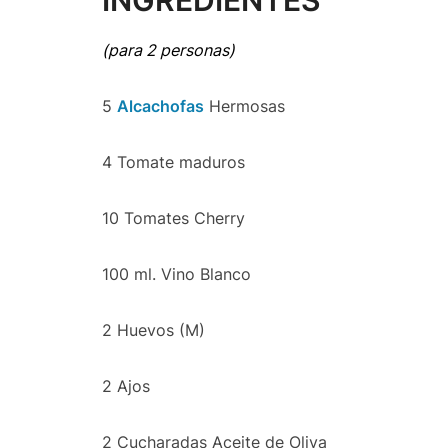
(para 2 personas)
5
Alcachofas
Hermosas
4 Tomate maduros
10 Tomates Cherry
100 ml. Vino Blanco
2 Huevos (M)
2 Ajos
2 Cucharadas Aceite de Oliva