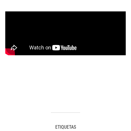
ETIQUETAS