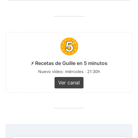
⚡ Recetas de Guille en 5 minutos
Nuevo vídeo: miércoles · 21:30h
Ver canal