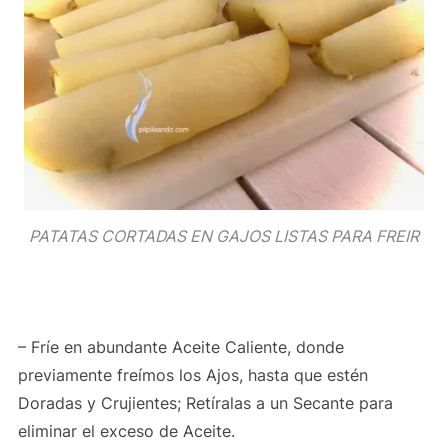
PATATAS CORTADAS EN GAJOS LISTAS PARA FREIR
– Fríe en abundante Aceite Caliente, donde
previamente freímos los Ajos, hasta que estén
Doradas y Crujientes; Retíralas a un Secante para
eliminar el exceso de Aceite.