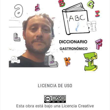
LICENCIA DE USO
Esta obra está bajo una
Licencia Creative