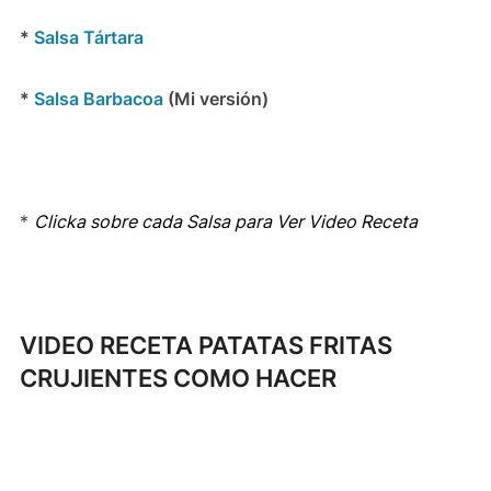
*
Salsa Tártara
*
Salsa Barbacoa
(Mi versión)
*
Clicka sobre cada Salsa para Ver Video Receta
VIDEO RECETA PATATAS FRITAS
CRUJIENTES COMO HACER