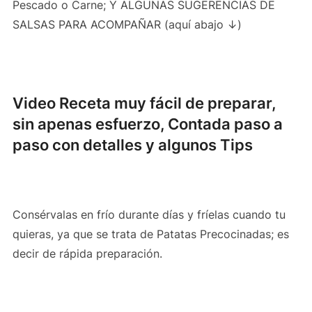
Pescado o Carne; Y ALGUNAS SUGERENCIAS DE
SALSAS PARA ACOMPAÑAR (aquí abajo ↓)
Video Receta muy fácil de preparar,
sin apenas esfuerzo, Contada paso a
paso con detalles y algunos Tips
Consérvalas en frío durante días y fríelas cuando tu
quieras, ya que se trata de Patatas Precocinadas; es
decir de rápida preparación.