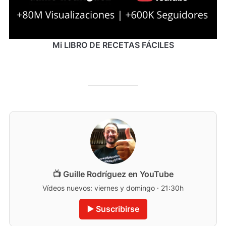
Mi LIBRO DE RECETAS FÁCILES
📺 Guille Rodríguez en YouTube
Vídeos nuevos: viernes y domingo · 21:30h
▶️ Suscribirse