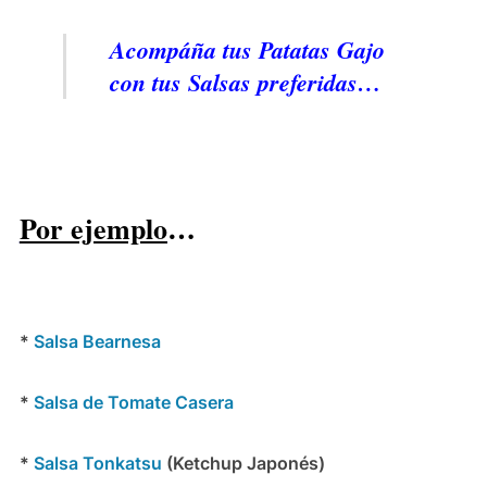
Acompáña tus Patatas Gajo
con tus Salsas preferidas…
Por ejemplo
…
*
Salsa Bearnesa
*
Salsa de Tomate Casera
*
Salsa Tonkatsu
(Ketchup Japonés)