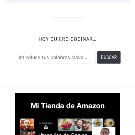
HOY QUIERO COCINAR…