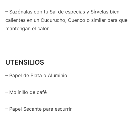
– Sazónalas con tu Sal de especias y Sírvelas bien
calientes en un Cucurucho, Cuenco o similar para que
mantengan el calor.
UTENSILIOS
– Papel de Plata o Aluminio
– Molinillo de café
– Papel Secante para escurrir