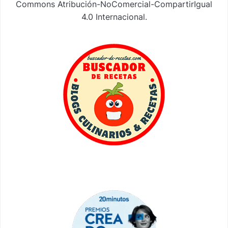
Commons Atribución-NoComercial-CompartirIgual
4.0 Internacional
.