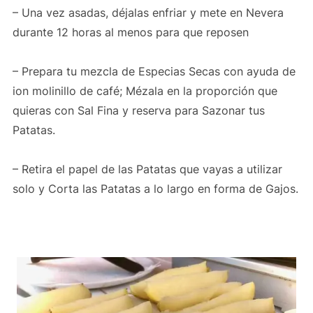
– Una vez asadas, déjalas enfriar y mete en Nevera
durante 12 horas al menos para que reposen
– Prepara tu mezcla de Especias Secas con ayuda de
ion molinillo de café; Mézala en la proporción que
quieras con Sal Fina y reserva para Sazonar tus
Patatas.
– Retira el papel de las Patatas que vayas a utilizar
solo y Corta las Patatas a lo largo en forma de Gajos.