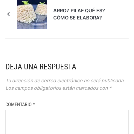
ARROZ PILAF QUÉ ES?
CÓMO SE ELABORA?
DEJA UNA RESPUESTA
Tu dirección de correo electrónico no será publicada.
Los campos obligatorios están marcados con
*
COMENTARIO
*