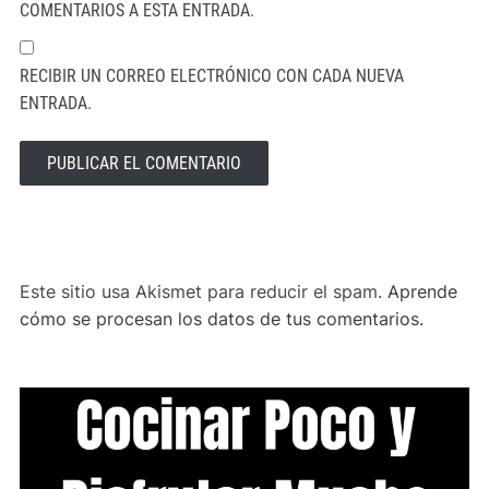
COMENTARIOS A ESTA ENTRADA.
RECIBIR UN CORREO ELECTRÓNICO CON CADA NUEVA
ENTRADA.
ALTERNATIVE:
Este sitio usa Akismet para reducir el spam.
Aprende
cómo se procesan los datos de tus comentarios.