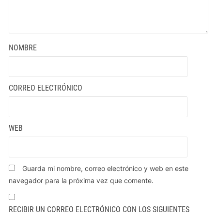
NOMBRE
CORREO ELECTRÓNICO
WEB
Guarda mi nombre, correo electrónico y web en este
navegador para la próxima vez que comente.
RECIBIR UN CORREO ELECTRÓNICO CON LOS SIGUIENTES