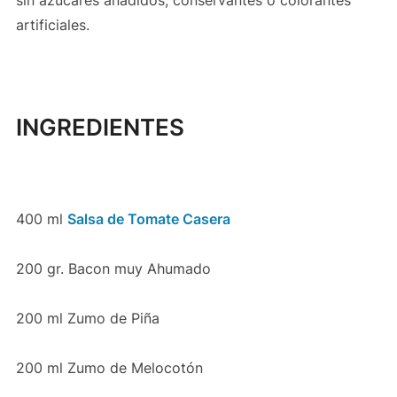
artificiales.
INGREDIENTES
400 ml
Salsa de Tomate Casera
200 gr. Bacon muy Ahumado
200 ml Zumo de Piña
200 ml Zumo de Melocotón