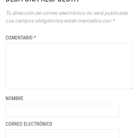
Tu dirección de correo electrónico no será publicada.
Los campos obligatorios están marcados con
*
COMENTARIO
*
NOMBRE
CORREO ELECTRÓNICO