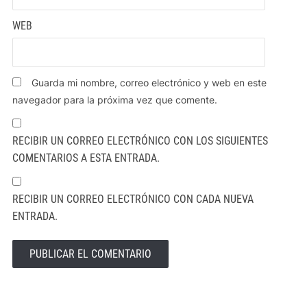
WEB
Guarda mi nombre, correo electrónico y web en este
navegador para la próxima vez que comente.
RECIBIR UN CORREO ELECTRÓNICO CON LOS SIGUIENTES
COMENTARIOS A ESTA ENTRADA.
RECIBIR UN CORREO ELECTRÓNICO CON CADA NUEVA
ENTRADA.
ALTERNATIVE: