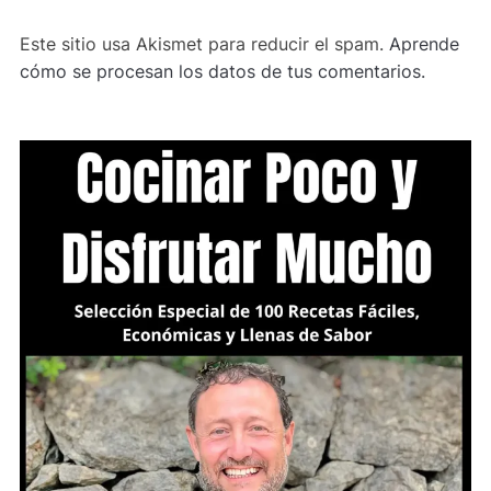
Este sitio usa Akismet para reducir el spam.
Aprende
cómo se procesan los datos de tus comentarios.