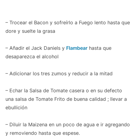
– Trocear el Bacon y sofreírlo a Fuego lento hasta que
dore y suelte la grasa
– Añadir el Jack Daniels y
Flambear
hasta que
desaparezca el alcohol
– Adicionar los tres zumos y reducir a la mitad
– Echar la Salsa de Tomate casera o en su defecto
una salsa de Tomate Frito de buena calidad ; llevar a
ebullición
– Diluir la Maizena en un poco de agua e ir agregando
y removiendo hasta que espese.