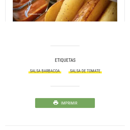
ETIQUETAS
SALSA BARBACOA
SALSA DE TOMATE
IMPRIMIR