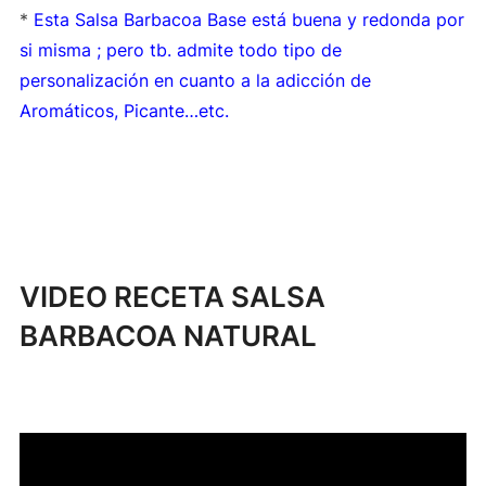
*
Esta Salsa Barbacoa Base está buena y redonda por
si misma ; pero tb. admite todo tipo de
personalización en cuanto a la adicción de
Aromáticos, Picante…etc.
VIDEO RECETA SALSA
BARBACOA NATURAL