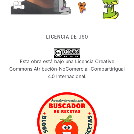
LICENCIA DE USO
Esta obra está bajo una
Licencia Creative
Commons Atribución-NoComercial-CompartirIgual
4.0 Internacional
.