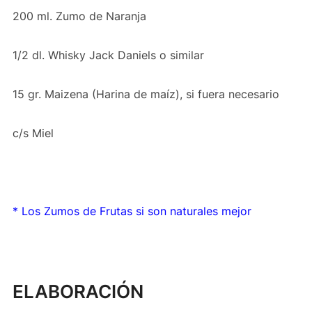
200 ml. Zumo de Naranja
1/2 dl. Whisky Jack Daniels o similar
15 gr. Maizena (Harina de maíz), si fuera necesario
c/s Miel
* Los Zumos de Frutas si son naturales mejor
ELABORACIÓN