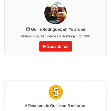
📺 Guille Rodríguez en YouTube
Vídeos nuevos: viernes y domingo · 21:30h
▶️ Suscribirse
⚡ Recetas de Guille en 5 minutos