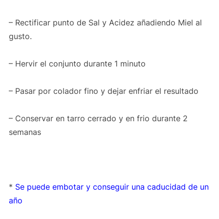
– Rectificar punto de Sal y Acidez añadiendo Miel al
gusto.
– Hervir el conjunto durante 1 minuto
– Pasar por colador fino y dejar enfriar el resultado
– Conservar en tarro cerrado y en frio durante 2
semanas
*
Se puede embotar y conseguir una caducidad de un
año