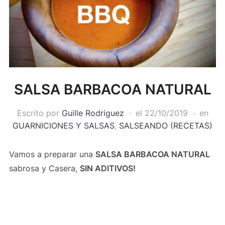
SALSA BARBACOA NATURAL
Escrito por
Guille Rodriguez
el
22/10/2019
en
GUARNICIONES Y SALSAS
,
SALSEANDO (RECETAS)
Vamos a preparar una
SALSA BARBACOA NATURAL
sabrosa y Casera,
SIN ADITIVOS!