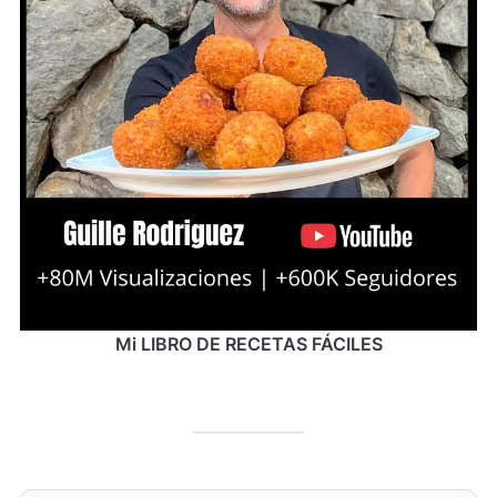
Mi LIBRO DE RECETAS FÁCILES