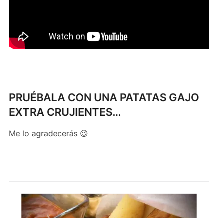
PRUÉBALA CON UNA PATATAS GAJO
EXTRA CRUJIENTES…
Me lo agradecerás 😉