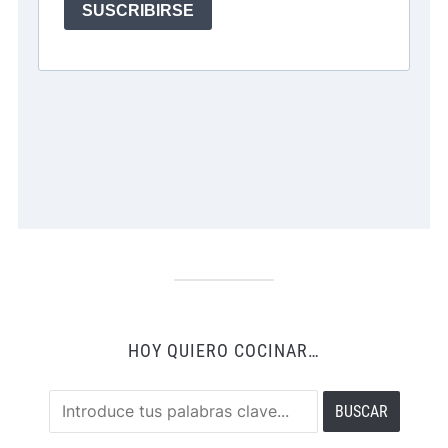
HOY QUIERO COCINAR…