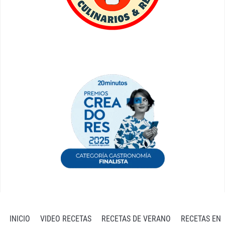
INICIO
VIDEO RECETAS
RECETAS DE VERANO
RECETAS EN