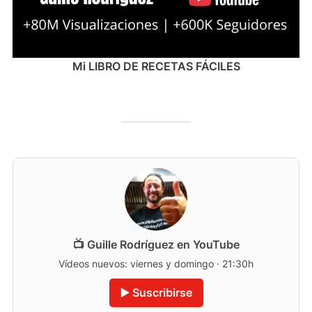
Mi LIBRO DE RECETAS FÁCILES
📺 Guille Rodríguez en YouTube
Vídeos nuevos: viernes y domingo · 21:30h
▶️ Suscribirse