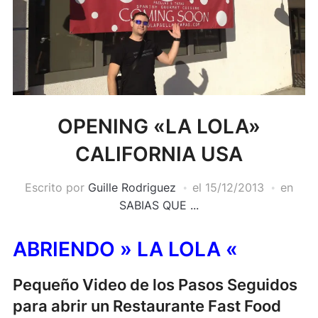
OPENING «LA LOLA»
CALIFORNIA USA
Escrito por
Guille Rodriguez
el
15/12/2013
en
SABIAS QUE ...
ABRIENDO » LA LOLA «
Pequeño Video de los Pasos Seguidos
para abrir un Restaurante Fast Food