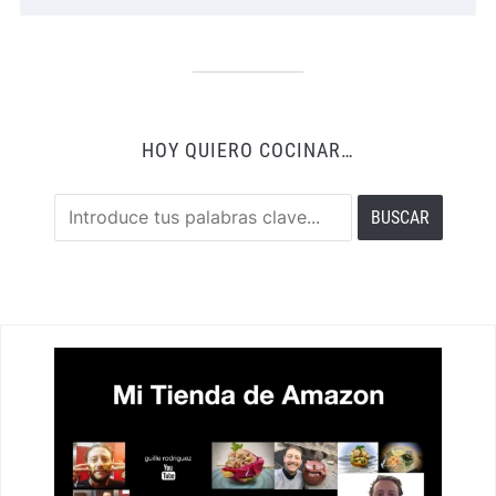
HOY QUIERO COCINAR…