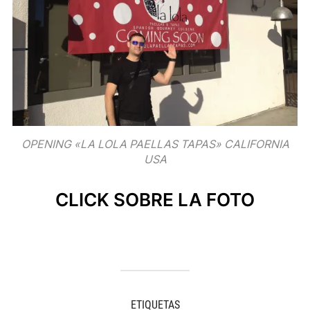
OPENING «LA LOLA PAELLAS TAPAS» CALIFORNIA
USA
CLICK SOBRE LA FOTO
ETIQUETAS