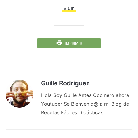
VIAJE
IMPRIMIR
Guille Rodriguez
Hola Soy Guille Antes Cocinero ahora
Youtuber Se Bienvenid@ a mi Blog de
Recetas Fáciles Didácticas