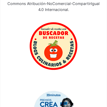
Commons Atribución-NoComercial-CompartirIgual
4.0 Internacional
.