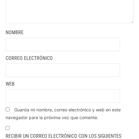
NOMBRE
CORREO ELECTRÓNICO
WEB
Guarda mi nombre, correo electrónico y web en este
navegador para la próxima vez que comente.
RECIBIR UN CORREO ELECTRÓNICO CON LOS SIGUIENTES