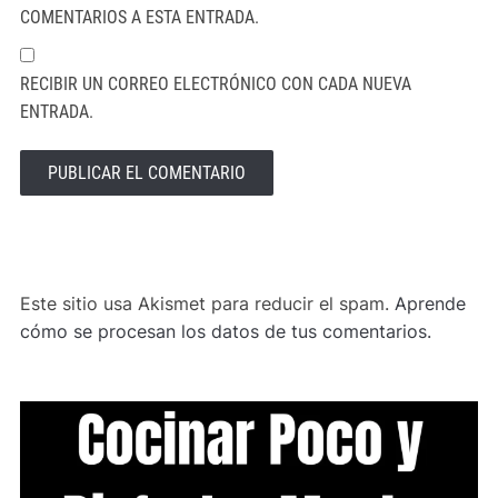
COMENTARIOS A ESTA ENTRADA.
RECIBIR UN CORREO ELECTRÓNICO CON CADA NUEVA
ENTRADA.
ALTERNATIVE:
Este sitio usa Akismet para reducir el spam.
Aprende
cómo se procesan los datos de tus comentarios.