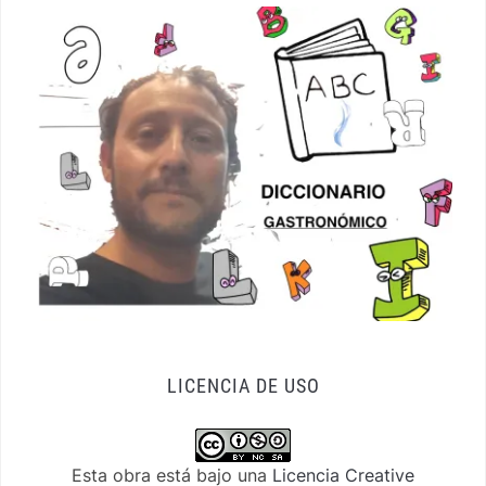
LICENCIA DE USO
Esta obra está bajo una
Licencia Creative