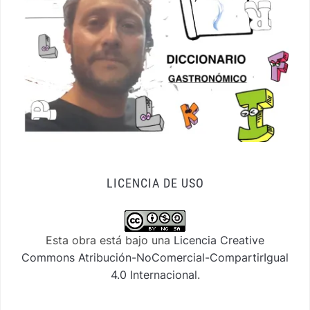
LICENCIA DE USO
Esta obra está bajo una
Licencia Creative
Commons Atribución-NoComercial-CompartirIgual
4.0 Internacional
.