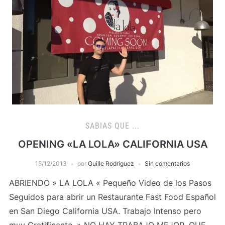
SABIAS QUE ...
OPENING «LA LOLA» CALIFORNIA USA
15/12/2013
por
Guille Rodriguez
Sin comentarios
ABRIENDO » LA LOLA « Pequeño Video de los Pasos
Seguidos para abrir un Restaurante Fast Food Español
en San Diego California USA. Trabajo Intenso pero