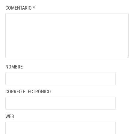
COMENTARIO
*
NOMBRE
CORREO ELECTRÓNICO
WEB