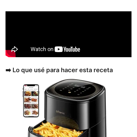
➡️ Lo que usé para hacer esta receta