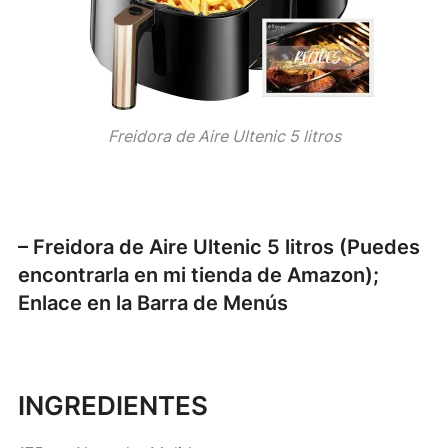
Freidora de Aire Ultenic 5 litros
– Freidora de Aire Ultenic 5 litros (Puedes
encontrarla en mi tienda de Amazon);
Enlace en la Barra de Menús
INGREDIENTES