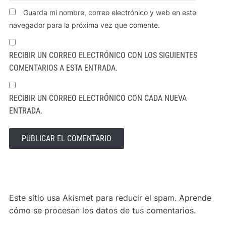
Guarda mi nombre, correo electrónico y web en este
navegador para la próxima vez que comente.
RECIBIR UN CORREO ELECTRÓNICO CON LOS SIGUIENTES
COMENTARIOS A ESTA ENTRADA.
RECIBIR UN CORREO ELECTRÓNICO CON CADA NUEVA
ENTRADA.
ALTERNATIVE:
Este sitio usa Akismet para reducir el spam.
Aprende
cómo se procesan los datos de tus comentarios.