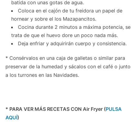
batida con unas gotas de agua.
Coloca en el cajón de tu freidora un papel de
hornear y sobre el los Mazapancitos.
Cocina durante 2 minutos a máxima potencia, se
trata de que el huevo dore un poco nada más.
Deja enfriar y adquirirán cuerpo y consistencia.
* Consérvalos en una caja de galletas o similar para
preservar de la humedad y sácalos con el café o junto
a los turrones en las Navidades.
* PARA VER MÁS RECETAS CON Air Fryer (
PULSA
AQUÍ
)