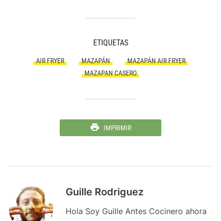
ETIQUETAS
AIR FRYER
MAZAPÁN
MAZAPÁN AIR FRYER
MAZAPAN CASERO
IMPRIMIR
Guille Rodriguez
Hola Soy Guille Antes Cocinero ahora