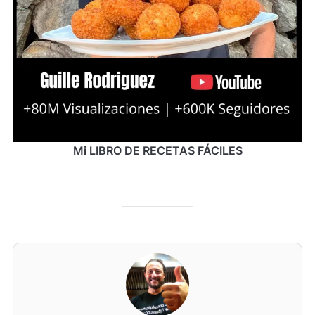
Mi LIBRO DE RECETAS FÁCILES