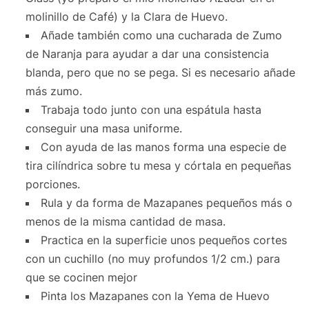
molinillo de Café) y la Clara de Huevo.
Añade también como una cucharada de Zumo
de Naranja para ayudar a dar una consistencia
blanda, pero que no se pega. Si es necesario añade
más zumo.
Trabaja todo junto con una espátula hasta
conseguir una masa uniforme.
Con ayuda de las manos forma una especie de
tira cilíndrica sobre tu mesa y córtala en pequeñas
porciones.
Rula y da forma de Mazapanes pequeños más o
menos de la misma cantidad de masa.
Practica en la superficie unos pequeños cortes
con un cuchillo (no muy profundos 1/2 cm.) para
que se cocinen mejor
Pinta los Mazapanes con la Yema de Huevo