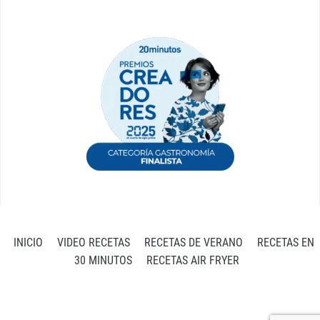
INICIO
VIDEO RECETAS
RECETAS DE VERANO
RECETAS EN
30 MINUTOS
RECETAS AIR FRYER