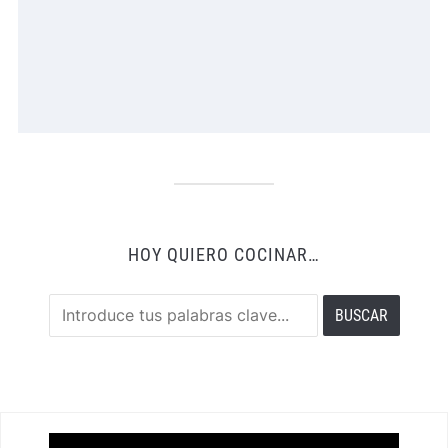
HOY QUIERO COCINAR…