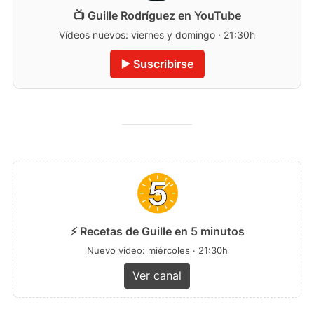
📺 Guille Rodríguez en YouTube
Vídeos nuevos: viernes y domingo · 21:30h
▶️ Suscribirse
⚡ Recetas de Guille en 5 minutos
Nuevo vídeo: miércoles · 21:30h
Ver canal