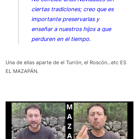
ciertas tradiciones; creo que es
importante preservarlas y
enseñar a nuestros hijos a que
perduren en el tiempo.
Una de ellas aparte de el Turrón, el Roscón…etc ES
EL MAZAPÁN.