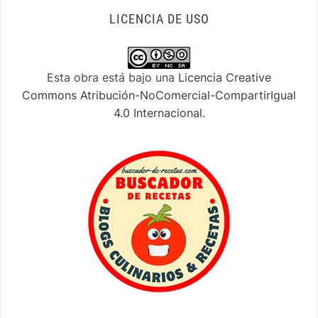
LICENCIA DE USO
Esta obra está bajo una
Licencia Creative
Commons Atribución-NoComercial-CompartirIgual
4.0 Internacional
.