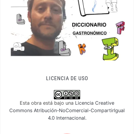
LICENCIA DE USO
Esta obra está bajo una
Licencia Creative
Commons Atribución-NoComercial-CompartirIgual
4.0 Internacional
.