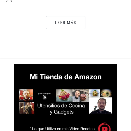
LEER MÁS