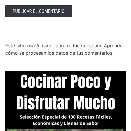
ALTERNATIVE:
Este sitio usa Akismet para reducir el spam.
Aprende
cómo se procesan los datos de tus comentarios.