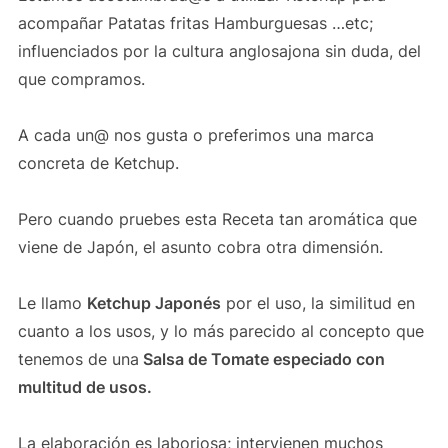
acompañar Patatas fritas Hamburguesas …etc;
influenciados por la cultura anglosajona sin duda, del
que compramos.
A cada un@ nos gusta o preferimos una marca
concreta de Ketchup.
Pero cuando pruebes esta Receta tan aromática que
viene de Japón, el asunto cobra otra dimensión.
Le llamo
Ketchup Japonés
por el uso, la similitud en
cuanto a los usos, y lo más parecido al concepto que
tenemos de una
Salsa de Tomate especiado con
multitud de usos.
La elaboración es laboriosa; intervienen muchos