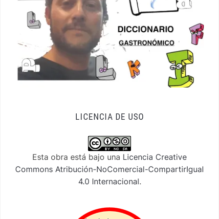
LICENCIA DE USO
Esta obra está bajo una
Licencia Creative
Commons Atribución-NoComercial-CompartirIgual
4.0 Internacional
.