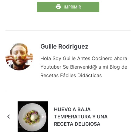
IMPRIMIR
Guille Rodriguez
Hola Soy Guille Antes Cocinero ahora
Youtuber Se Bienvenid@ a mi Blog de
Recetas Fáciles Didácticas
HUEVO A BAJA
TEMPERATURA Y UNA
RECETA DELICIOSA