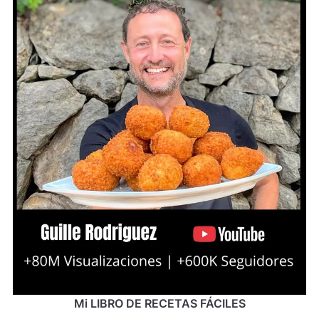
Mi LIBRO DE RECETAS FÁCILES