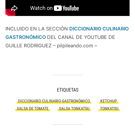
INCLUIDO EN LA SECCIÓN
DICCIONARIO CULINARIO
GASTRONÓMICO
DEL CANAL DE YOUTUBE DE
GUILLE RODRIGUEZ – pilpileando.com –
ETIQUETAS
DICCIONARIO CULINARIO GASTRONÓMICO
KETCHUP
SALSA DE TOMATE
SALSA TONKATSU
TONKATSU