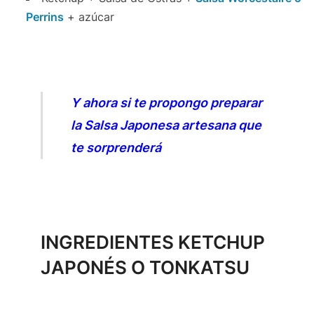
Perrins
+ azúcar
Y ahora si te propongo preparar
la Salsa Japonesa artesana que
te sorprenderá
INGREDIENTES KETCHUP
JAPONÉS O TONKATSU