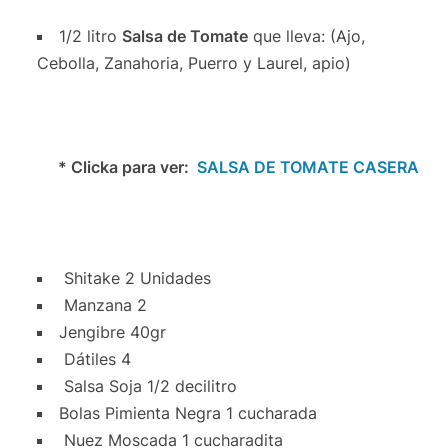
1/2 litro
Salsa de Tomate
que lleva: (Ajo,
Cebolla, Zanahoria, Puerro y Laurel, apio)
* Clicka para ver:
SALSA DE TOMATE CASERA
Shitake 2 Unidades
Manzana 2
Jengibre 40gr
Dátiles 4
Salsa Soja 1/2 decilitro
Bolas Pimienta Negra 1 cucharada
Nuez Moscada 1 cucharadita