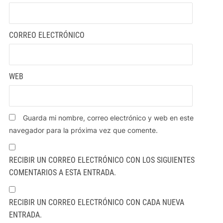
CORREO ELECTRÓNICO
WEB
Guarda mi nombre, correo electrónico y web en este
navegador para la próxima vez que comente.
RECIBIR UN CORREO ELECTRÓNICO CON LOS SIGUIENTES
COMENTARIOS A ESTA ENTRADA.
RECIBIR UN CORREO ELECTRÓNICO CON CADA NUEVA
ENTRADA.