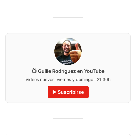
📺 Guille Rodríguez en YouTube
Vídeos nuevos: viernes y domingo · 21:30h
▶️ Suscribirse