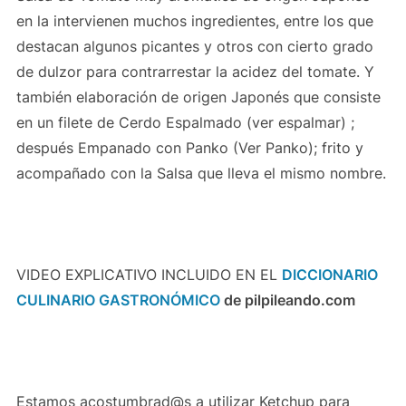
en la intervienen muchos ingredientes, entre los que
destacan algunos picantes y otros con cierto grado
de dulzor para contrarrestar la acidez del tomate. Y
también elaboración de origen Japonés que consiste
en un filete de Cerdo Espalmado (ver espalmar) ;
después Empanado con Panko (Ver Panko); frito y
acompañado con la Salsa que lleva el mismo nombre.
VIDEO EXPLICATIVO INCLUIDO EN EL
DICCIONARIO
CULINARIO GASTRONÓMICO
de pilpileando.com
Estamos acostumbrad@s a utilizar Ketchup para