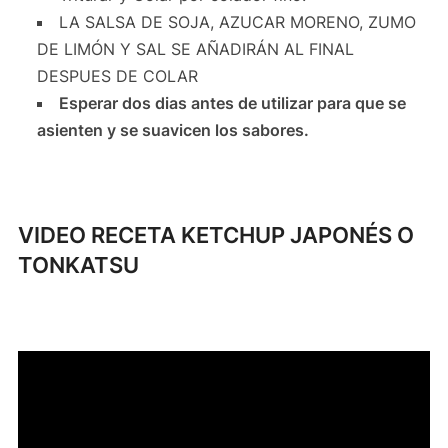
LA SALSA DE SOJA, AZUCAR MORENO, ZUMO
DE LIMÓN Y SAL SE AÑADIRÁN AL FINAL
DESPUES DE COLAR
Esperar dos dias antes de utilizar para que se
asienten y se suavicen los sabores.
VIDEO RECETA KETCHUP JAPONÉS O
TONKATSU