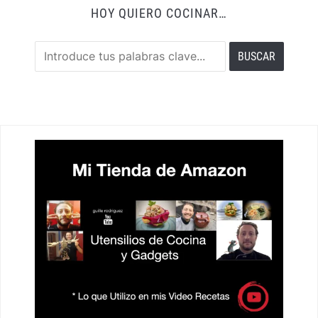
HOY QUIERO COCINAR…