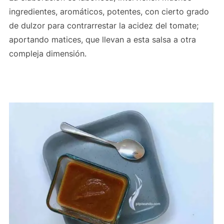
ingredientes, aromáticos, potentes, con cierto grado
de dulzor para contrarrestar la acidez del tomate;
aportando matices, que llevan a esta salsa a otra
compleja dimensión.