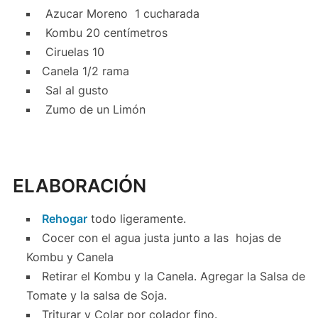
Azucar Moreno
1 cucharada
Kombu 20 centímetros
Ciruelas 10
Canela 1/2 rama
Sal al gusto
Zumo de un Limón
ELABORACIÓN
Rehogar
todo ligeramente.
Cocer con el agua justa junto a las hojas de
Kombu y Canela
Retirar el Kombu y la Canela. Agregar la Salsa de
Tomate y la salsa de Soja.
Triturar y Colar por colador fino.