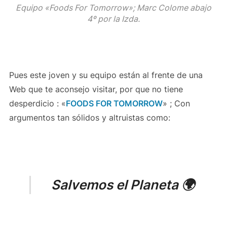
Equipo «Foods For Tomorrow»; Marc Colome abajo
4º por la Izda.
Pues este joven y su equipo están al frente de una
Web que te aconsejo visitar, por que no tiene
desperdicio : «
FOODS FOR TOMORROW
» ; Con
argumentos tan sólidos y altruistas como:
Salvemos el Planeta 🌍