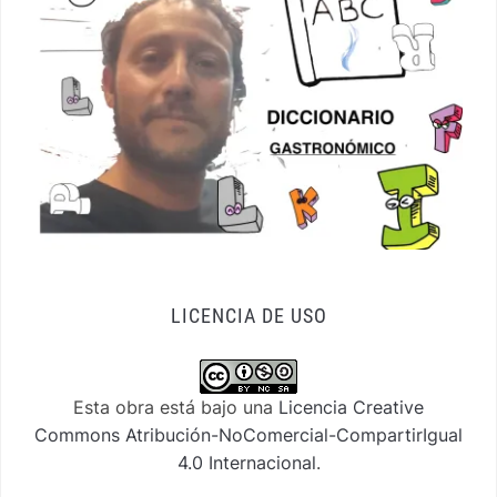
LICENCIA DE USO
Esta obra está bajo una
Licencia Creative
Commons Atribución-NoComercial-CompartirIgual
4.0 Internacional
.