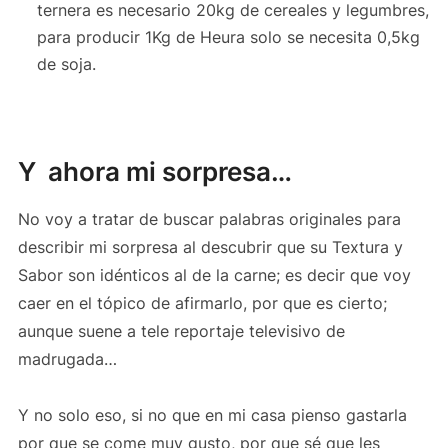
ternera es necesario 20kg de cereales y legumbres,
para producir 1Kg de Heura solo se necesita 0,5kg
de soja.
Y ahora mi sorpresa…
No voy a tratar de buscar palabras originales para
describir mi sorpresa al descubrir que su Textura y
Sabor son idénticos al de la carne; es decir que voy
caer en el tópico de afirmarlo, por que es cierto;
aunque suene a tele reportaje televisivo de
madrugada…
Y no solo eso, si no que en mi casa pienso gastarla
por que se come muy gusto, por que sé que les