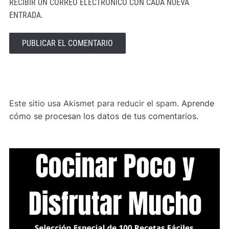
RECIBIR UN CORREO ELECTRÓNICO CON CADA NUEVA
ENTRADA.
ALTERNATIVE:
Este sitio usa Akismet para reducir el spam.
Aprende
cómo se procesan los datos de tus comentarios.