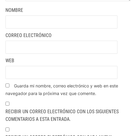
NOMBRE
CORREO ELECTRÓNICO
WEB
Guarda mi nombre, correo electrónico y web en este
navegador para la próxima vez que comente.
RECIBIR UN CORREO ELECTRÓNICO CON LOS SIGUIENTES
COMENTARIOS A ESTA ENTRADA.