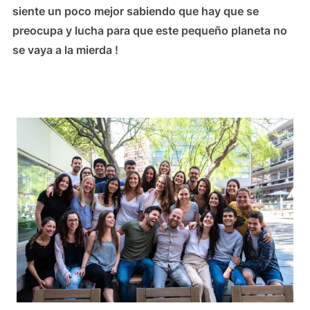
siente un poco mejor sabiendo que hay que se
preocupa y lucha para que este pequeño planeta no
se vaya a la mierda !