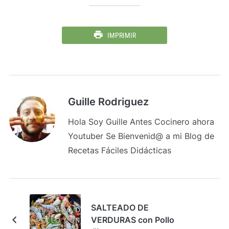
IMPRIMIR
Guille Rodriguez
Hola Soy Guille Antes Cocinero ahora
Youtuber Se Bienvenid@ a mi Blog de
Recetas Fáciles Didácticas
SALTEADO DE
VERDURAS con Pollo