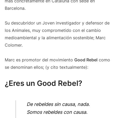
más concretamente en Cataluña con sede en
Barcelona.
Su descubridor un Joven investigador y defensor de
los Animales, muy comprometido con el cambio
medioambiental y la alimentación sostenible; Marc
Colomer.
Marc es promotor del movimiento
Good Rebel
como
se denominan ellos; (y cito textualmente):
¿Eres un Good Rebel?
De rebeldes sin causa, nada.
Somos rebeldes con causa.