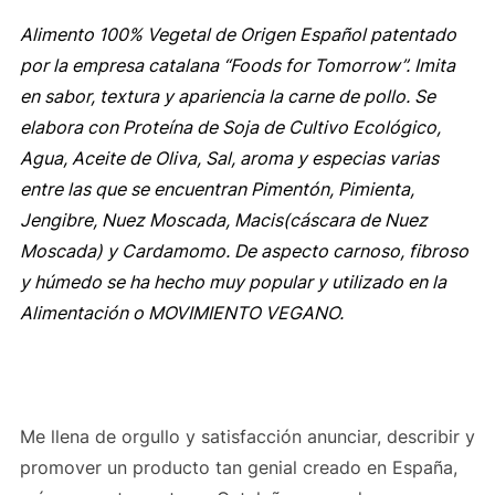
Alimento 100% Vegetal de Origen Español patentado
por la empresa catalana “Foods for Tomorrow”. Imita
en sabor, textura y apariencia la carne de pollo. Se
elabora con Proteína de Soja de Cultivo Ecológico,
Agua, Aceite de Oliva, Sal, aroma y especias varias
entre las que se encuentran Pimentón, Pimienta,
Jengibre, Nuez Moscada, Macis(cáscara de Nuez
Moscada) y Cardamomo. De aspecto carnoso, fibroso
y húmedo se ha hecho muy popular y utilizado en la
Alimentación o MOVIMIENTO VEGANO.
Me llena de orgullo y satisfacción anunciar, describir y
promover un producto tan genial creado en España,