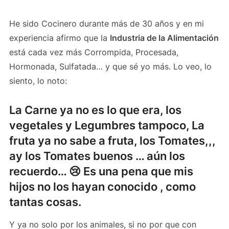
He sido Cocinero durante más de 30 años y en mi
experiencia afirmo que la
Industria de la Alimentación
está cada vez más Corrompida, Procesada,
Hormonada, Sulfatada… y que sé yo más. Lo veo, lo
siento, lo noto:
La Carne ya no es lo que era, los
vegetales y Legumbres tampoco, La
fruta ya no sabe a fruta, los Tomates,,,
ay los Tomates buenos … aún los
recuerdo… 😢 Es una pena que mis
hijos no los hayan conocido , como
tantas cosas.
Y ya no solo por los animales, si no por que con