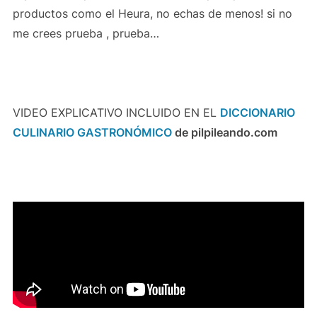
productos como el Heura, no echas de menos! si no
me crees prueba , prueba…
VIDEO EXPLICATIVO INCLUIDO EN EL
DICCIONARIO
CULINARIO GASTRONÓMICO
de pilpileando.com