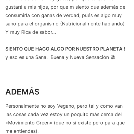
gustará a mis hijos, por que m siento que además de
consumirla con ganas de verdad, pués es algo muy
sano para el organismo (Nutricionalmente hablando)
Y muy Rica de sabor…
SIENTO QUE HAGO ALGO POR NUESTRO PLANETA !
y eso es una Sana, Buena y Nueva Sensación 😃
ADEMÁS
Personalmente no soy Vegano, pero tal y como van
las cosas cada vez estoy un poquito más cerca del
«Movimiento Green» (que no si existe pero para que
me entiendas).