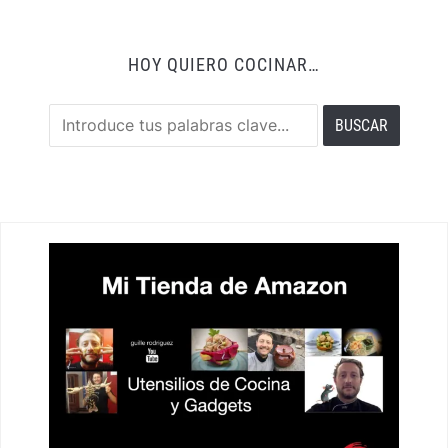
HOY QUIERO COCINAR…