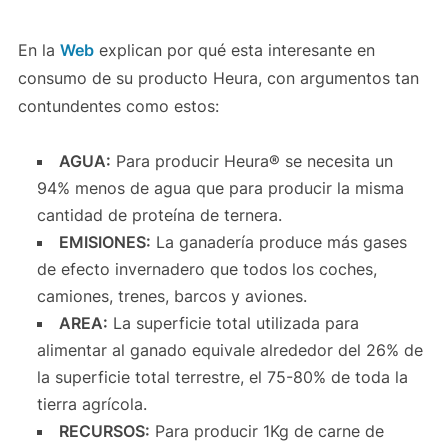
En la
Web
explican por qué esta interesante en
consumo de su producto Heura, con argumentos tan
contundentes como estos:
AGUA:
Para producir Heura® se necesita un
94% menos de agua que para producir la misma
cantidad de proteína de ternera.
EMISIONES:
La ganadería produce más gases
de efecto invernadero que todos los coches,
camiones, trenes, barcos y aviones.
AREA:
La superficie total utilizada para
alimentar al ganado equivale alrededor del 26% de
la superficie total terrestre, el 75-80% de toda la
tierra agrícola.
RECURSOS:
Para producir 1Kg de carne de