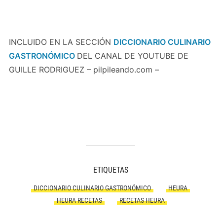
INCLUIDO EN LA SECCIÓN
DICCIONARIO CULINARIO
GASTRONÓMICO
DEL CANAL DE YOUTUBE DE
GUILLE RODRIGUEZ – pilpileando.com –
ETIQUETAS
DICCIONARIO CULINARIO GASTRONÓMICO
HEURA
HEURA RECETAS
RECETAS HEURA