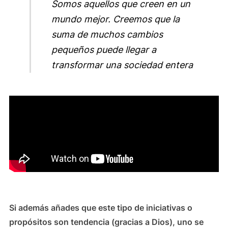
Somos aquellos que creen en un
mundo mejor. Creemos que la
suma de muchos cambios
pequeños puede llegar a
transformar una sociedad entera
Si además añades que este tipo de iniciativas o
propósitos son tendencia (gracias a Dios), uno se