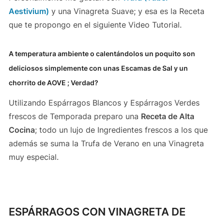
Aestivium)
y una Vinagreta Suave; y esa es la Receta
que te propongo en el siguiente Video Tutorial.
A temperatura ambiente o calentándolos un poquito son
deliciosos simplemente con unas Escamas de Sal y un
chorrito de AOVE ; Verdad?
Utilizando Espárragos Blancos y Espárragos Verdes
frescos de Temporada preparo una
Receta de Alta
Cocina
; todo un lujo de Ingredientes frescos a los que
además se suma la Trufa de Verano en una Vinagreta
muy especial.
ESPÁRRAGOS CON VINAGRETA DE