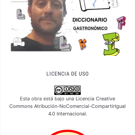
LICENCIA DE USO
Esta obra está bajo una
Licencia Creative
Commons Atribución-NoComercial-CompartirIgual
4.0 Internacional
.