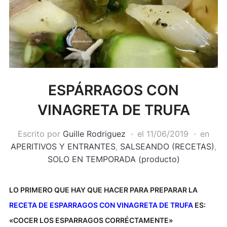
ESPÁRRAGOS CON
VINAGRETA DE TRUFA
Escrito por
Guille Rodriguez
el
11/06/2019
en
APERITIVOS Y ENTRANTES
,
SALSEANDO (RECETAS)
,
SOLO EN TEMPORADA (producto)
LO PRIMERO QUE HAY QUE HACER PARA PREPARAR LA
RECETA DE ESPARRAGOS CON VINAGRETA DE TRUFA
ES:
«COCER LOS ESPARRAGOS CORRÉCTAMENTE»