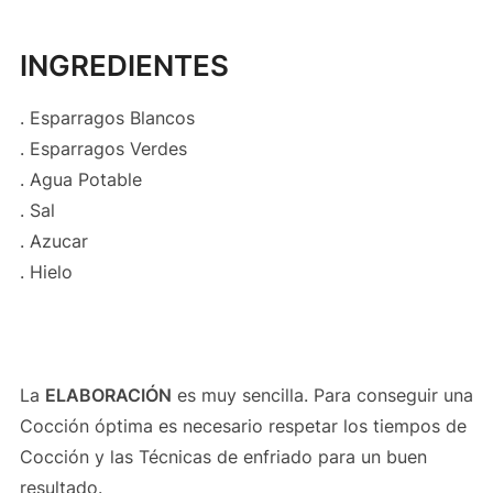
INGREDIENTES
. Esparragos Blancos
. Esparragos Verdes
. Agua Potable
. Sal
. Azucar
. Hielo
La
ELABORACIÓN
es muy sencilla. Para conseguir una
Cocción óptima es necesario respetar los tiempos de
Cocción y las Técnicas de enfriado para un buen
resultado.