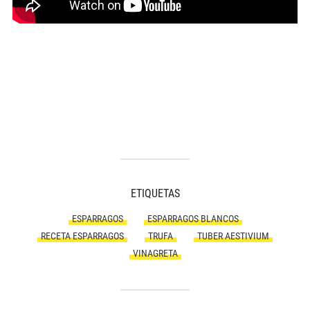
ETIQUETAS
ESPARRAGOS
ESPARRAGOS BLANCOS
RECETA ESPARRAGOS
TRUFA
TUBER AESTIVIUM
VINAGRETA