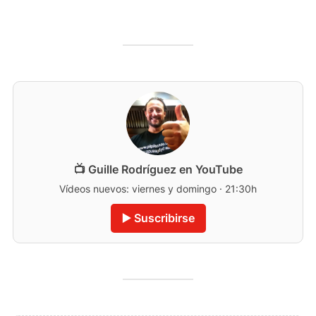
📺 Guille Rodríguez en YouTube
Vídeos nuevos: viernes y domingo · 21:30h
▶️ Suscribirse