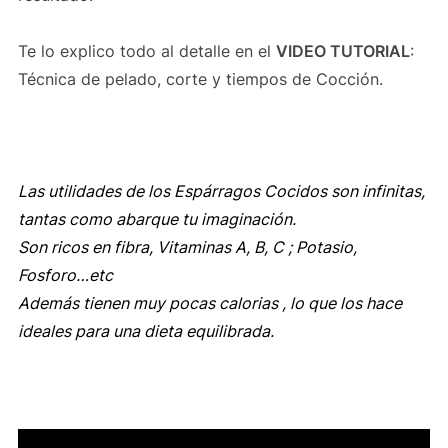
Te lo explico todo al detalle en el
VIDEO TUTORIAL
:
Técnica de pelado, corte y tiempos de Cocción.
Las utilidades de los Espárragos Cocidos son infinitas,
tantas como abarque tu imaginación.
Son ricos en fibra, Vitaminas A, B, C ; Potasio,
Fosforo…etc
Además tienen muy pocas calorias , lo que los hace
ideales para una dieta equilibrada.