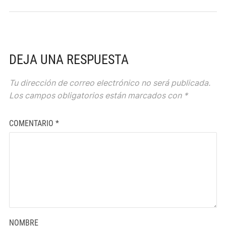
DEJA UNA RESPUESTA
Tu dirección de correo electrónico no será publicada.
Los campos obligatorios están marcados con
*
COMENTARIO
*
NOMBRE