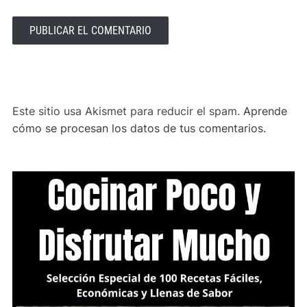
ALTERNATIVE:
Este sitio usa Akismet para reducir el spam.
Aprende
cómo se procesan los datos de tus comentarios.