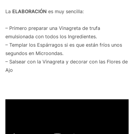
La
ELABORACIÓN
es muy sencilla:
– Primero preparar una Vinagreta de trufa
emulsionada con todos los Ingredientes.
– Templar los Espárragos si es que están fríos unos
segundos en Microondas.
– Salsear con la Vinagreta y decorar con las Flores de
Ajo