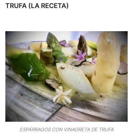
TRUFA (LA RECETA)
ESPÁRRAGOS CON VINAGRETA DE TRUFA