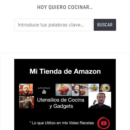
HOY QUIERO COCINAR…