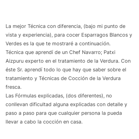
La mejor Técnica con diferencia, (bajo mi punto de
vista y experiencia), para cocer Esparragos Blancos y
Verdes es la que te mostraré a continuación.
Técnica que aprendí de un Chef Navarro; Patxi
Aizpuru experto en el tratamiento de la Verdura. Con
éste Sr. aprendí todo lo que hay que saber sobre el
tratamiento y Técnicas de Cocción de la Verdura
fresca.
Las Fórmulas explicadas, (dos diferentes), no
conllevan dificultad alguna explicadas con detalle y
paso a paso para que cualquier persona la pueda
llevar a cabo la cocción en casa.