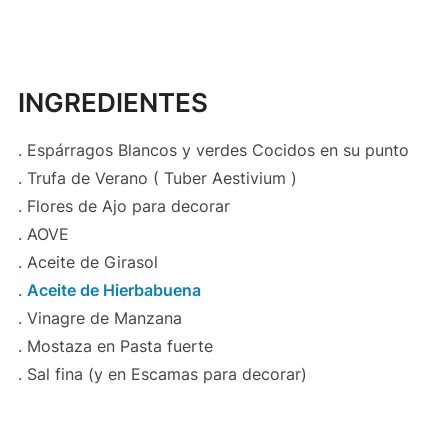
INGREDIENTES
. Espárragos Blancos y verdes Cocidos en su punto
. Trufa de Verano ( Tuber Aestivium )
. Flores de Ajo para decorar
. AOVE
. Aceite de Girasol
.
Aceite de Hierbabuena
. Vinagre de Manzana
. Mostaza en Pasta fuerte
. Sal fina (y en Escamas para decorar)