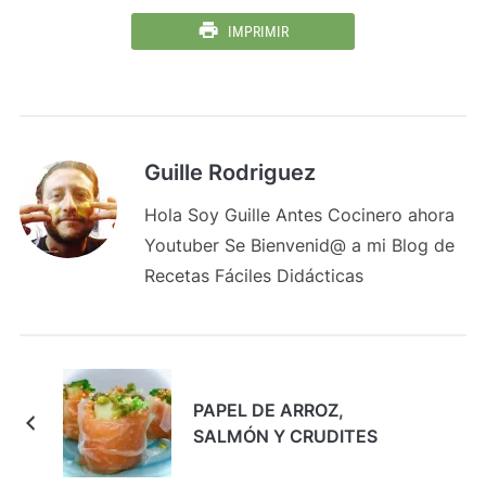
IMPRIMIR
Guille Rodriguez
Hola Soy Guille Antes Cocinero ahora
Youtuber Se Bienvenid@ a mi Blog de
Recetas Fáciles Didácticas
PAPEL DE ARROZ,
SALMÓN Y CRUDITES