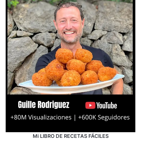
Mi LIBRO DE RECETAS FÁCILES