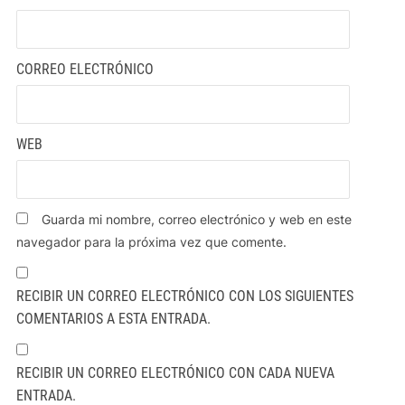
CORREO ELECTRÓNICO
WEB
Guarda mi nombre, correo electrónico y web en este
navegador para la próxima vez que comente.
RECIBIR UN CORREO ELECTRÓNICO CON LOS SIGUIENTES
COMENTARIOS A ESTA ENTRADA.
RECIBIR UN CORREO ELECTRÓNICO CON CADA NUEVA
ENTRADA.