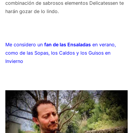
combinación de sabrosos elementos Delicatessen te
harán gozar de lo lindo.
Me considero un
fan de las Ensaladas
en verano,
como de las Sopas, los Caldos y los Guisos en
Invierno