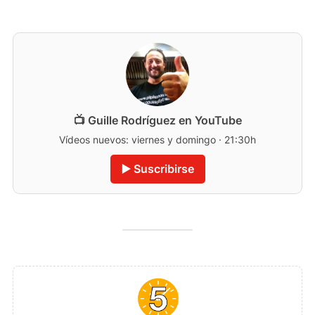
📺 Guille Rodríguez en YouTube
Vídeos nuevos: viernes y domingo · 21:30h
▶️ Suscribirse