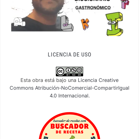
LICENCIA DE USO
Esta obra está bajo una
Licencia Creative
Commons Atribución-NoComercial-CompartirIgual
4.0 Internacional
.