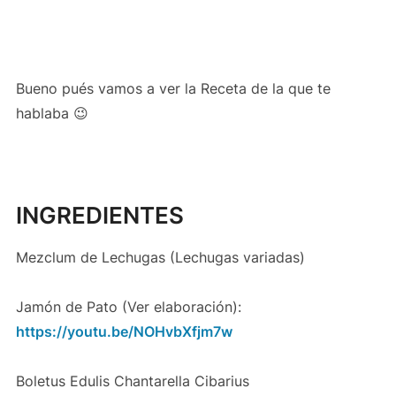
Bueno pués vamos a ver la Receta de la que te
hablaba 😉
INGREDIENTES
Mezclum de Lechugas (Lechugas variadas)
Jamón de Pato (Ver elaboración):
https://youtu.be/NOHvbXfjm7w
Boletus Edulis Chantarella Cibarius