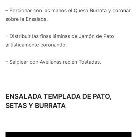
– Porcionar con las manos el Queso Burrata y coronar
sobre la Ensalada.
– Distribuir las finas láminas de Jamón de Pato
artísticamente coronando.
– Salpicar con Avellanas recién Tostadas.
ENSALADA TEMPLADA DE PATO,
SETAS Y BURRATA