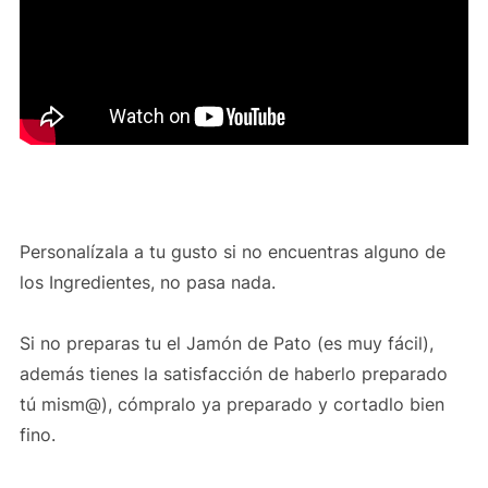
Personalízala a tu gusto si no encuentras alguno de
los Ingredientes, no pasa nada.
Si no preparas tu el Jamón de Pato (es muy fácil),
además tienes la satisfacción de haberlo preparado
tú mism@), cómpralo ya preparado y cortadlo bien
fino.