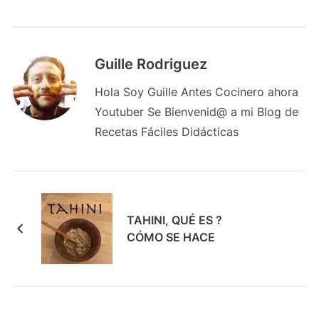
Guille Rodriguez
Hola Soy Guille Antes Cocinero ahora
Youtuber Se Bienvenid@ a mi Blog de
Recetas Fáciles Didácticas
TAHINI, QUÉ ES ?
CÓMO SE HACE