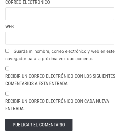
CORREO ELECTRÓNICO
WEB
Guarda mi nombre, correo electrónico y web en este
navegador para la próxima vez que comente.
RECIBIR UN CORREO ELECTRÓNICO CON LOS SIGUIENTES
COMENTARIOS A ESTA ENTRADA.
RECIBIR UN CORREO ELECTRÓNICO CON CADA NUEVA
ENTRADA.