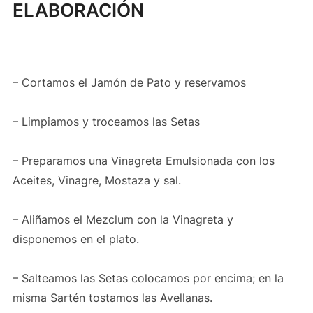
ELABORACIÓN
– Cortamos el Jamón de Pato y reservamos
– Limpiamos y troceamos las Setas
– Preparamos una Vinagreta Emulsionada con los
Aceites, Vinagre, Mostaza y sal.
– Aliñamos el Mezclum con la Vinagreta y
disponemos en el plato.
– Salteamos las Setas colocamos por encima; en la
misma Sartén tostamos las Avellanas.