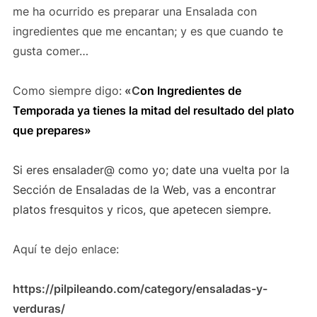
me ha ocurrido es preparar una Ensalada con
ingredientes que me encantan; y es que cuando te
gusta comer…
Como siempre digo:
«C
on Ingredientes de
Temporada ya tienes la mitad del resultado del plato
que prepares»
Si eres ensalader@ como yo; date una vuelta por la
Sección de Ensaladas de la Web, vas a encontrar
platos fresquitos y ricos, que apetecen siempre.
Aquí te dejo enlace:
https://pilpileando.com/category/ensaladas-y-
verduras/