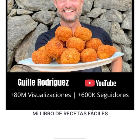
Mi LIBRO DE RECETAS FÁCILES