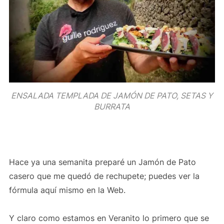
ENSALADA TEMPLADA DE JAMÓN DE PATO, SETAS Y
BURRATA
Hace ya una semanita preparé un Jamón de Pato
casero que me quedó de rechupete; puedes ver la
fórmula aquí mismo en la Web.
Y claro como estamos en Veranito lo primero que se