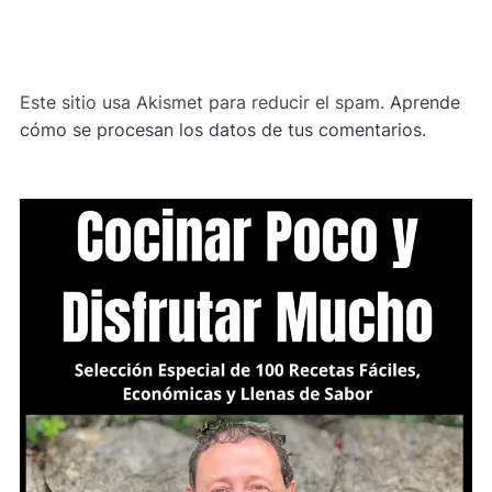
ALTERNATIVE:
Este sitio usa Akismet para reducir el spam.
Aprende
cómo se procesan los datos de tus comentarios.