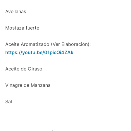
Avellanas
Mostaza fuerte
Aceite Aromatizado (Ver Elaboración):
https://youtu.be/01picOi4ZAk
Aceite de Girasol
Vinagre de Manzana
Sal