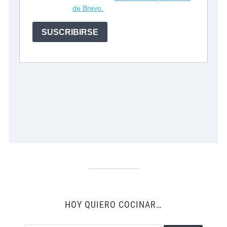
HOY QUIERO COCINAR…