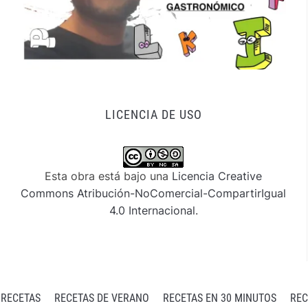
LICENCIA DE USO
Esta obra está bajo una
Licencia Creative
Commons Atribución-NoComercial-CompartirIgual
4.0 Internacional
.
 RECETAS
RECETAS DE VERANO
RECETAS EN 30 MINUTOS
REC