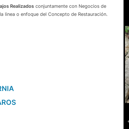
ajos Realizados
conjuntamente con Negocios de
 la linea o enfoque del Concepto de Restauración.
RNIA
AROS