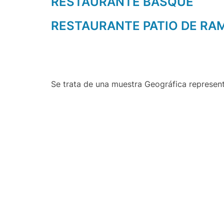
RESTAURANTE BASQUE
RESTAURANTE PATIO DE R
Se trata de una muestra Geográfica represen