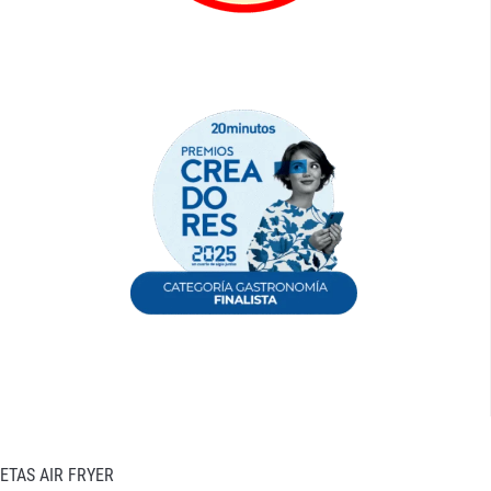
ETAS AIR FRYER