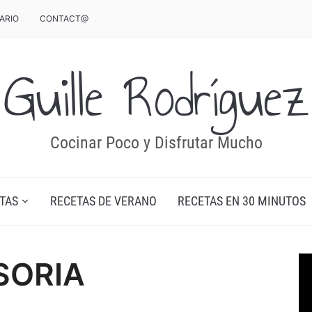
ARIO
CONTACT@
Guille Rodríguez
Cocinar Poco y Disfrutar Mucho
TAS
RECETAS DE VERANO
RECETAS EN 30 MINUTOS
SORIA