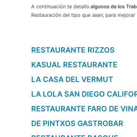
A continuación te detallo
algunos de los Trab
Restauración del tipo que sean; para mejorar
RESTAURANTE RIZZOS
KASUAL RESTAURANTE
LA CASA DEL VERMUT
LA LOLA SAN DIEGO CALIFO
RESTAURANTE FARO DE VIN
DE PINTXOS GASTROBAR