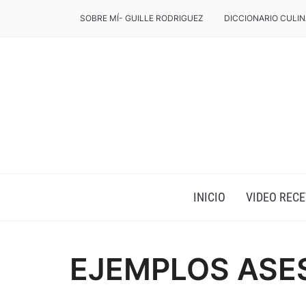
SOBRE MÍ- GUILLE RODRIGUEZ
DICCIONARIO CULIN
INICIO
VIDEO RECE
EJEMPLOS ASE