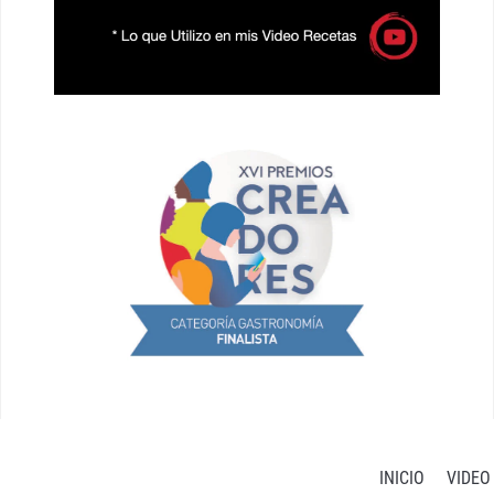
INICIO
VIDEO