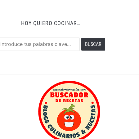
HOY QUIERO COCINAR…