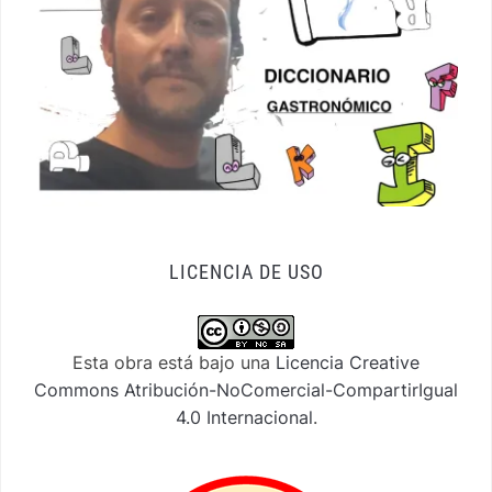
LICENCIA DE USO
Esta obra está bajo una
Licencia Creative
Commons Atribución-NoComercial-CompartirIgual
4.0 Internacional
.