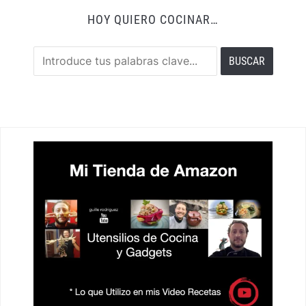
HOY QUIERO COCINAR…