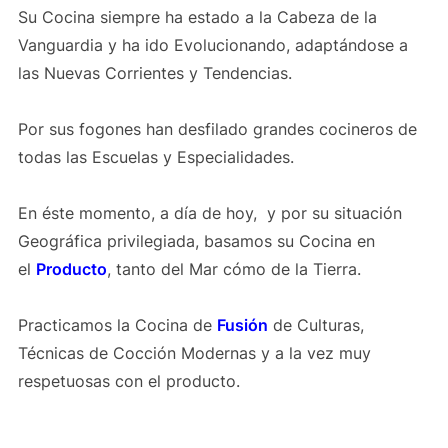
Su Cocina siempre ha estado a la Cabeza de la
Vanguardia y ha ido Evolucionando, adaptándose a
las Nuevas Corrientes y Tendencias.
Por sus fogones han desfilado grandes cocineros de
todas las Escuelas y Especialidades.
En éste momento, a día de hoy, y por su situación
Geográfica privilegiada, basamos su Cocina en
el
Producto
, tanto del Mar cómo de la Tierra.
Practicamos la Cocina de
Fusión
de Culturas,
Técnicas de Cocción Modernas y a la vez muy
respetuosas con el producto.