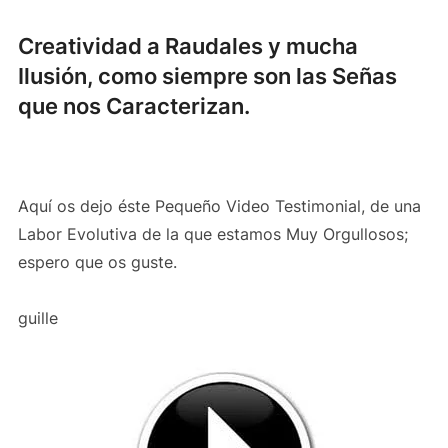
Creatividad a Raudales y mucha
Ilusión, como siempre son las Señas
que nos Caracterizan.
Aquí os dejo éste Pequeño Video Testimonial, de una
Labor Evolutiva de la que estamos Muy Orgullosos;
espero que os guste.
guille