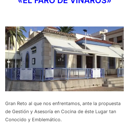
«EL FARO DE VINAROS»
Gran Reto al que nos enfrentamos, ante la propuesta
de Gestión y Asesoría en Cocina de éste Lugar tan
Conocido y Emblemático.