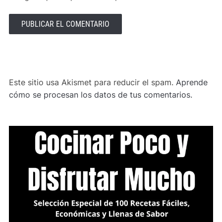
ALTERNATIVE:
Este sitio usa Akismet para reducir el spam.
Aprende
cómo se procesan los datos de tus comentarios.