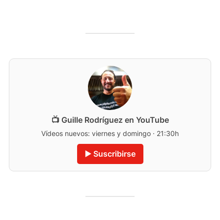
📺 Guille Rodríguez en YouTube
Vídeos nuevos: viernes y domingo · 21:30h
▶️ Suscribirse