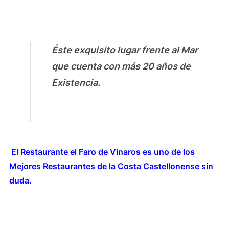
Éste exquisito lugar frente al Mar
que cuenta con más 20 años de
Existencia.
El Restaurante el Faro de Vinaros es uno de los
Mejores Restaurantes de la Costa Castellonense sin
duda.