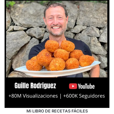
Mi LIBRO DE RECETAS FÁCILES