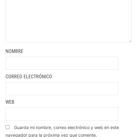
NOMBRE
CORREO ELECTRÓNICO
WEB
Guarda mi nombre, correo electrónico y web en este
navegador para la próxima vez que comente.