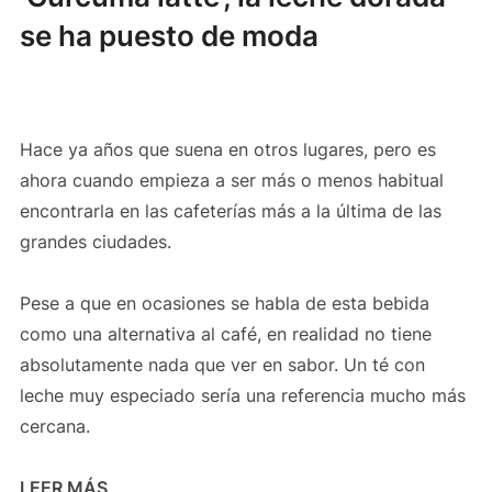
se ha puesto de moda
Hace ya años que suena en otros lugares, pero es
ahora cuando empieza a ser más o menos habitual
encontrarla en las cafeterías más a la última de las
grandes ciudades.
Pese a que en ocasiones se habla de esta bebida
como una alternativa al café, en realidad no tiene
absolutamente nada que ver en sabor. Un té con
leche muy especiado sería una referencia mucho más
cercana.
LEER MÁS