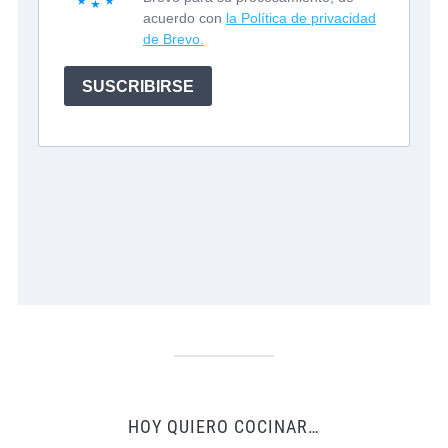
HOY QUIERO COCINAR…