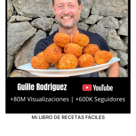
Mi LIBRO DE RECETAS FÁCILES