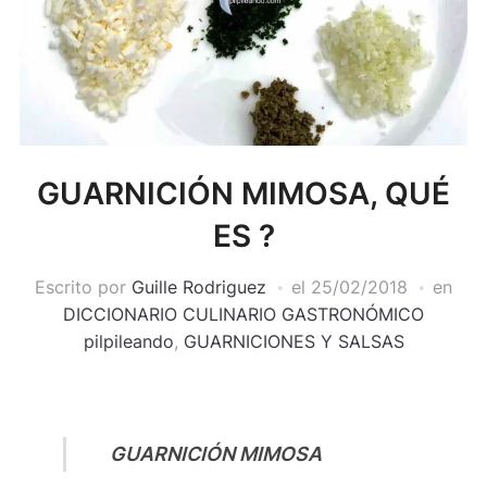
GUARNICIÓN MIMOSA, QUÉ
ES ?
Escrito por
Guille Rodriguez
el
25/02/2018
en
DICCIONARIO CULINARIO GASTRONÓMICO
pilpileando
,
GUARNICIONES Y SALSAS
GUARNICIÓN MIMOSA