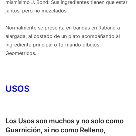
mismísimo J. Bond: Sus ingredientes tienen que estar
juntos, pero no mezclados.
Normalmente se presenta en bandas en Rabanera
alargada, al costado de un plato acompañando al
Ingrediente principal o formando dibujos
Geométricos.
USOS
Los Usos son muchos y no solo como
Guarnición, si no como Relleno,