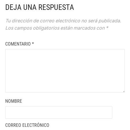
DEJA UNA RESPUESTA
Tu dirección de correo electrónico no será publicada.
Los campos obligatorios están marcados con
*
COMENTARIO
*
NOMBRE
CORREO ELECTRÓNICO