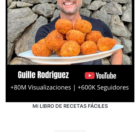
Mi LIBRO DE RECETAS FÁCILES