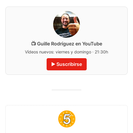
📺 Guille Rodríguez en YouTube
Vídeos nuevos: viernes y domingo · 21:30h
▶️ Suscribirse