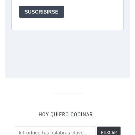
HOY QUIERO COCINAR…