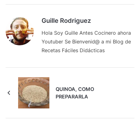
Guille Rodriguez
Hola Soy Guille Antes Cocinero ahora
Youtuber Se Bienvenid@ a mi Blog de
Recetas Fáciles Didácticas
QUINOA, COMO
PREPARARLA