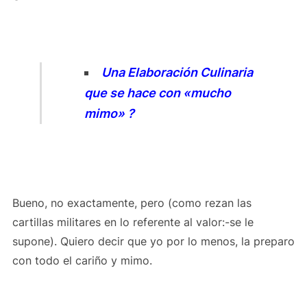
Una Elaboración Culinaria
que se hace con «mucho
mimo» ?
Bueno, no exactamente, pero (como rezan las
cartillas militares en lo referente al valor:-se le
supone). Quiero decir que yo por lo menos, la preparo
con todo el cariño y mimo.