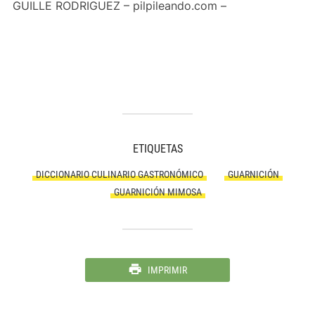
GUILLE RODRIGUEZ – pilpileando.com –
ETIQUETAS
DICCIONARIO CULINARIO GASTRONÓMICO
GUARNICIÓN
GUARNICIÓN MIMOSA
IMPRIMIR