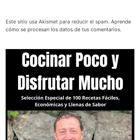
Este sitio usa Akismet para reducir el spam.
Aprende
cómo se procesan los datos de tus comentarios.