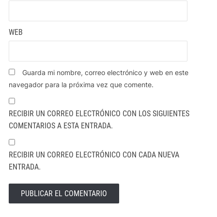
WEB
Guarda mi nombre, correo electrónico y web en este
navegador para la próxima vez que comente.
RECIBIR UN CORREO ELECTRÓNICO CON LOS SIGUIENTES
COMENTARIOS A ESTA ENTRADA.
RECIBIR UN CORREO ELECTRÓNICO CON CADA NUEVA
ENTRADA.
ALTERNATIVE: