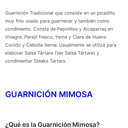
Guarnición Tradicional que consiste en un picadillo
muy fino usado para guarnecer y también como
condimento. Consta de Pepinillos y Alcaparras en
Vinagre, Perejil fresco, Yema y Clara de Huevo
Cocido y Cebolla tierna. Usualmente se utiliza para
elaborar Salsa Tártara (Ver Salsa Tártara) y
condimentar Steaks Tartars.
GUARNICIÓN MIMOSA
¿Qué es la Guarnición Mimosa?