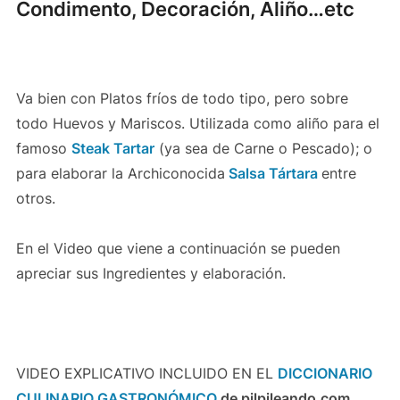
Condimento, Decoración, Aliño…etc
Va bien con Platos fríos de todo tipo, pero sobre
todo Huevos y Mariscos. Utilizada como aliño para el
famoso
Steak Tartar
(ya sea de Carne o Pescado); o
para elaborar la Archiconocida
Salsa Tártara
entre
otros.
En el Video que viene a continuación se pueden
apreciar sus Ingredientes y elaboración.
VIDEO EXPLICATIVO INCLUIDO EN EL
DICCIONARIO
CULINARIO GASTRONÓMICO
de pilpileando.com