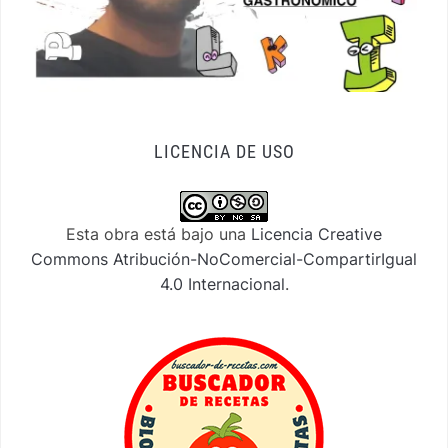
LICENCIA DE USO
Esta obra está bajo una
Licencia Creative
Commons Atribución-NoComercial-CompartirIgual
4.0 Internacional
.