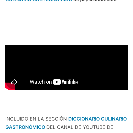
INCLUIDO EN LA SECCIÓN
DICCIONARIO CULINARIO
GASTRONÓMICO
DEL CANAL DE YOUTUBE DE