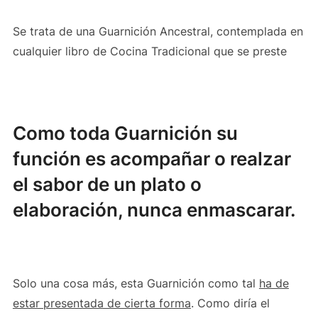
Se trata de una Guarnición Ancestral, contemplada en
cualquier libro de Cocina Tradicional que se preste
Como toda Guarnición su
función es acompañar o realzar
el sabor de un plato o
elaboración, nunca enmascarar.
Solo una cosa más, esta Guarnición como tal
ha de
estar presentada de cierta forma
. Como diría el