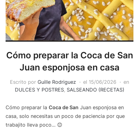
Cómo preparar la Coca de San
Juan esponjosa en casa
Escrito por
Guille Rodriguez
el
15/06/2026
en
DULCES Y POSTRES
,
SALSEANDO (RECETAS)
Cómo preparar la
Coca de San
Juan esponjosa en
casa, solo necesitas un poco de paciencia por que
trabajito lleva poco… 😊