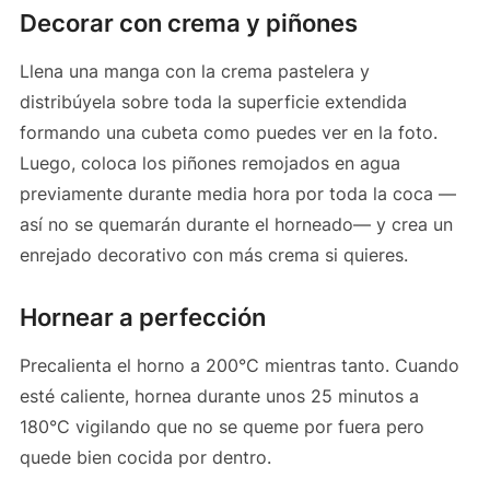
Decorar con crema y piñones
Llena una manga con la crema pastelera y
distribúyela sobre toda la superficie extendida
formando una cubeta como puedes ver en la foto.
Luego, coloca los piñones remojados en agua
previamente durante media hora por toda la coca —
así no se quemarán durante el horneado— y crea un
enrejado decorativo con más crema si quieres.
Hornear a perfección
Precalienta el horno a 200°C mientras tanto. Cuando
esté caliente, hornea durante unos 25 minutos a
180°C vigilando que no se queme por fuera pero
quede bien cocida por dentro.