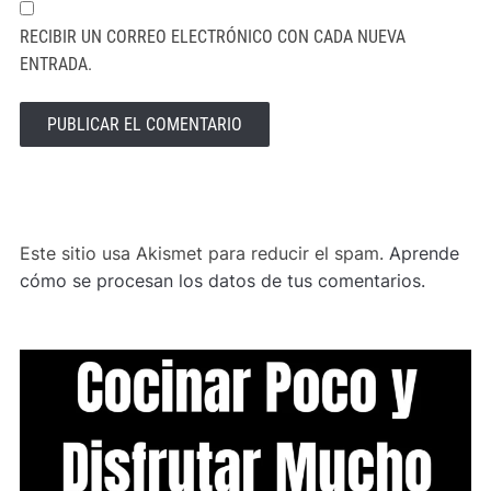
RECIBIR UN CORREO ELECTRÓNICO CON CADA NUEVA
ENTRADA.
ALTERNATIVE:
Este sitio usa Akismet para reducir el spam.
Aprende
cómo se procesan los datos de tus comentarios.