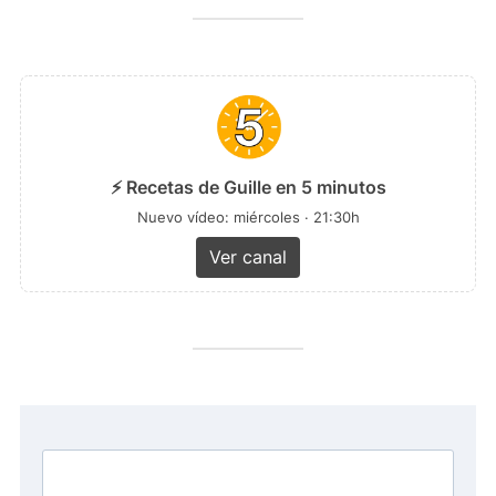
⚡ Recetas de Guille en 5 minutos
Nuevo vídeo: miércoles · 21:30h
Ver canal