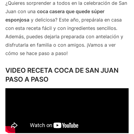
¿Quieres sorprender a todos en la celebración de San
Juan con una
coca casera que quede súper
esponjosa
y deliciosa? Este año, prepárala en casa
con esta receta fácil y con ingredientes sencillos.
Además, puedes dejarla preparada con antelación y
disfrutarla en familia o con amigos. ¡Vamos a ver
cómo se hace paso a paso!
VIDEO RECETA COCA DE SAN JUAN
PASO A PASO