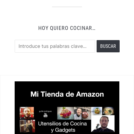
HOY QUIERO COCINAR…