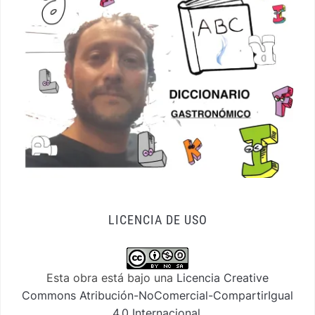
LICENCIA DE USO
Esta obra está bajo una
Licencia Creative
Commons Atribución-NoComercial-CompartirIgual
4.0 Internacional
.