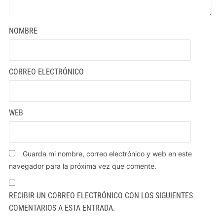
NOMBRE
CORREO ELECTRÓNICO
WEB
Guarda mi nombre, correo electrónico y web en este
navegador para la próxima vez que comente.
RECIBIR UN CORREO ELECTRÓNICO CON LOS SIGUIENTES
COMENTARIOS A ESTA ENTRADA.