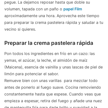
pegue. La dejamos reposar hasta que doble su
volumen, tapada con un paño o
papel Film
aproximadamente una hora. Aprovecha este tiempo
para preparar la crema pastelera rápida y saludar a tu
vecino si quieres.
Preparar la crema pastelera rápida
Pon todos los ingredientes en frío en un cazo: las
yemas, el azúcar, la leche, el almidón de maíz
(Maicena), esencia de vainilla y unas lascas de piel de
limón para potenciar el sabor.
Remueve bien con unas varillas para mezclar todo
antes de ponerlo al fuego suave. Cocina removiendo
constantemente hasta que espese. Cuando veas que
empieza a espesar, retira del fuego y añade una nuez
de mantequilla fría para darle brillo y suavidad a la