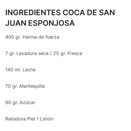
INGREDIENTES COCA DE SAN
JUAN ESPONJOSA
400 gr. Harina de fuerza
7 gr. Levadura seca / 25 gr. Fresca
140 ml. Leche
70 gr. Mantequilla
90 gr. Azúcar
Ralladura Piel 1 Limón