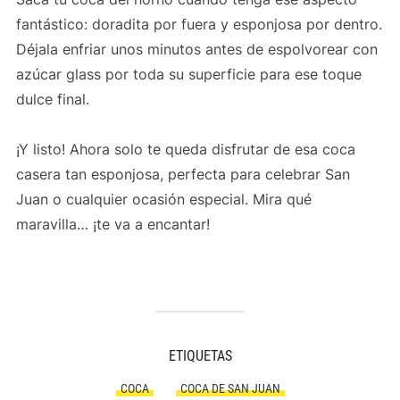
fantástico: doradita por fuera y esponjosa por dentro.
Déjala enfriar unos minutos antes de espolvorear con
azúcar glass por toda su superficie para ese toque
dulce final.
¡Y listo! Ahora solo te queda disfrutar de esa coca
casera tan esponjosa, perfecta para celebrar San
Juan o cualquier ocasión especial. Mira qué
maravilla… ¡te va a encantar!
ETIQUETAS
COCA
COCA DE SAN JUAN