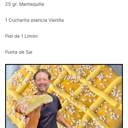
25 gr. Mantequilla
1 Cucharita esencia Vainilla
Piel de 1 Limón
Punta de Sal