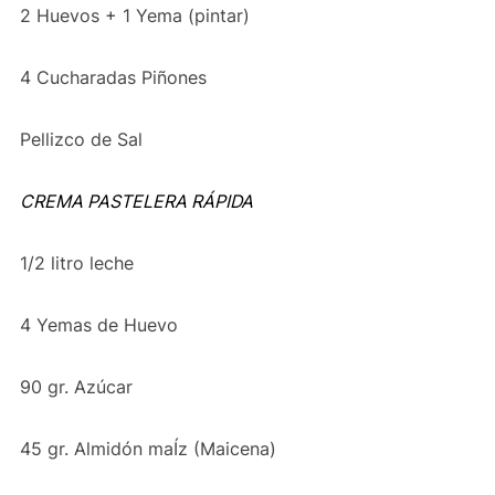
2 Huevos + 1 Yema (pintar)
4 Cucharadas Piñones
Pellizco de Sal
CREMA PASTELERA RÁPIDA
1/2 litro leche
4 Yemas de Huevo
90 gr. Azúcar
45 gr. Almidón maÍz (Maicena)