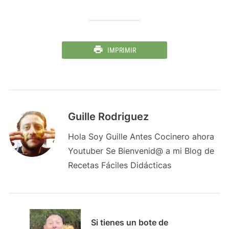
IMPRIMIR
Guille Rodriguez
Hola Soy Guille Antes Cocinero ahora
Youtuber Se Bienvenid@ a mi Blog de
Recetas Fáciles Didácticas
Si tienes un bote de