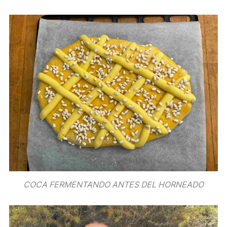
COCA FERMENTANDO ANTES DEL HORNEADO