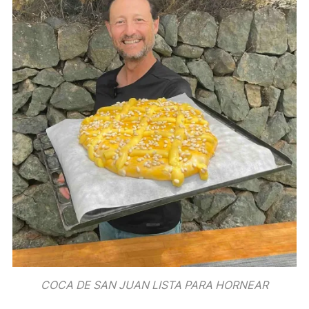
COCA DE SAN JUAN LISTA PARA HORNEAR