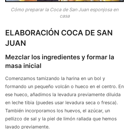
Cómo preparar la Coca de San Juan esponjosa en
casa
ELABORACIÓN COCA DE SAN
JUAN
Mezclar los ingredientes y formar la
masa inicial
Comenzamos tamizando la harina en un bol y
formando un pequeño volcán o hueco en el centro. En
ese hueco, añadimos la levadura previamente diluida
en leche tibia (puedes usar levadura seca o fresca).
También incorporamos los huevos, el azúcar, un
pellizco de sal y la piel de limón rallada que hemos
lavado previamente.