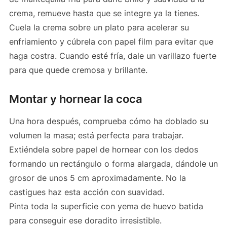
crema, remueve hasta que se integre ya la tienes.
Cuela la crema sobre un plato para acelerar su
enfriamiento y cúbrela con papel film para evitar que
haga costra. Cuando esté fría, dale un varillazo fuerte
para que quede cremosa y brillante.
Montar y hornear la coca
Una hora después, comprueba cómo ha doblado su
volumen la masa; está perfecta para trabajar.
Extiéndela sobre papel de hornear con los dedos
formando un rectángulo o forma alargada, dándole un
grosor de unos 5 cm aproximadamente. No la
castigues haz esta acción con suavidad.
Pinta toda la superficie con yema de huevo batida
para conseguir ese doradito irresistible.