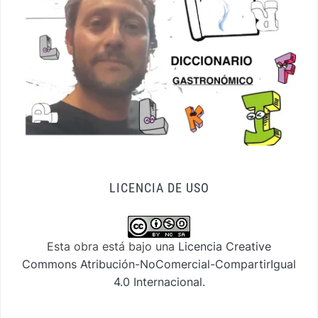
LICENCIA DE USO
Esta obra está bajo una
Licencia Creative
Commons Atribución-NoComercial-CompartirIgual
4.0 Internacional
.