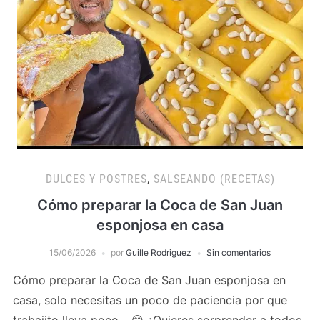
DULCES Y POSTRES
,
SALSEANDO (RECETAS)
Cómo preparar la Coca de San Juan
esponjosa en casa
15/06/2026
por
Guille Rodriguez
Sin comentarios
Cómo preparar la Coca de San Juan esponjosa en
casa, solo necesitas un poco de paciencia por que