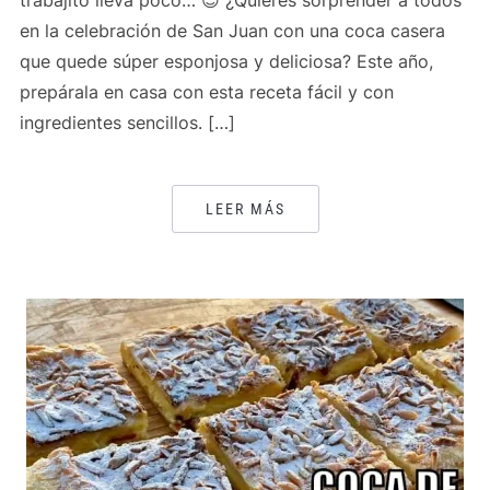
trabajito lleva poco… 😊 ¿Quieres sorprender a todos
en la celebración de San Juan con una coca casera
que quede súper esponjosa y deliciosa? Este año,
prepárala en casa con esta receta fácil y con
ingredientes sencillos. […]
LEER MÁS