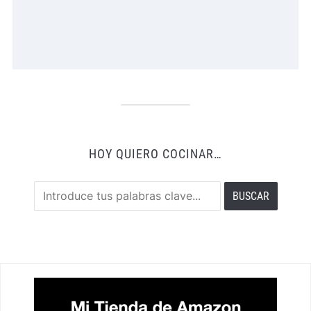
HOY QUIERO COCINAR…