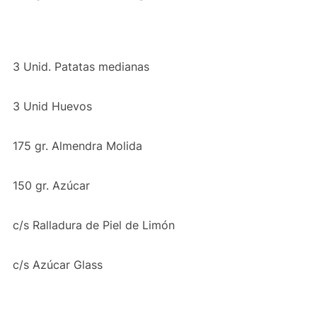
3 Unid. Patatas medianas
3 Unid Huevos
175 gr. Almendra Molida
150 gr. Azúcar
c/s Ralladura de Piel de Limón
c/s Azúcar Glass