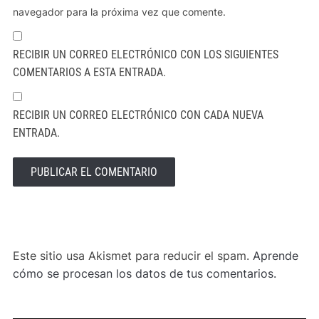
navegador para la próxima vez que comente.
RECIBIR UN CORREO ELECTRÓNICO CON LOS SIGUIENTES
COMENTARIOS A ESTA ENTRADA.
RECIBIR UN CORREO ELECTRÓNICO CON CADA NUEVA
ENTRADA.
ALTERNATIVE:
Este sitio usa Akismet para reducir el spam.
Aprende
cómo se procesan los datos de tus comentarios.