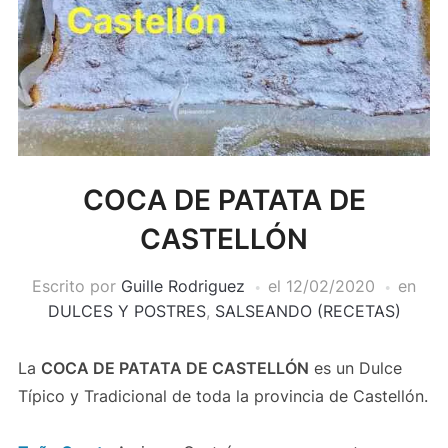
COCA DE PATATA DE
CASTELLÓN
Escrito por
Guille Rodriguez
el
12/02/2020
en
DULCES Y POSTRES
,
SALSEANDO (RECETAS)
La
COCA DE PATATA DE CASTELLÓN
es un Dulce
Típico y Tradicional de toda la provincia de Castellón.