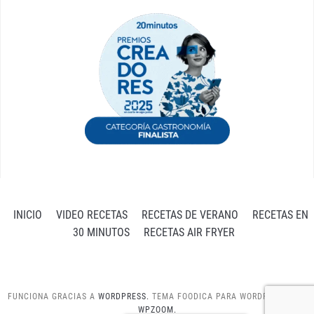
INICIO
VIDEO RECETAS
RECETAS DE VERANO
RECETAS EN
30 MINUTOS
RECETAS AIR FRYER
FUNCIONA GRACIAS A
WORDPRESS.
TEMA FOODICA PARA WORDPRESS POR
WPZOOM.