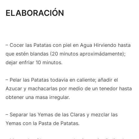
ELABORACIÓN
– Cocer las Patatas con piel en Agua Hirviendo hasta
que estén blandas (20 minutos aproximádamente);
dejar enfriar 10 minutos.
– Pelar las Patatas todavia en caliente; añadir el
Azucar y machacarlas por medio de un tenedor hasta
obtener una masa irregular.
– Separar las Yemas de las Claras y mezclar las
Yemas con la Pasta de Patatas.