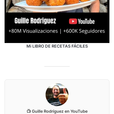
Mi LIBRO DE RECETAS FÁCILES
📺 Guille Rodríguez en YouTube