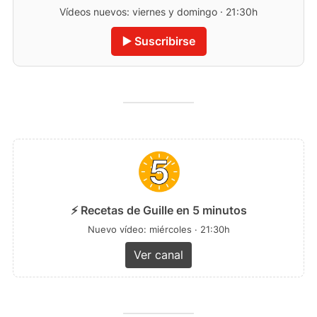
Vídeos nuevos: viernes y domingo · 21:30h
▶️ Suscribirse
⚡ Recetas de Guille en 5 minutos
Nuevo vídeo: miércoles · 21:30h
Ver canal