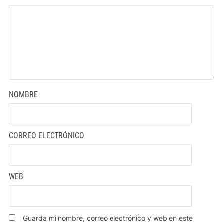
NOMBRE
CORREO ELECTRÓNICO
WEB
Guarda mi nombre, correo electrónico y web en este