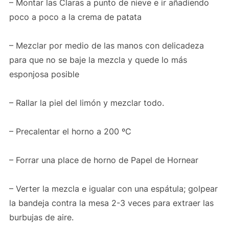
– Montar las Claras a punto de nieve e ir añadiendo
poco a poco a la crema de patata
– Mezclar por medio de las manos con delicadeza
para que no se baje la mezcla y quede lo más
esponjosa posible
– Rallar la piel del limón y mezclar todo.
– Precalentar el horno a 200 ºC
– Forrar una place de horno de Papel de Hornear
– Verter la mezcla e igualar con una espátula; golpear
la bandeja contra la mesa 2-3 veces para extraer las
burbujas de aire.