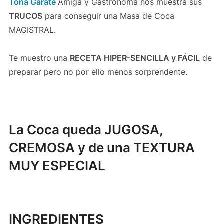
Toña Garate
Amiga y Gastrónoma nos muestra sus
TRUCOS
para conseguir una Masa de Coca
MAGISTRAL.
Te muestro una
RECETA HIPER-SENCILLA y FÁCIL
de
preparar pero no por ello menos sorprendente.
La Coca queda JUGOSA,
CREMOSA y de una TEXTURA
MUY ESPECIAL
INGREDIENTES