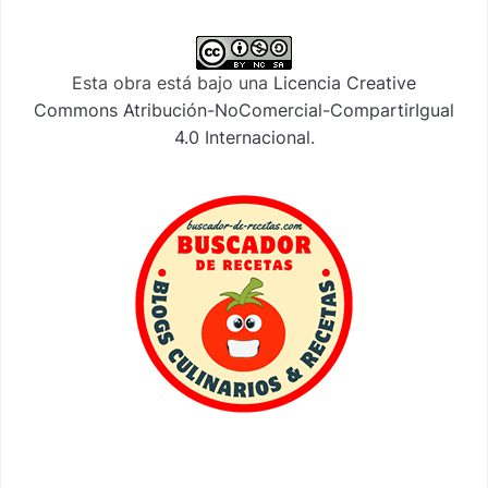
Esta obra está bajo una
Licencia Creative
Commons Atribución-NoComercial-CompartirIgual
4.0 Internacional
.