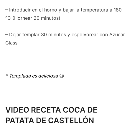
– Introducir en el horno y bajar la temperatura a 180
ºC (Hornear 20 minutos)
– Dejar templar 30 minutos y espolvorear con Azucar
Glass
* Templada es deliciosa
😉
VIDEO RECETA COCA DE
PATATA DE CASTELLÓN