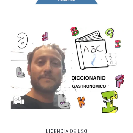
LICENCIA DE USO