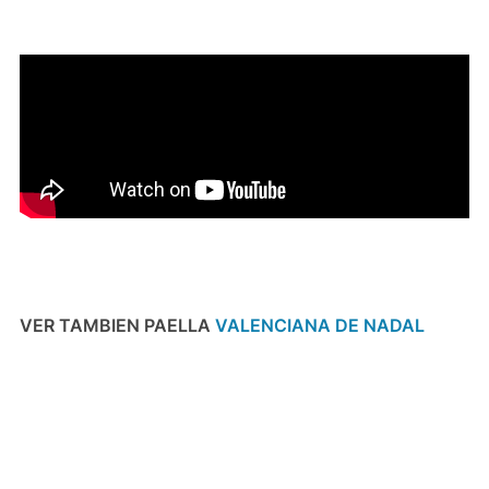
VER TAMBIEN PAELLA
VALENCIANA DE NADAL