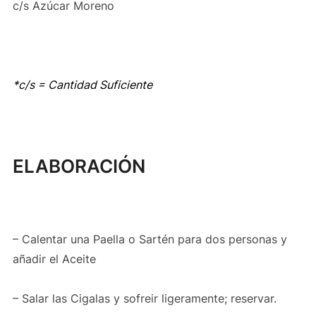
c/s Azúcar Moreno
*c/s = Cantidad Suficiente
ELABORACIÓN
– Calentar una Paella o Sartén para dos personas y
añadir el Aceite
– Salar las
Cigalas
y sofreir ligeramente; reservar.