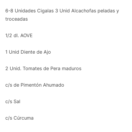
6-8 Unidades Cigalas 3 Unid Alcachofas peladas y
troceadas
1/2 dl. AOVE
1 Unid Diente de Ajo
2 Unid. Tomates de Pera maduros
c/s de Pimentón Ahumado
c/s Sal
c/s Cúrcuma