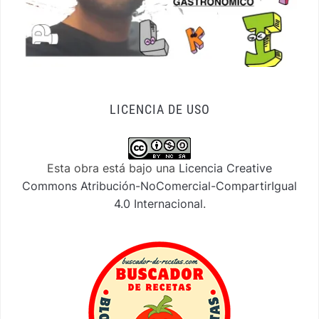
LICENCIA DE USO
Esta obra está bajo una
Licencia Creative
Commons Atribución-NoComercial-CompartirIgual
4.0 Internacional
.