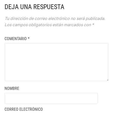
DEJA UNA RESPUESTA
Tu dirección de correo electrónico no será publicada.
Los campos obligatorios están marcados con
*
COMENTARIO
*
NOMBRE
CORREO ELECTRÓNICO