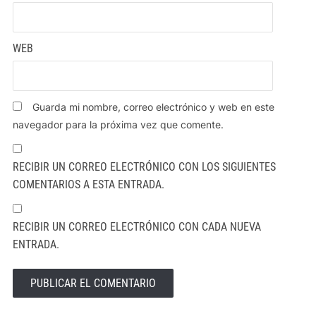
WEB
Guarda mi nombre, correo electrónico y web en este
navegador para la próxima vez que comente.
RECIBIR UN CORREO ELECTRÓNICO CON LOS SIGUIENTES
COMENTARIOS A ESTA ENTRADA.
RECIBIR UN CORREO ELECTRÓNICO CON CADA NUEVA
ENTRADA.
ALTERNATIVE: