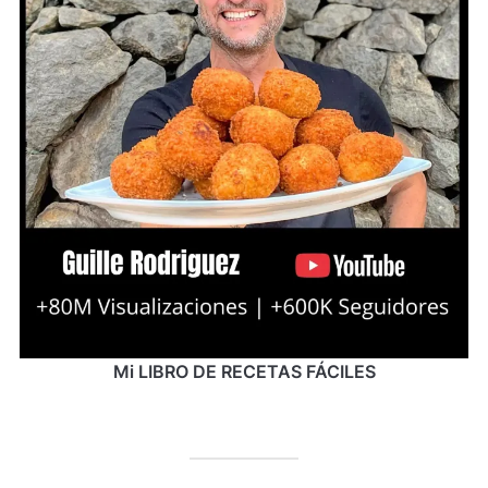
Mi LIBRO DE RECETAS FÁCILES