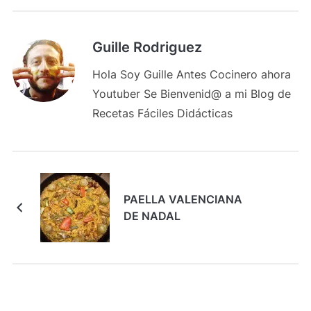
Guille Rodriguez
Hola Soy Guille Antes Cocinero ahora
Youtuber Se Bienvenid@ a mi Blog de
Recetas Fáciles Didácticas
PAELLA VALENCIANA
DE NADAL