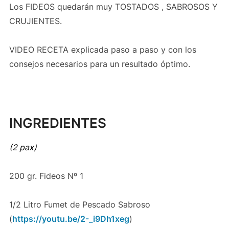
Los FIDEOS quedarán muy TOSTADOS , SABROSOS Y
CRUJIENTES.
VIDEO RECETA explicada paso a paso y con los
consejos necesarios para un resultado óptimo.
INGREDIENTES
(2 pax)
200 gr. Fideos Nº 1
1/2 Litro Fumet de Pescado Sabroso
(
https://youtu.be/2-_i9Dh1xeg
)