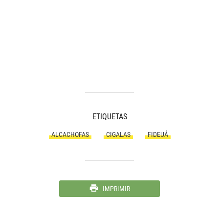
ETIQUETAS
ALCACHOFAS
CIGALAS
FIDEUÁ
IMPRIMIR