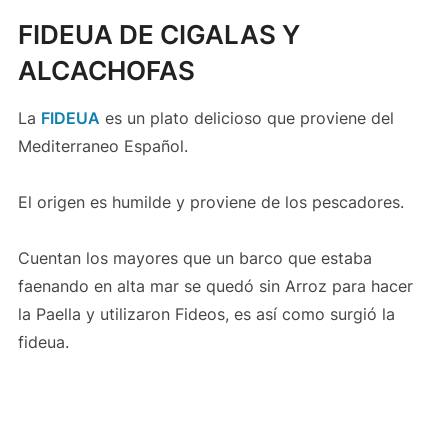
FIDEUA DE CIGALAS Y
ALCACHOFAS
La
FIDEUA
es un plato delicioso que proviene del
Mediterraneo Español.
El origen es humilde y proviene de los pescadores.
Cuentan los mayores que un barco que estaba
faenando en alta mar se quedó sin Arroz para hacer
la Paella y utilizaron Fideos, es así como surgió la
fideua.