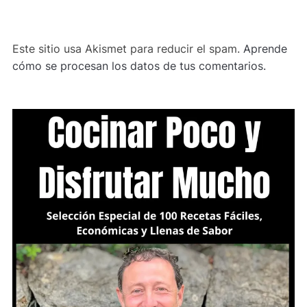
Este sitio usa Akismet para reducir el spam.
Aprende
cómo se procesan los datos de tus comentarios.