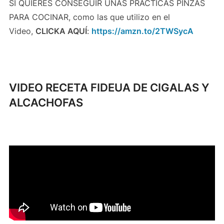
SI QUIERES CONSEGUIR UNAS PRACTICAS PINZAS
PARA COCINAR, como las que utilizo en el
Video,
CLICKA AQUÍ
:
https://amzn.to/2TWSycA
VIDEO RECETA FIDEUA DE CIGALAS Y
ALCACHOFAS