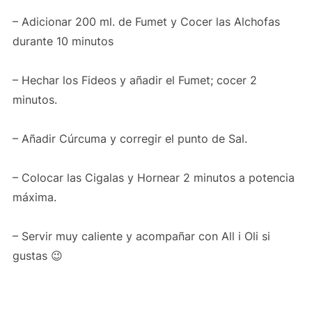
– Adicionar 200 ml. de Fumet y Cocer las Alchofas
durante 10 minutos
– Hechar los Fideos y añadir el Fumet; cocer 2
minutos.
– Añadir Cúrcuma y corregir el punto de Sal.
– Colocar las Cigalas y Hornear 2 minutos a potencia
máxima.
– Servir muy caliente y acompañar con All i Oli si
gustas 😉