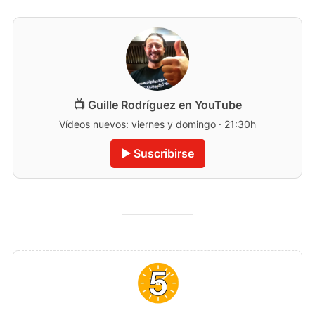
📺 Guille Rodríguez en YouTube
Vídeos nuevos: viernes y domingo · 21:30h
▶️ Suscribirse