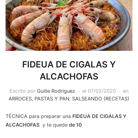
FIDEUA DE CIGALAS Y
ALCACHOFAS
Escrito por
Guille Rodriguez
el
07/02/2020
en
ARROCES, PASTAS Y PAN
,
SALSEANDO (RECETAS)
TÉCNICA para preparar una
FIDEUA DE CIGALAS Y
ALCACHOFAS
y te quede
de 10