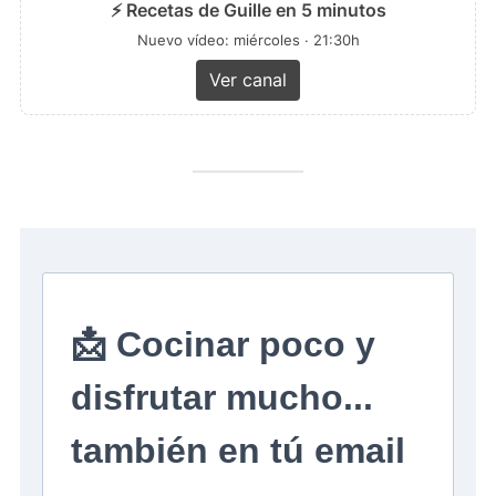
⚡ Recetas de Guille en 5 minutos
Nuevo vídeo: miércoles · 21:30h
Ver canal