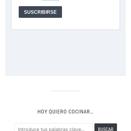
HOY QUIERO COCINAR…