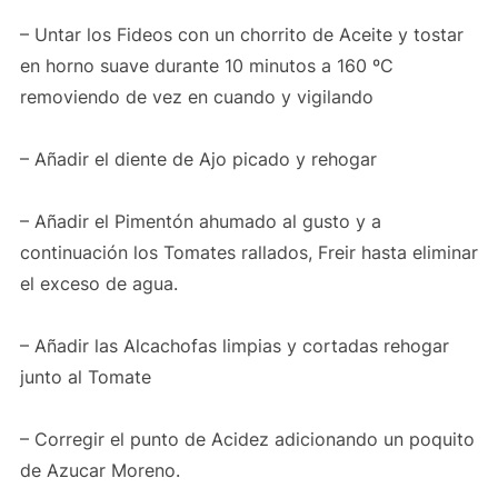
– Untar los Fideos con un chorrito de Aceite y tostar
en horno suave durante 10 minutos a 160 ºC
removiendo de vez en cuando y vigilando
– Añadir el diente de Ajo picado y rehogar
– Añadir el Pimentón ahumado al gusto y a
continuación los Tomates rallados, Freir hasta eliminar
el exceso de agua.
– Añadir las Alcachofas limpias y cortadas rehogar
junto al Tomate
– Corregir el punto de Acidez adicionando un poquito
de Azucar Moreno.