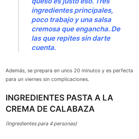
queso es justo eso. Tres
ingredientes principales,
poco trabajo y una salsa
cremosa que engancha. De
las que repites sin darte
cuenta.
Además, se prepara en unos 20 minutos y es perfecta
para un viernes sin complicaciones.
INGREDIENTES PASTA A LA
CREMA DE CALABAZA
(Ingredientes para 4 personas)