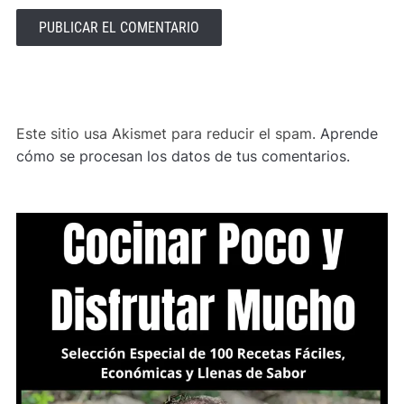
ALTERNATIVE:
Este sitio usa Akismet para reducir el spam.
Aprende
cómo se procesan los datos de tus comentarios.