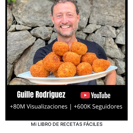
Mi LIBRO DE RECETAS FÁCILES