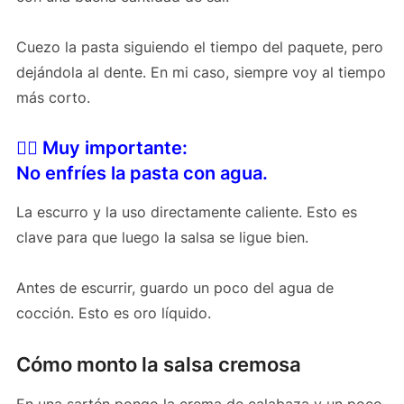
Cuezo la pasta siguiendo el tiempo del paquete, pero
dejándola al dente. En mi caso, siempre voy al tiempo
más corto.
👉🏻 Muy importante:
No enfríes la pasta con agua.
La escurro y la uso directamente caliente. Esto es
clave para que luego la salsa se ligue bien.
Antes de escurrir, guardo un poco del agua de
cocción. Esto es oro líquido.
Cómo monto la salsa cremosa
En una sartén pongo la crema de calabaza y un poco