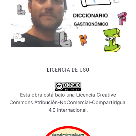
LICENCIA DE USO
Esta obra está bajo una
Licencia Creative
Commons Atribución-NoComercial-CompartirIgual
4.0 Internacional
.