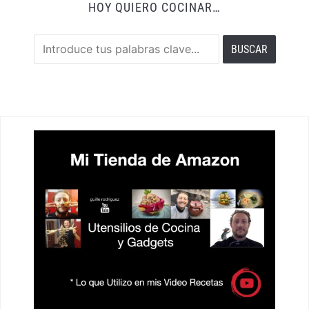
HOY QUIERO COCINAR…