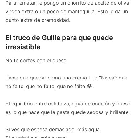
Para rematar, le pongo un chorrito de aceite de oliva
virgen extra o un poco de mantequilla. Esto le da un
punto extra de cremosidad.
El truco de Guille para que quede
irresistible
No te cortes con el queso.
Tiene que quedar como una crema tipo “Nivea”: que
no falte, que no falte, que no falte 😂.
El equilibrio entre calabaza, agua de cocción y queso
es lo que hace que la pasta quede sedosa y brillante.
Si ves que espesa demasiado, más agua.
Si queda floja, más queso.