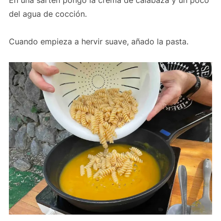
del agua de cocción.
Cuando empieza a hervir suave, añado la pasta.