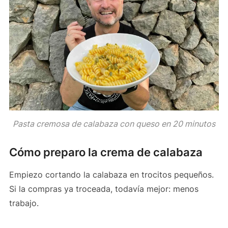
Pasta cremosa de calabaza con queso en 20 minutos
Cómo preparo la crema de calabaza
Empiezo cortando la calabaza en trocitos pequeños.
Si la compras ya troceada, todavía mejor: menos
trabajo.