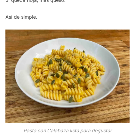
Así de simple.
Pasta con Calabaza lista para degustar