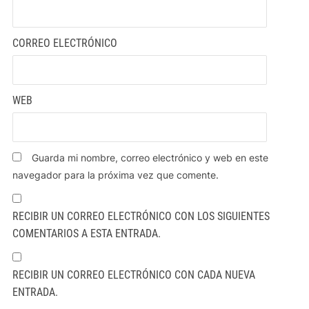
CORREO ELECTRÓNICO
WEB
Guarda mi nombre, correo electrónico y web en este
navegador para la próxima vez que comente.
RECIBIR UN CORREO ELECTRÓNICO CON LOS SIGUIENTES
COMENTARIOS A ESTA ENTRADA.
RECIBIR UN CORREO ELECTRÓNICO CON CADA NUEVA
ENTRADA.