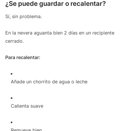
¿Se puede guardar o recalentar?
Sí, sin problema.
En la nevera aguanta bien 2 días en un recipiente
cerrado.
Para recalentar:
Añade un chorrito de agua o leche
Calienta suave
Remueve bien