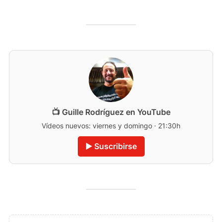
📺 Guille Rodríguez en YouTube
Vídeos nuevos: viernes y domingo · 21:30h
▶️ Suscribirse