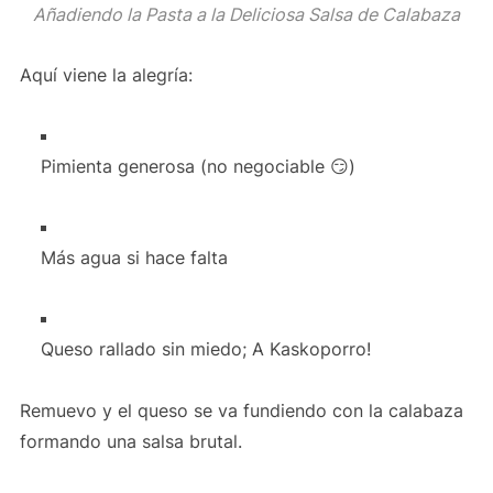
Añadiendo la Pasta a la Deliciosa Salsa de Calabaza
Aquí viene la alegría:
Pimienta generosa (no negociable 😏)
Más agua si hace falta
Queso rallado sin miedo; A Kaskoporro!
Remuevo y el queso se va fundiendo con la calabaza
formando una salsa brutal.