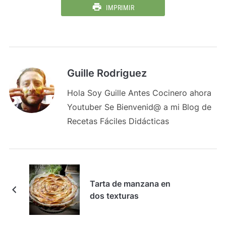
IMPRIMIR
Guille Rodriguez
Hola Soy Guille Antes Cocinero ahora
Youtuber Se Bienvenid@ a mi Blog de
Recetas Fáciles Didácticas
Tarta de manzana en
dos texturas