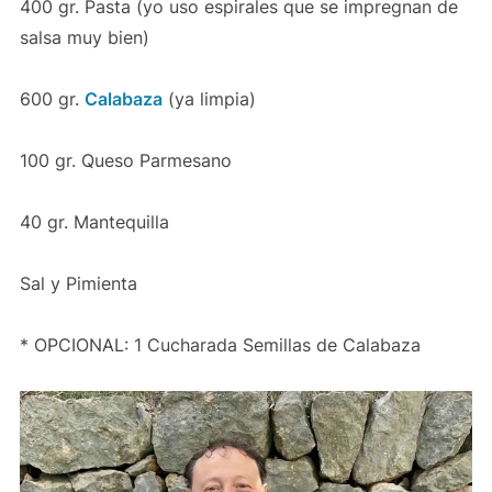
400 gr. Pasta (yo uso espirales que se impregnan de
salsa muy bien)
600 gr.
Calabaza
(ya limpia)
100 gr. Queso Parmesano
40 gr. Mantequilla
Sal y Pimienta
* OPCIONAL: 1 Cucharada Semillas de Calabaza