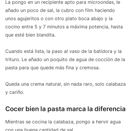
La pongo en un recipiente apto para microondas, le
añado un poco de sal, la cubro con film haciendo
unos agujeritos o con otro plato boca abajo y la
cocino entre 5 y 7 minutos a máxima potencia, hasta
que esté bien blandita.
Cuando está lista, la paso al vaso de la batidora y la
trituro. Le añado un poquito de agua de cocción de la
pasta para que quede más fina y cremosa.
Queda una crema natural, sin nada raro, solo calabaza
y cariño.
Cocer bien la pasta marca la diferencia
Mientras se cocina la calabaza, pongo a hervir agua
con una buena cantidad de sal.