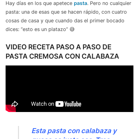
Hay días en los que apetece
pasta
. Pero no cualquier
pasta: una de esas que se hacen rápido, con cuatro
cosas de casa y que cuando das el primer bocado
dices: “esto es un platazo” 😅
VIDEO RECETA PASO A PASO DE
PASTA CREMOSA CON CALABAZA
Esta pasta con calabaza y