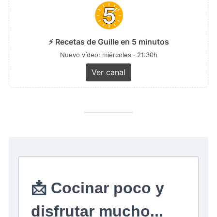
⚡ Recetas de Guille en 5 minutos
Nuevo vídeo: miércoles · 21:30h
Ver canal