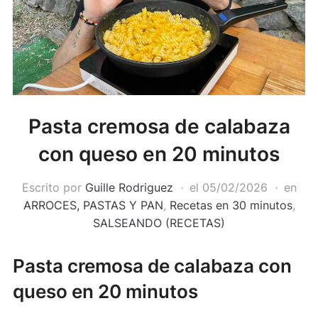
Pasta cremosa de calabaza
con queso en 20 minutos
Escrito por
Guille Rodriguez
el
05/02/2026
en
ARROCES, PASTAS Y PAN
,
Recetas en 30 minutos
,
SALSEANDO (RECETAS)
Pasta cremosa de calabaza con
queso en 20 minutos