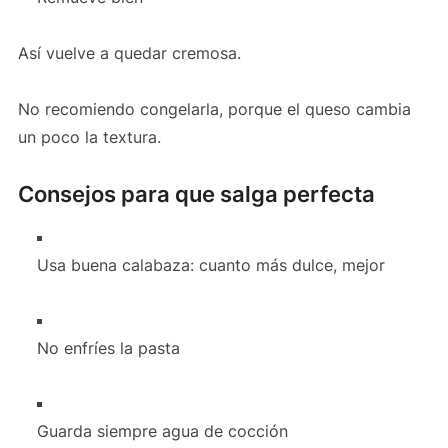
Así vuelve a quedar cremosa.
No recomiendo congelarla, porque el queso cambia
un poco la textura.
Consejos para que salga perfecta
Usa buena calabaza: cuanto más dulce, mejor
No enfríes la pasta
Guarda siempre agua de cocción