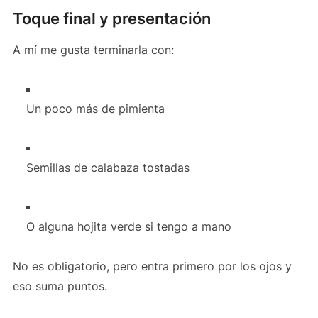
Toque final y presentación
A mí me gusta terminarla con:
Un poco más de pimienta
Semillas de calabaza tostadas
O alguna hojita verde si tengo a mano
No es obligatorio, pero entra primero por los ojos y
eso suma puntos.