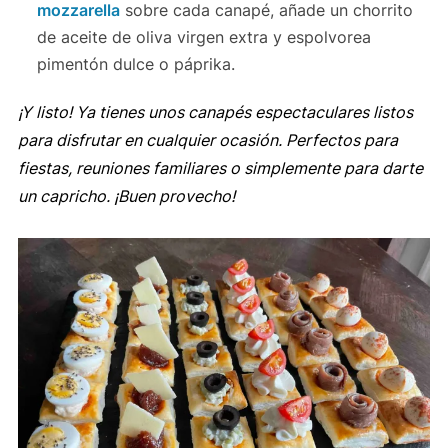
mozzarella
sobre cada canapé, añade un chorrito
de aceite de oliva virgen extra y espolvorea
pimentón dulce o páprika.
¡Y listo! Ya tienes unos canapés espectaculares listos
para disfrutar en cualquier ocasión. Perfectos para
fiestas, reuniones familiares o simplemente para darte
un capricho. ¡Buen provecho!