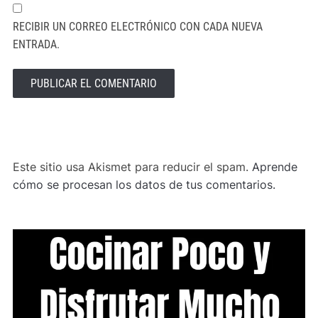
RECIBIR UN CORREO ELECTRÓNICO CON CADA NUEVA
ENTRADA.
ALTERNATIVE:
Este sitio usa Akismet para reducir el spam.
Aprende
cómo se procesan los datos de tus comentarios.