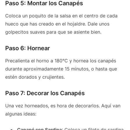
Paso 5: Montar los Canapés
Coloca un poquito de la salsa en el centro de cada
hueco que has creado en el hojaldre. Dale unos
golpecitos suaves para que se asiente bien.
Paso 6: Hornear
Precalienta el horno a 180°C y hornea los canapés
durante aproximadamente 15 minutos, o hasta que
estén dorados y crujientes.
Paso 7: Decorar los Canapés
Una vez horneados, es hora de decorarlos. Aquí van
algunas ideas:
Canapé con Sardina
: Coloca un filete de sardina