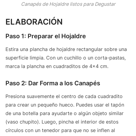
Canapés de Hojaldre listos para Degustar
ELABORACIÓN
Paso 1: Preparar el Hojaldre
Estira una plancha de hojaldre rectangular sobre una
superficie limpia. Con un cuchillo o un corta-pastas,
marca la plancha en cuadraditos de 4×4 cm.
Paso 2: Dar Forma a los Canapés
Presiona suavemente el centro de cada cuadradito
para crear un pequeño hueco. Puedes usar el tapón
de una botella para ayudarte o algún objeto similar
(vaso chupito). Luego, pincha el interior de estos
círculos con un tenedor para que no se inflen al