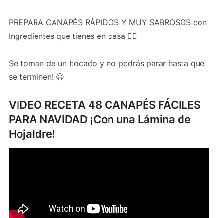
PREPARA CANAPÉS RÁPIDOS Y MUY SABROSOS con
Ingredientes que tienes en casa 👌🏻
Se toman de un bocado y no podrás parar hasta que
se terminen! 😃
VIDEO RECETA 48 CANAPÉS FÁCILES
PARA NAVIDAD ¡Con una Lámina de
Hojaldre!