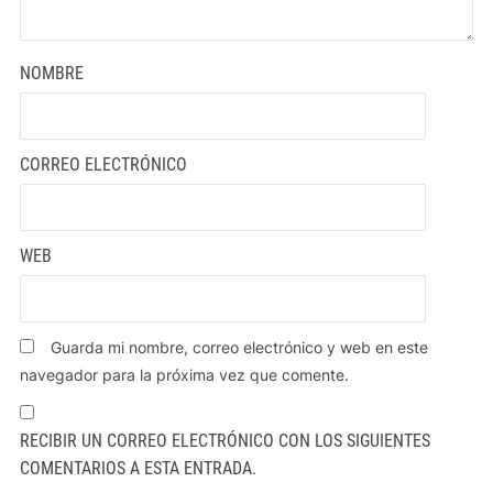
NOMBRE
CORREO ELECTRÓNICO
WEB
Guarda mi nombre, correo electrónico y web en este
navegador para la próxima vez que comente.
RECIBIR UN CORREO ELECTRÓNICO CON LOS SIGUIENTES
COMENTARIOS A ESTA ENTRADA.