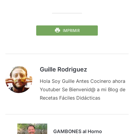
IMPRIMIR
Guille Rodriguez
Hola Soy Guille Antes Cocinero ahora
Youtuber Se Bienvenid@ a mi Blog de
Recetas Fáciles Didácticas
GAMBONES al Horno