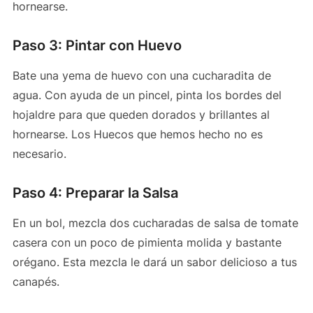
hornearse.
Paso 3: Pintar con Huevo
Bate una yema de huevo con una cucharadita de
agua. Con ayuda de un pincel, pinta los bordes del
hojaldre para que queden dorados y brillantes al
hornearse. Los Huecos que hemos hecho no es
necesario.
Paso 4: Preparar la Salsa
En un bol, mezcla dos cucharadas de salsa de tomate
casera con un poco de pimienta molida y bastante
orégano. Esta mezcla le dará un sabor delicioso a tus
canapés.