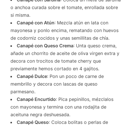
o anchoa curada sobre el tomate, enrollada sobre
si misma.
Canapé con Atún
: Mezcla atún en lata con
mayonesa y ponlo encima, rematando con huevos
de codorniz cocidos y unas semillitas de chía.
Canapé con Queso Crema
: Unta queso crema,
añade un chorrito de aceite de oliva virgen extra y
decora con trocitos de tomate cherry que
previamente hemos cortado en 4 gajitos.
Canapé Dulce
: Pon un poco de carne de
membrillo y decora con lascas de queso
parmesano.
Canapé Encurtido
: Pica pepinillos, mézclalos
con mayonesa y termina con una rodajita de
aceituna negra deshuesada.
Canapé Queso
: Coloca bolitas o perlas de