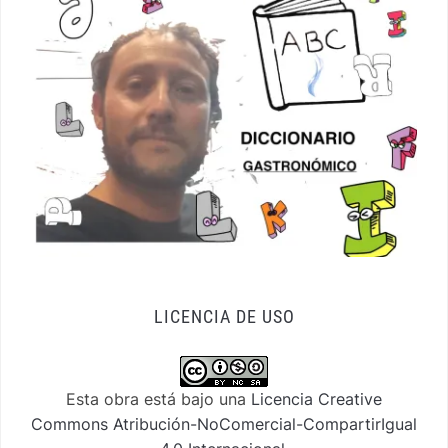
LICENCIA DE USO
Esta obra está bajo una
Licencia Creative
Commons Atribución-NoComercial-CompartirIgual