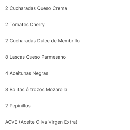
2 Cucharadas Queso Crema
2 Tomates Cherry
2 Cucharadas Dulce de Membrillo
8 Lascas Queso Parmesano
4 Aceitunas Negras
8 Bolitas ó trozos Mozarella
2 Pepinillos
AOVE (Aceite Oliva Virgen Extra)