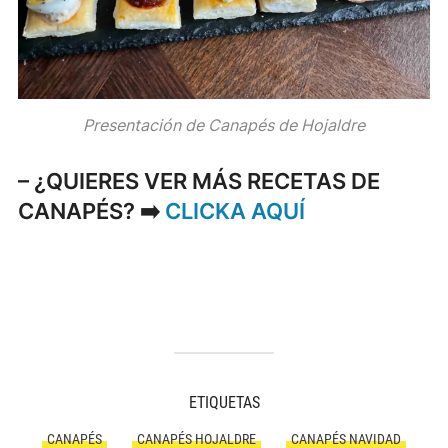
Presentación de Canapés de Hojaldre
– ¿QUIERES VER MÁS RECETAS DE
CANAPÉS?
➡️
CLICKA AQUÍ
ETIQUETAS
CANAPÉS
CANAPÉS HOJALDRE
CANAPÉS NAVIDAD