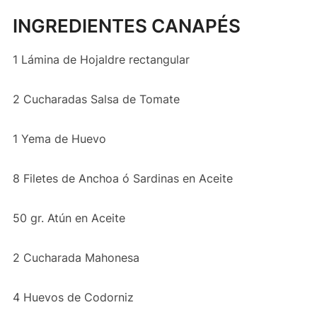
INGREDIENTES CANAPÉS
1 Lámina de Hojaldre rectangular
2 Cucharadas Salsa de Tomate
1 Yema de Huevo
8 Filetes de Anchoa ó Sardinas en Aceite
50 gr. Atún en Aceite
2 Cucharada Mahonesa
4 Huevos de Codorniz