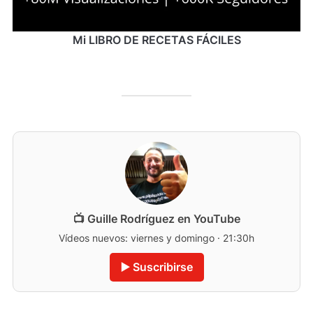
Mi LIBRO DE RECETAS FÁCILES
📺 Guille Rodríguez en YouTube
Vídeos nuevos: viernes y domingo · 21:30h
▶️ Suscribirse