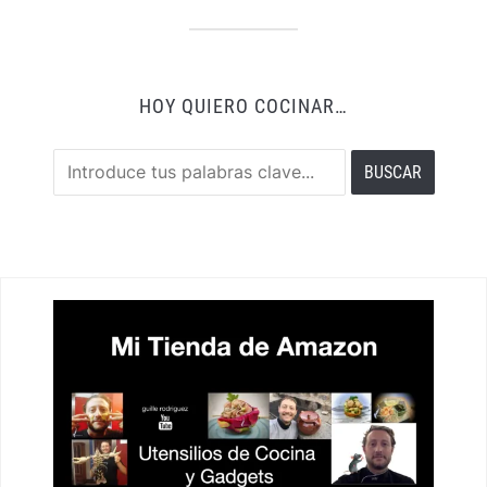
HOY QUIERO COCINAR…