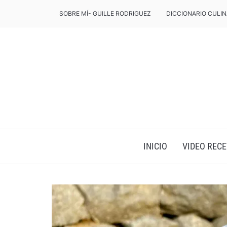
SOBRE MÍ- GUILLE RODRIGUEZ
DICCIONARIO CULIN
INICIO
VIDEO RECE