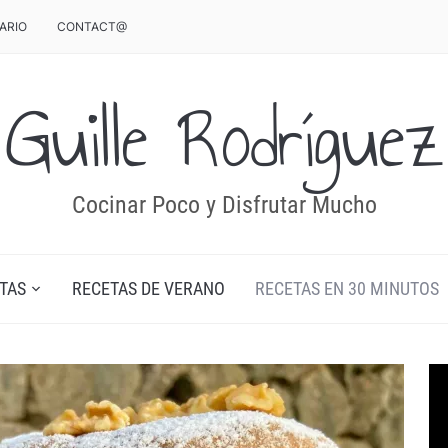
ARIO
CONTACT@
Guille Rodríguez
Cocinar Poco y Disfrutar Mucho
TAS
RECETAS DE VERANO
RECETAS EN 30 MINUTOS