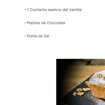
– 1 Cucharita esencia del Vainilla
– Pepitas de Chocolate
– Punta de Sal