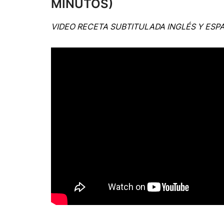
MINUTOS)
VIDEO RECETA SUBTITULADA INGLÉS Y ESP