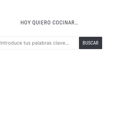
HOY QUIERO COCINAR…