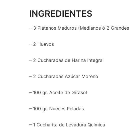
INGREDIENTES
– 3 Plátanos Maduros (Medianos ó 2 Grandes
– 2 Huevos
– 2 Cucharadas de Harina Integral
– 2 Cucharadas Azúcar Moreno
– 100 gr. Aceite de Girasol
– 100 gr. Nueces Peladas
– 1 Cucharita de Levadura Química