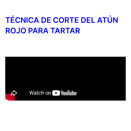
TÉCNICA DE CORTE DEL ATÚN
ROJO PARA TARTAR