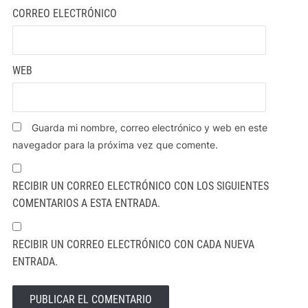
CORREO ELECTRÓNICO
WEB
Guarda mi nombre, correo electrónico y web en este
navegador para la próxima vez que comente.
RECIBIR UN CORREO ELECTRÓNICO CON LOS SIGUIENTES
COMENTARIOS A ESTA ENTRADA.
RECIBIR UN CORREO ELECTRÓNICO CON CADA NUEVA
ENTRADA.