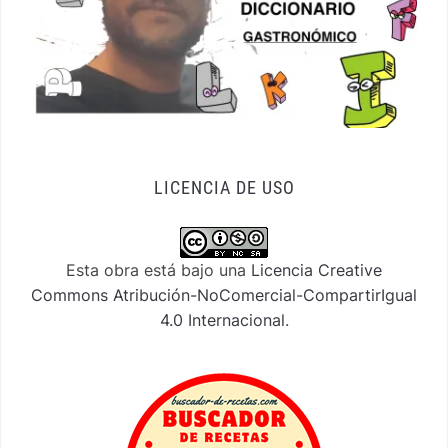
LICENCIA DE USO
Esta obra está bajo una
Licencia Creative
Commons Atribución-NoComercial-CompartirIgual
4.0 Internacional
.