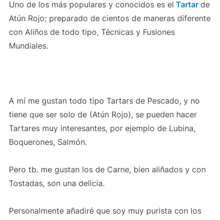
Uno de los más populares y conocidos es el
Tartar
de
Atún Rojo; preparado de cientos de maneras diferente
con Aliños de todo tipo, Técnicas y Fusiones
Mundiales.
A mí me gustan todo tipo Tartars de Pescado, y no
tiene que ser solo de (Atún Rojo), se pueden hacer
Tartares muy interesantes, por ejemplo de Lubina,
Boquerones, Salmón.
Pero tb. me gustan los de Carne, bien aliñados y con
Tostadas, son una delicia.
Personalmente añadiré que soy muy purista con los