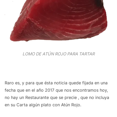
LOMO DE ATÚN ROJO PARA TARTAR
Raro es, y para que ésta noticia quede fijada en una
fecha que en el año 2017 que nos encontramos hoy,
no hay un Restaurante que se precie , que no incluya
en su Carta algún plato con Atún Rojo.