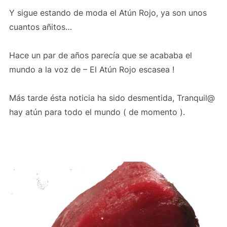
Y sigue estando de moda el Atún Rojo, ya son unos
cuantos añitos…
Hace un par de años parecía que se acababa el
mundo a la voz de – El Atún Rojo escasea !
Más tarde ésta noticia ha sido desmentida, Tranquil@
hay atún para todo el mundo ( de momento ).