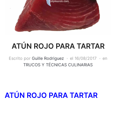
ATÚN ROJO PARA TARTAR
Escrito por
Guille Rodriguez
el
16/08/2017
en
TRUCOS Y TÉCNICAS CULINARIAS
ATÚN ROJO PARA TARTAR