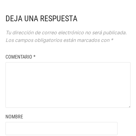
DEJA UNA RESPUESTA
Tu dirección de correo electrónico no será publicada.
Los campos obligatorios están marcados con
*
COMENTARIO
*
NOMBRE