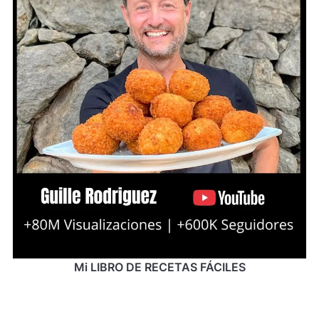
Mi LIBRO DE RECETAS FÁCILES