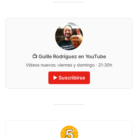
📺 Guille Rodríguez en YouTube
Vídeos nuevos: viernes y domingo · 21:30h
▶️ Suscribirse