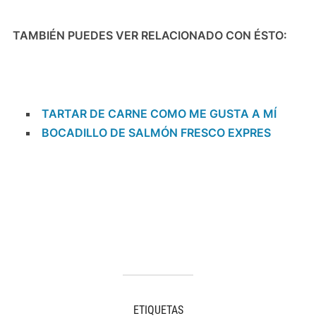
TAMBIÉN PUEDES VER RELACIONADO CON ÉSTO:
TARTAR DE CARNE COMO ME GUSTA A MÍ
BOCADILLO DE SALMÓN FRESCO EXPRES
ETIQUETAS