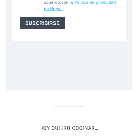
HOY QUIERO COCINAR…