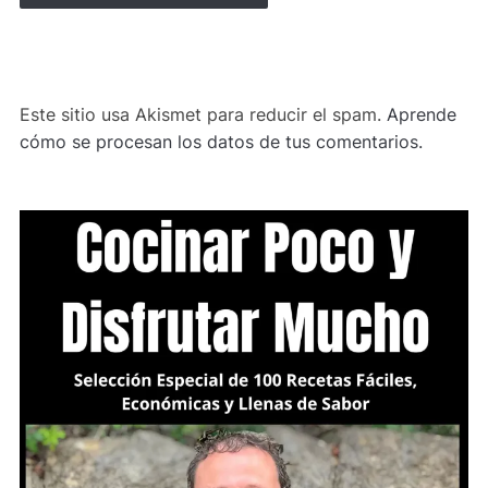
ALTERNATIVE:
Este sitio usa Akismet para reducir el spam.
Aprende
cómo se procesan los datos de tus comentarios.