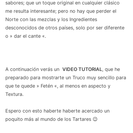
sabores; que un toque original en cualquier clásico
me resulta interesante; pero no hay que perder el
Norte con las mezclas y los Ingredientes
desconocidos de otros países, solo por ser diferente
o » dar el cante «.
A continuación verás un
VIDEO TUTORIAL
, que he
preparado para mostrarte un Truco muy sencillo para
que te quede » Fetén «, al menos en aspecto y
Textura.
Espero con esto haberte haberte acercado un
poquito más al mundo de los Tartares 😉