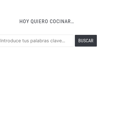
HOY QUIERO COCINAR…