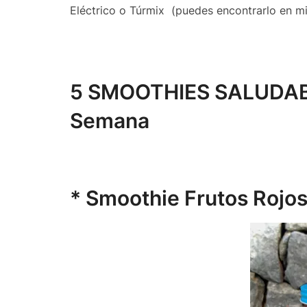
Eléctrico o Túrmix (puedes encontrarlo en mi
5 SMOOTHIES SALUDABLE
Semana
* Smoothie Frutos Rojo