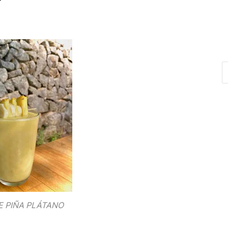
E PIÑA PLÁTANO