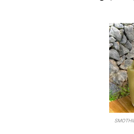
SMOTHI