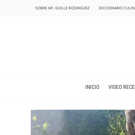
SOBRE MÍ- GUILLE RODRIGUEZ
DICCIONARIO CULIN
INICIO
VIDEO RECE