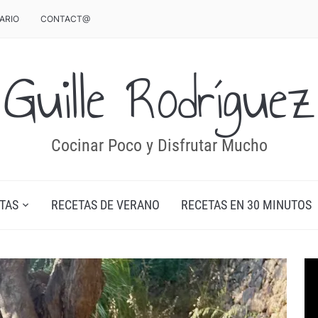
ARIO
CONTACT@
Guille Rodríguez
Cocinar Poco y Disfrutar Mucho
TAS
RECETAS DE VERANO
RECETAS EN 30 MINUTOS