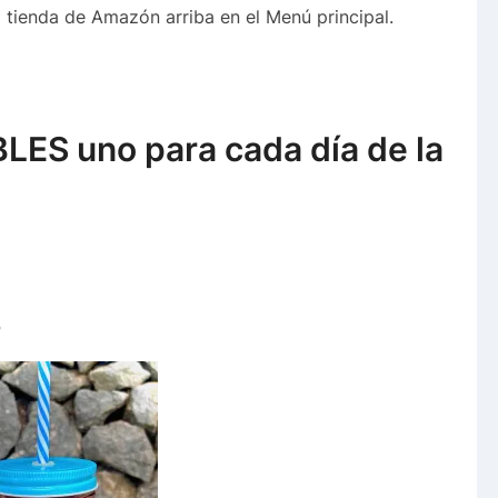
 tienda de Amazón arriba en el Menú principal.
S uno para cada día de la
s