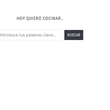
HOY QUIERO COCINAR…