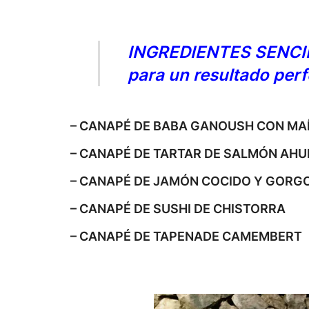
INGREDIENTES SENCI
para un resultado perf
– CANAPÉ DE BABA GANOUSH CON MA
– CANAPÉ DE TARTAR DE SALMÓN AH
– CANAPÉ DE JAMÓN COCIDO Y GORG
– CANAPÉ DE SUSHI DE CHISTORRA
– CANAPÉ DE TAPENADE CAMEMBERT