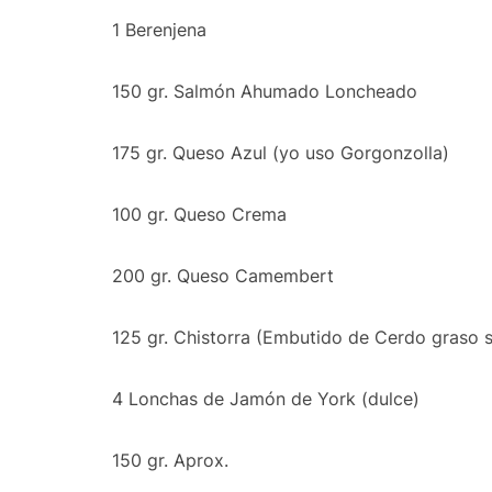
1 Berenjena
150 gr. Salmón Ahumado Loncheado
175 gr. Queso Azul (yo uso Gorgonzolla)
100 gr. Queso Crema
200 gr. Queso Camembert
125 gr. Chistorra (Embutido de Cerdo graso
4 Lonchas de Jamón de York (dulce)
150 gr. Aprox.