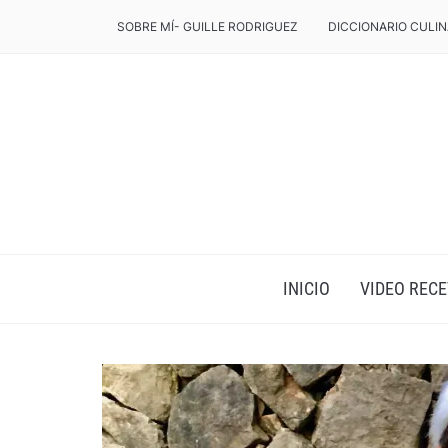
SOBRE MÍ- GUILLE RODRIGUEZ
DICCIONARIO CULIN
INICIO
VIDEO RECE