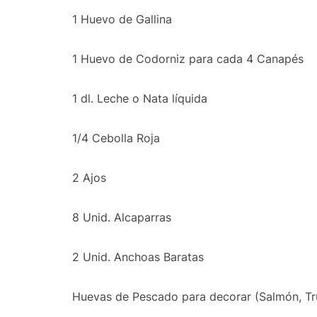
1 Huevo de Gallina
1 Huevo de Codorniz para cada
4 Canapés
1 dl. Leche o Nata líquida
1/4 Cebolla Roja
2 Ajos
8 Unid. Alcaparras
2 Unid. Anchoas Baratas
Huevas de Pescado para decorar (Salmón, T