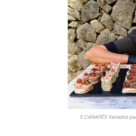
5 CANAPÉS Variados para