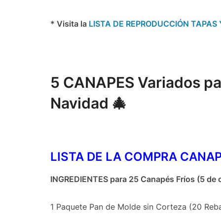
* Visita la
LISTA DE REPRODUCCIÓN TAPAS 
5 CANAPES Variados par
Navidad 🎄
LISTA DE LA COMPRA CANA
INGREDIENTES para 25 Canapés Fríos (5 de c
1 Paquete Pan de Molde sin Corteza (20 Reb