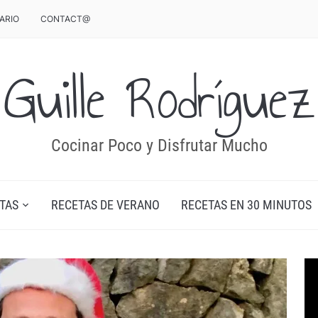
ARIO
CONTACT@
Guille Rodríguez
Cocinar Poco y Disfrutar Mucho
TAS
RECETAS DE VERANO
RECETAS EN 30 MINUTOS