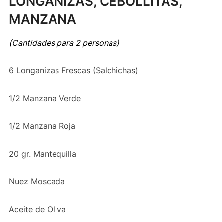
LONGANIZAS, CEBOLLITAS,
MANZANA
(Cantidades para 2 personas)
6 Longanizas Frescas (Salchichas)
1/2 Manzana Verde
1/2 Manzana Roja
20 gr. Mantequilla
Nuez Moscada
Aceite de Oliva