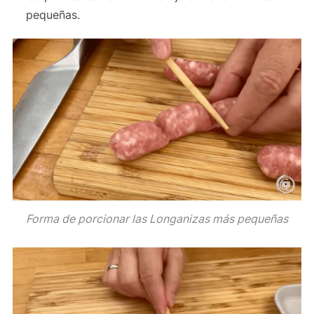
pequeñas.
Forma de porcionar las Longanizas más pequeñas