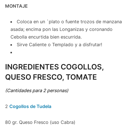
MONTAJE
Coloca en un `plato o fuente trozos de manzana
asada; encima pon las Longanizas y coronando
Cebolla encurtida bien escurrida.
Sirve Caliente o Templado y a disfrutar!
INGREDIENTES COGOLLOS,
QUESO FRESCO, TOMATE
(Cantidades para 2 personas)
2
Cogollos de Tudela
80 gr. Queso Fresco (uso Cabra)