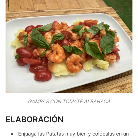
GAMBAS CON TOMATE ALBAHACA
ELABORACIÓN
Enjuaga las Patatas muy bien y colócalas en un