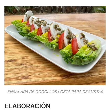
ENSALADA DE COGOLLOS LOSTA PARA DEGUSTAR
ELABORACIÓN