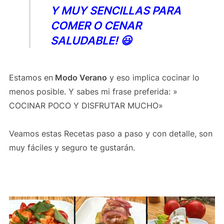
Y MUY SENCILLAS PARA
COMER O CENAR
SALUDABLE! 😃
Estamos en
Modo Verano
y eso implica cocinar lo
menos posible. Y sabes mi frase preferida: »
COCINAR POCO Y DISFRUTAR MUCHO»
Veamos estas Recetas paso a paso y con detalle, son
muy fáciles y seguro te gustarán.