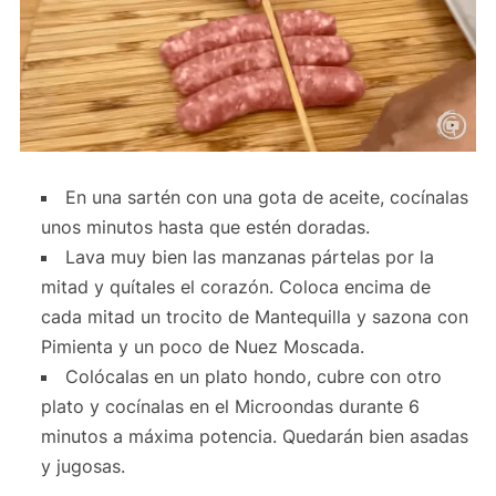
En una sartén con una gota de aceite, cocínalas
unos minutos hasta que estén doradas.
Lava muy bien las manzanas pártelas por la
mitad y quítales el corazón. Coloca encima de
cada mitad un trocito de Mantequilla y sazona con
Pimienta y un poco de Nuez Moscada.
Colócalas en un plato hondo, cubre con otro
plato y cocínalas en el Microondas durante 6
minutos a máxima potencia. Quedarán bien asadas
y jugosas.