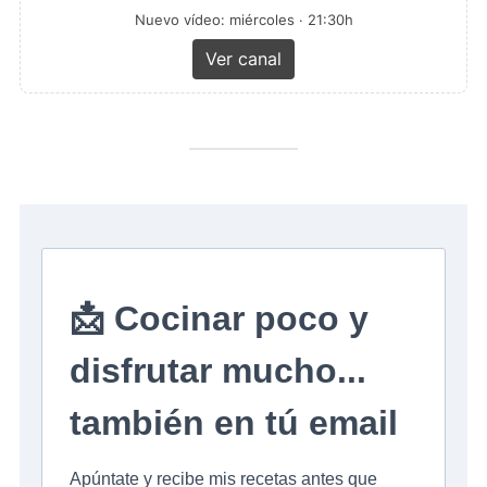
Nuevo vídeo: miércoles · 21:30h
Ver canal