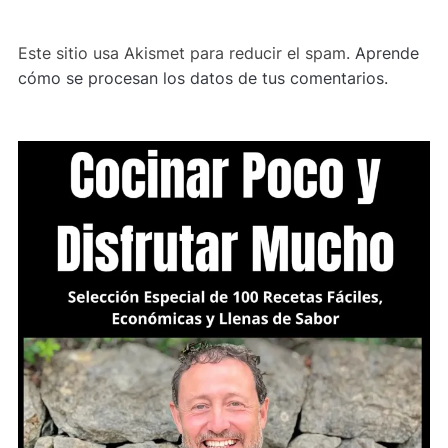
Este sitio usa Akismet para reducir el spam.
Aprende
cómo se procesan los datos de tus comentarios.