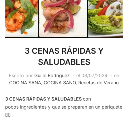
3 CENAS RÁPIDAS Y
SALUDABLES
Escrito por
Guille Rodriguez
el
08/07/2024
en
COCINA SANA, COCINA SANO
,
Recetas de Verano
3 CENAS RÁPIDAS Y SALUDABLES
con
pocos Ingredientes y que se preparan en un periquete
👍🏻