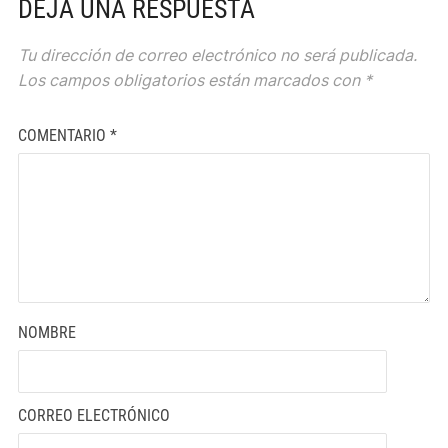
DEJA UNA RESPUESTA
Tu dirección de correo electrónico no será publicada.
Los campos obligatorios están marcados con
*
COMENTARIO
*
NOMBRE
CORREO ELECTRÓNICO