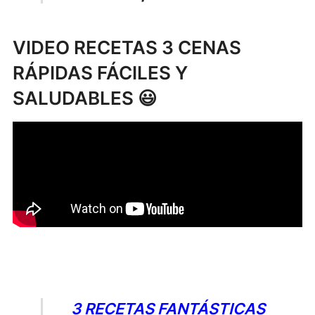
VIDEO RECETAS 3 CENAS
RÁPIDAS FÁCILES Y
SALUDABLES 😃
3 RECETAS FANTÁSTICAS