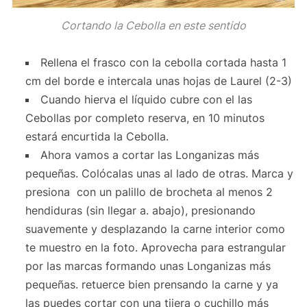
Cortando la Cebolla en este sentido
Rellena el frasco con la cebolla cortada hasta 1
cm del borde e intercala unas hojas de Laurel (2-3)
Cuando hierva el líquido cubre con el las
Cebollas por completo reserva, en 10 minutos
estará encurtida la Cebolla.
Ahora vamos a cortar las Longanizas más
pequeñas. Colócalas unas al lado de otras. Marca y
presiona con un palillo de brocheta al menos 2
hendiduras (sin llegar a. abajo), presionando
suavemente y desplazando la carne interior como
te muestro en la foto. Aprovecha para estrangular
por las marcas formando unas Longanizas más
pequeñas. retuerce bien prensando la carne y ya
las puedes cortar con una tijera o cuchillo más