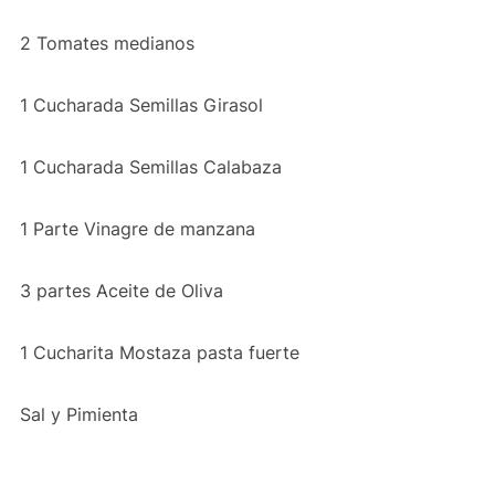
2 Tomates medianos
1 Cucharada Semillas Girasol
1 Cucharada Semillas Calabaza
1 Parte Vinagre de manzana
3 partes Aceite de Oliva
1 Cucharita Mostaza pasta fuerte
Sal y Pimienta