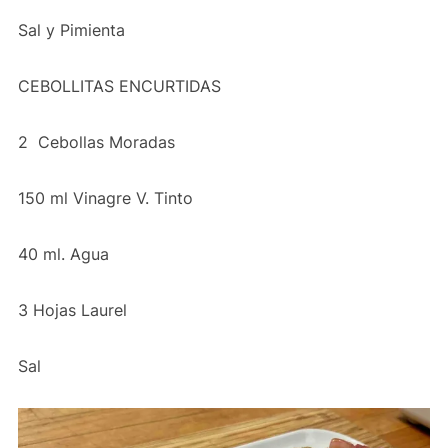
Sal y Pimienta
CEBOLLITAS ENCURTIDAS
2
Cebollas Moradas
150 ml Vinagre V. Tinto
40 ml. Agua
3 Hojas Laurel
Sal