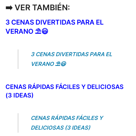
➡️ VER TAMBIÉN:
3 CENAS DIVERTIDAS PARA EL
VERANO ⛱️😃
3 CENAS DIVERTIDAS PARA EL
VERANO ⛱️😃
CENAS RÁPIDAS FÁCILES Y DELICIOSAS
(3 IDEAS)
CENAS RÁPIDAS FÁCILES Y
DELICIOSAS (3 IDEAS)