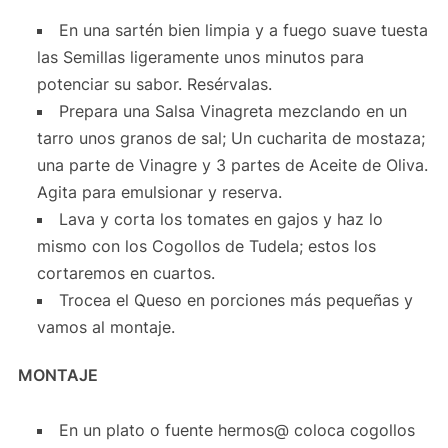
En una sartén bien limpia y a fuego suave tuesta
las Semillas ligeramente unos minutos para
potenciar su sabor. Resérvalas.
Prepara una Salsa Vinagreta mezclando en un
tarro unos granos de sal; Un cucharita de mostaza;
una parte de Vinagre y 3 partes de Aceite de Oliva.
Agita para emulsionar y reserva.
Lava y corta los tomates en gajos y haz lo
mismo con los Cogollos de Tudela; estos los
cortaremos en cuartos.
Trocea el Queso en porciones más pequeñas y
vamos al montaje.
MONTAJE
En un plato o fuente hermos@ coloca cogollos