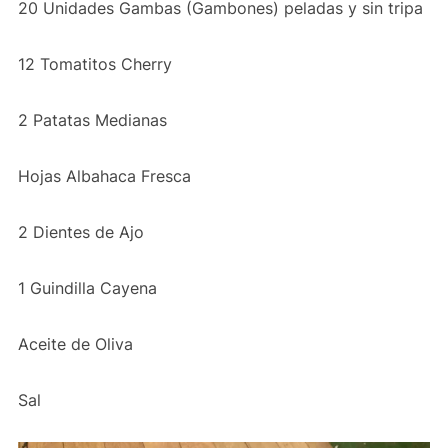
20 Unidades Gambas (Gambones) peladas y sin tripa
12 Tomatitos Cherry
2 Patatas Medianas
Hojas Albahaca Fresca
2 Dientes de Ajo
1 Guindilla Cayena
Aceite de Oliva
Sal