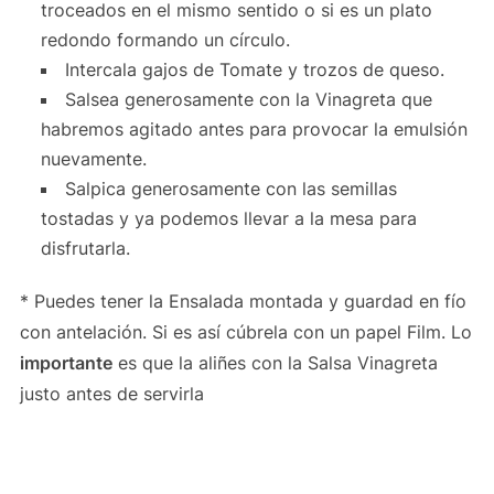
troceados en el mismo sentido o si es un plato
redondo formando un círculo.
Intercala gajos de Tomate y trozos de queso.
Salsea generosamente con la Vinagreta que
habremos agitado antes para provocar la emulsión
nuevamente.
Salpica generosamente con las semillas
tostadas y ya podemos llevar a la mesa para
disfrutarla.
* Puedes tener la Ensalada montada y guardad en fío
con antelación. Si es así cúbrela con un papel Film. Lo
importante
es que la aliñes con la Salsa Vinagreta
justo antes de servirla