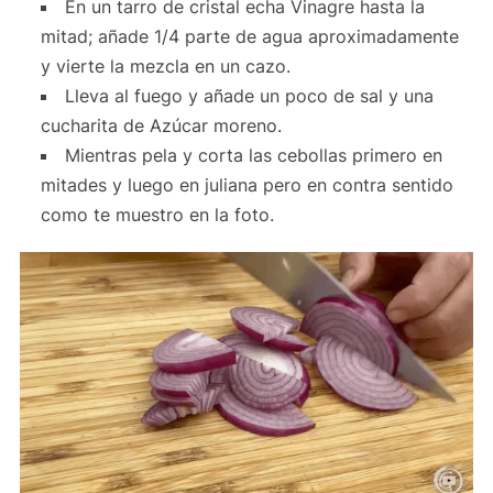
En un tarro de cristal echa Vinagre hasta la
mitad; añade 1/4 parte de agua aproximadamente
y vierte la mezcla en un cazo.
Lleva al fuego y añade un poco de sal y una
cucharita de Azúcar moreno.
Mientras pela y corta las cebollas primero en
mitades y luego en juliana pero en contra sentido
como te muestro en la foto.