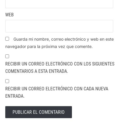
WEB
Guarda mi nombre, correo electrónico y web en este
navegador para la próxima vez que comente.
RECIBIR UN CORREO ELECTRÓNICO CON LOS SIGUIENTES
COMENTARIOS A ESTA ENTRADA.
RECIBIR UN CORREO ELECTRÓNICO CON CADA NUEVA
ENTRADA.
ALTERNATIVE: