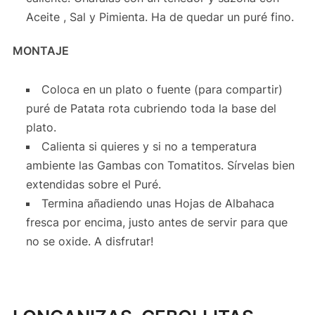
Aceite , Sal y Pimienta. Ha de quedar un puré fino.
MONTAJE
Coloca en un plato o fuente (para compartir)
puré de Patata rota cubriendo toda la base del
plato.
Calienta si quieres y si no a temperatura
ambiente las Gambas con Tomatitos. Sírvelas bien
extendidas sobre el Puré.
Termina añadiendo unas Hojas de Albahaca
fresca por encima, justo antes de servir para que
no se oxide. A disfrutar!