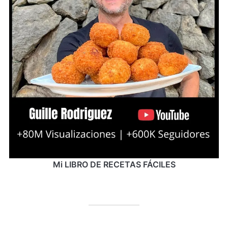
Mi LIBRO DE RECETAS FÁCILES