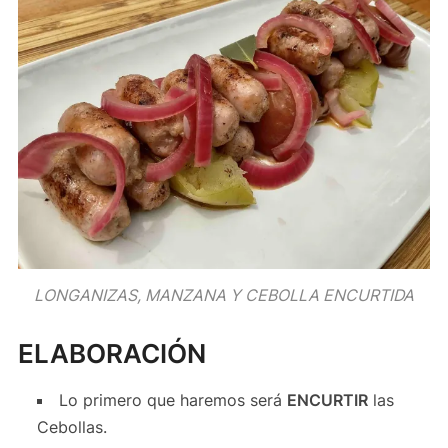
LONGANIZAS, MANZANA Y CEBOLLA ENCURTIDA
ELABORACIÓN
Lo primero que haremos será
ENCURTIR
las
Cebollas.