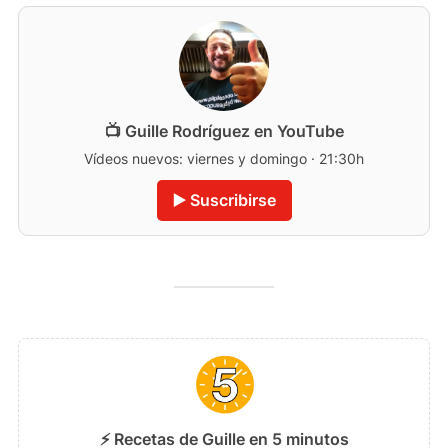
📺 Guille Rodríguez en YouTube
Vídeos nuevos: viernes y domingo · 21:30h
▶️ Suscribirse
⚡ Recetas de Guille en 5 minutos