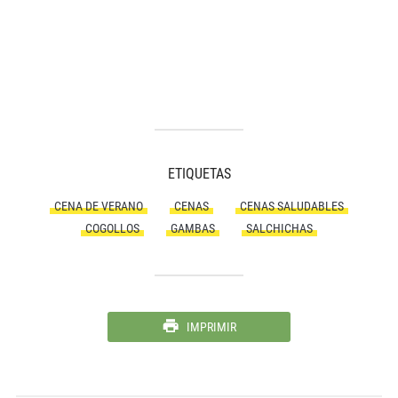
ETIQUETAS
CENA DE VERANO
CENAS
CENAS SALUDABLES
COGOLLOS
GAMBAS
SALCHICHAS
IMPRIMIR