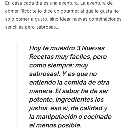
En casa cada día es una aventura. La aventura del
comer Rico; te lo dice un gourmet al que le gusta no
solo comer a gusto, sino idear nuevas combinaciones.
sencillas pero sabrosas…
Hoy te muestro
3 Nuevas
Recetas muy fáciles
, pero
como siempre: muy
sabrosas!. Y es que no
entiendo la comida de otra
manera. El sabor ha de ser
potente, Ingredientes los
justos, eso si, de calidad y
la manipulación o cocinado
el menos posible.