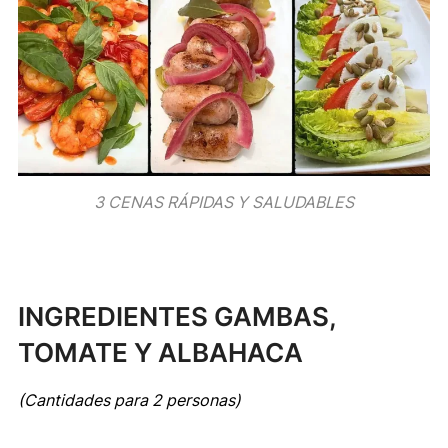
3 CENAS RÁPIDAS Y SALUDABLES
INGREDIENTES GAMBAS,
TOMATE Y ALBAHACA
(Cantidades para 2 personas)