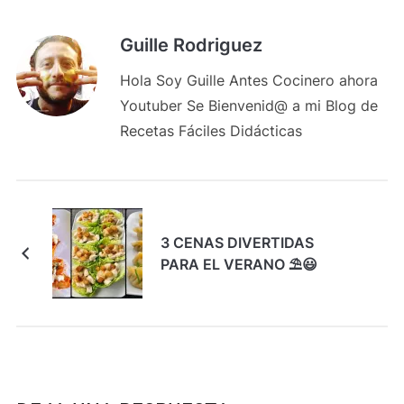
Guille Rodriguez
Hola Soy Guille Antes Cocinero ahora
Youtuber Se Bienvenid@ a mi Blog de
Recetas Fáciles Didácticas
3 CENAS DIVERTIDAS
PARA EL VERANO ⛱️😃