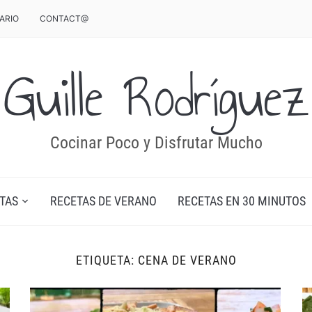
ARIO
CONTACT@
Guille Rodríguez
Cocinar Poco y Disfrutar Mucho
TAS
RECETAS DE VERANO
RECETAS EN 30 MINUTOS
ETIQUETA:
CENA DE VERANO