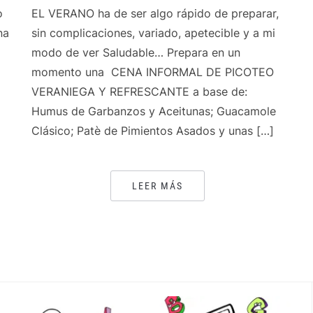
o
EL VERANO ha de ser algo rápido de preparar,
na
sin complicaciones, variado, apetecible y a mi
modo de ver Saludable… Prepara en un
momento una CENA INFORMAL DE PICOTEO
VERANIEGA Y REFRESCANTE a base de:
Humus de Garbanzos y Aceitunas; Guacamole
Clásico; Patè de Pimientos Asados y unas […]
LEER MÁS