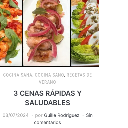
COCINA SANA, COCINA SANO
,
RECETAS DE
VERANO
3 CENAS RÁPIDAS Y
SALUDABLES
08/07/2024
por
Guille Rodriguez
Sin
comentarios