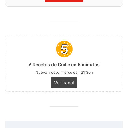
⚡ Recetas de Guille en 5 minutos
Nuevo vídeo: miércoles · 21:30h
Ver canal