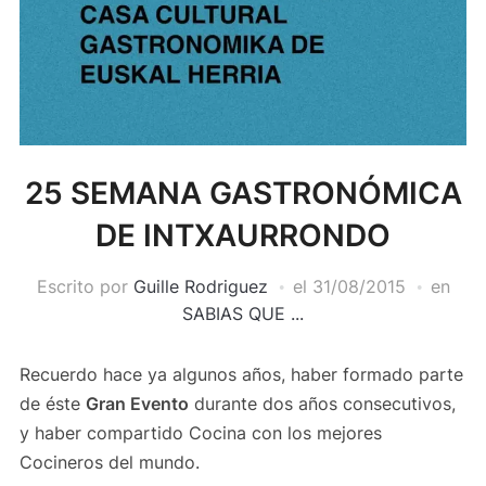
25 SEMANA GASTRONÓMICA
DE INTXAURRONDO
Escrito por
Guille Rodriguez
el
31/08/2015
en
SABIAS QUE ...
Recuerdo hace ya algunos años, haber formado parte
de éste
Gran Evento
durante dos años consecutivos,
y haber compartido Cocina con los mejores
Cocineros del mundo.