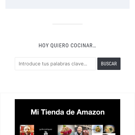
HOY QUIERO COCINAR…