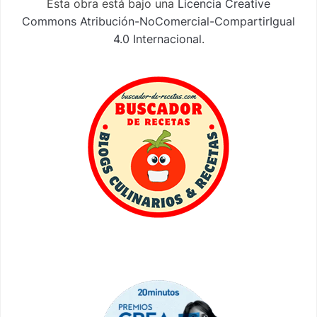
Esta obra está bajo una
Licencia Creative
Commons Atribución-NoComercial-CompartirIgual
4.0 Internacional
.