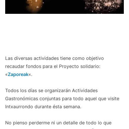
Las diversas actividades tiene como objetivo
recaudar fondos para el Proyecto solidario:
«
Zaporeak
«.
Todos los días se organizarán Actividades
Gastronómicas conjuntas para todo aquel que visite
Intxaurrondo durante ésta semana.
No pienso perderme ni un detalle de todo lo que