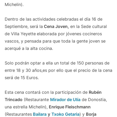
Michelin).
Dentro de las actividades celebradas el día 16 de
Septiembre, será la
Cena Joven,
en la Sede cultural
de Villa Yeyette
elaborada por jóvenes cocineros
vascos, y pensada para que toda la gente joven se
acerqué a la alta cocina.
Solo podrán optar a ella un total de 150 personas de
entre 18 y 30 años,es por ello que el precio de la cena
será de 15 Euros.
Esta cena contará con la participación de
Rubén
Trincado
(Restaurante
Mirador de Ulía
de Donostia,
una estrella Michelin),
Enrique Fleischmann
(Restaurantes
Bailara
y
Txoko Getaria
) y
Borja