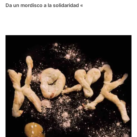
Da un mordisco a la solidaridad «