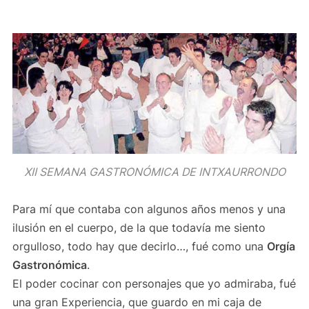
XII SEMANA GASTRONÓMICA DE INTXAURRONDO
Para mí que contaba con algunos años menos y una
ilusión en el cuerpo, de la que todavía me siento
orgulloso, todo hay que decirlo…, fué como una
Orgía
Gastronómica
.
El poder cocinar con personajes que yo admiraba, fué
una gran Experiencia, que guardo en mi caja de