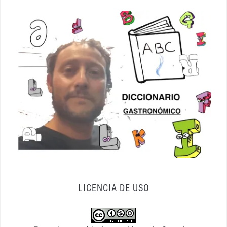
LICENCIA DE USO