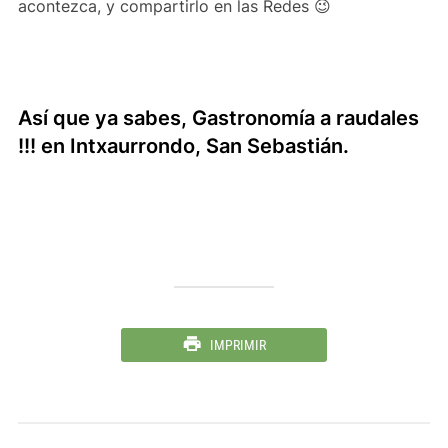
acontezca, y compartirlo en las Redes 😉
Así que ya sabes, Gastronomía a raudales
!!! en Intxaurrondo, San Sebastián.
IMPRIMIR