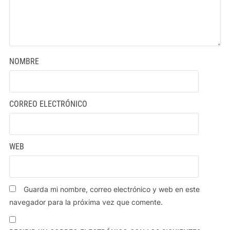
NOMBRE
CORREO ELECTRÓNICO
WEB
Guarda mi nombre, correo electrónico y web en este
navegador para la próxima vez que comente.