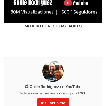
Mi LIBRO DE RECETAS FÁCILES
📺 Guille Rodríguez en YouTube
Vídeos nuevos: viernes y domingo · 21:30h
▶️ Suscribirse