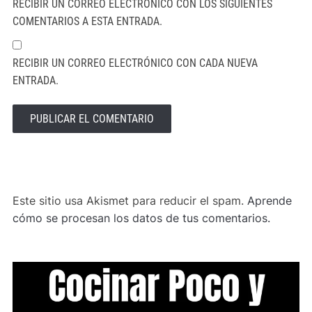
RECIBIR UN CORREO ELECTRÓNICO CON LOS SIGUIENTES
COMENTARIOS A ESTA ENTRADA.
RECIBIR UN CORREO ELECTRÓNICO CON CADA NUEVA
ENTRADA.
ALTERNATIVE:
Este sitio usa Akismet para reducir el spam.
Aprende
cómo se procesan los datos de tus comentarios.