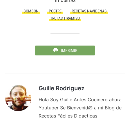
ETIQUETAS
BOMBÓN
POSTRE
RECETAS NAVIDEÑAS
TRUFAS TIRAMISU
IMPRIMIR
Guille Rodriguez
Hola Soy Guille Antes Cocinero ahora
Youtuber Se Bienvenid@ a mi Blog de
Recetas Fáciles Didácticas