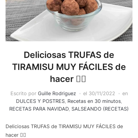
Deliciosas TRUFAS de
TIRAMISU MUY FÁCILES de
hacer 👍🏻
Escrito por
Guille Rodriguez
el
30/11/2022
en
DULCES Y POSTRES
,
Recetas en 30 minutos
,
RECETAS PARA NAVIDAD
,
SALSEANDO (RECETAS)
Deliciosas TRUFAS de TIRAMISU MUY FÁCILES de
hacer 👍🏻