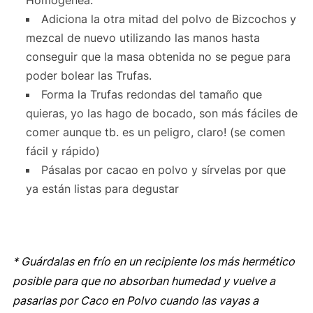
Adiciona la otra mitad del polvo de Bizcochos y
mezcal de nuevo utilizando las manos hasta
conseguir que la masa obtenida no se pegue para
poder bolear las Trufas.
Forma la Trufas redondas del tamaño que
quieras, yo las hago de bocado, son más fáciles de
comer aunque tb. es un peligro, claro! (se comen
fácil y rápido)
Pásalas por cacao en polvo y sírvelas por que
ya están listas para degustar
* Guárdalas en frío en un recipiente los más hermético
posible para que no absorban humedad y vuelve a
pasarlas por Caco en Polvo cuando las vayas a