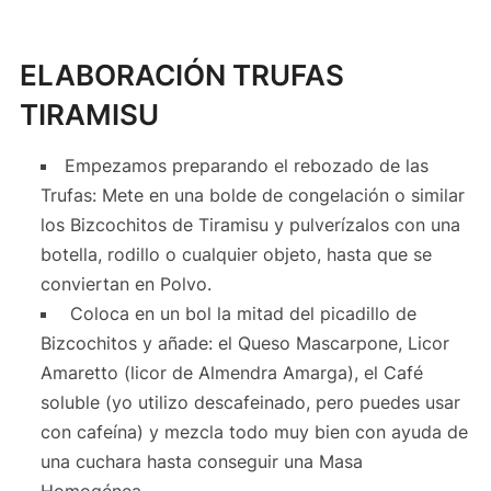
ELABORACIÓN TRUFAS
TIRAMISU
Empezamos preparando el rebozado de las
Trufas: Mete en una bolde de congelación o similar
los Bizcochitos de Tiramisu y pulverízalos con una
botella, rodillo o cualquier objeto, hasta que se
conviertan en Polvo.
Coloca en un bol la mitad del picadillo de
Bizcochitos y añade: el Queso Mascarpone, Licor
Amaretto (licor de Almendra Amarga), el Café
soluble (yo utilizo descafeinado, pero puedes usar
con cafeína) y mezcla todo muy bien con ayuda de
una cuchara hasta conseguir una Masa
Homogénea.