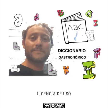
LICENCIA DE USO