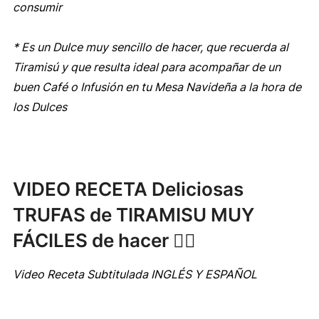
consumir
* Es un Dulce muy sencillo de hacer, que recuerda al
Tiramisú y que resulta ideal para acompañar de un
buen Café o Infusión en tu Mesa Navideña a la hora de
los Dulces
VIDEO RECETA Deliciosas
TRUFAS de TIRAMISU MUY
FÁCILES de hacer 👍🏻
Video Receta Subtitulada INGLÉS Y ESPAÑOL