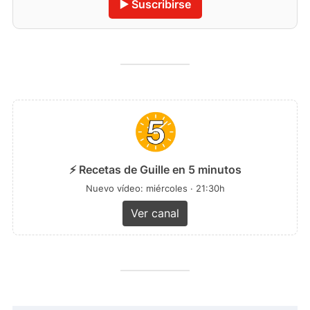
▶️ Suscribirse
⚡ Recetas de Guille en 5 minutos
Nuevo vídeo: miércoles · 21:30h
Ver canal