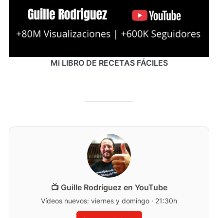
Mi LIBRO DE RECETAS FÁCILES
📺 Guille Rodríguez en YouTube
Vídeos nuevos: viernes y domingo · 21:30h