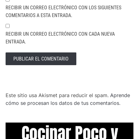
RECIBIR UN CORREO ELECTRÓNICO CON LOS SIGUIENTES
COMENTARIOS A ESTA ENTRADA.
RECIBIR UN CORREO ELECTRÓNICO CON CADA NUEVA
ENTRADA.
ALTERNATIVE:
Este sitio usa Akismet para reducir el spam.
Aprende
cómo se procesan los datos de tus comentarios.