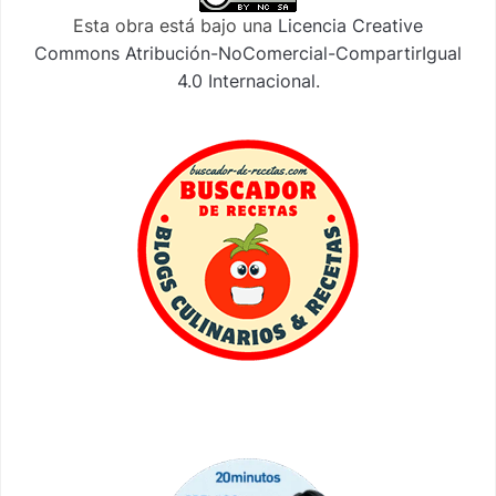
Esta obra está bajo una
Licencia Creative
Commons Atribución-NoComercial-CompartirIgual
4.0 Internacional
.