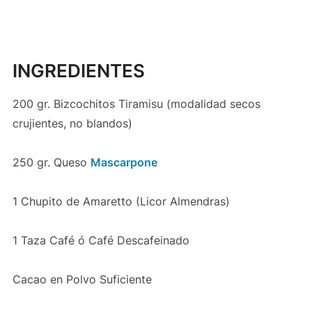
INGREDIENTES
200 gr. Bizcochitos Tiramisu (modalidad secos
crujientes, no blandos)
250 gr. Queso
Mascarpone
1 Chupito de Amaretto (Licor Almendras)
1 Taza Café ó Café Descafeinado
Cacao en Polvo Suficiente