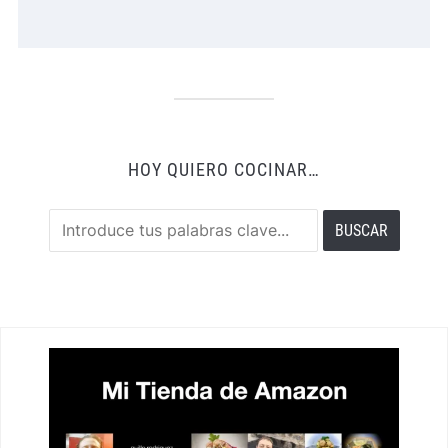
HOY QUIERO COCINAR…