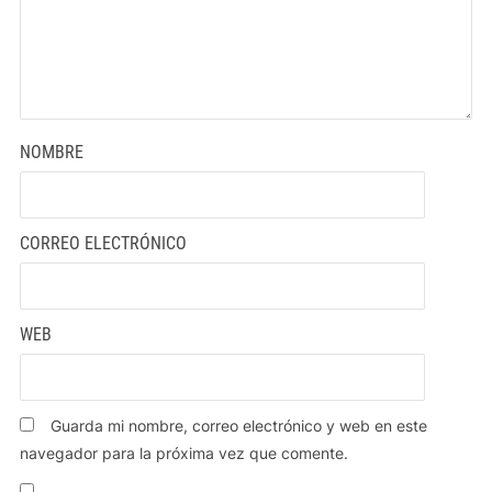
NOMBRE
CORREO ELECTRÓNICO
WEB
Guarda mi nombre, correo electrónico y web en este
navegador para la próxima vez que comente.