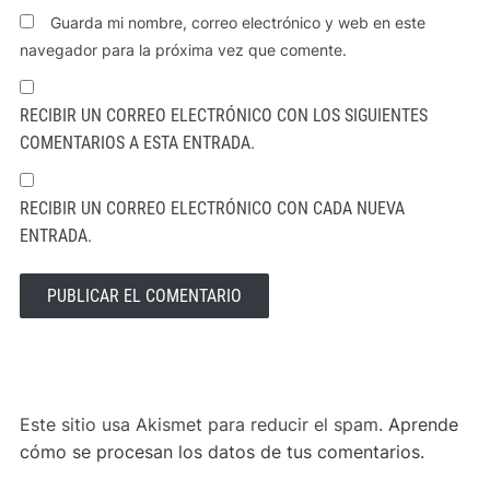
Guarda mi nombre, correo electrónico y web en este
navegador para la próxima vez que comente.
RECIBIR UN CORREO ELECTRÓNICO CON LOS SIGUIENTES
COMENTARIOS A ESTA ENTRADA.
RECIBIR UN CORREO ELECTRÓNICO CON CADA NUEVA
ENTRADA.
ALTERNATIVE:
Este sitio usa Akismet para reducir el spam.
Aprende
cómo se procesan los datos de tus comentarios.