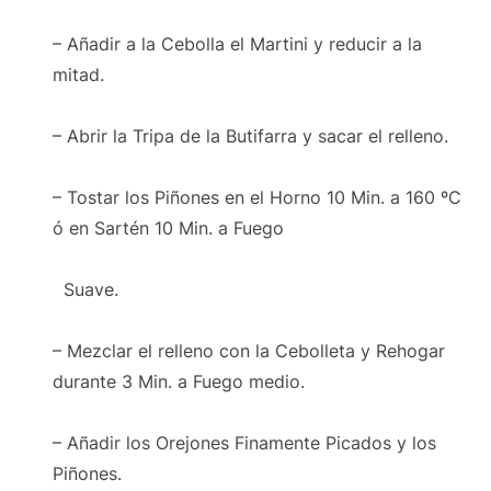
– Añadir a la Cebolla el Martini y reducir a la
mitad.
– Abrir la Tripa de la Butifarra y sacar el relleno.
– Tostar los Piñones en el Horno 10 Min. a 160 ºC
ó en Sartén 10 Min. a Fuego
Suave.
– Mezclar el relleno con la Cebolleta y Rehogar
durante 3 Min. a Fuego medio.
– Añadir los Orejones Finamente Picados y los
Piñones.