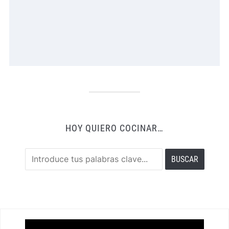
HOY QUIERO COCINAR…