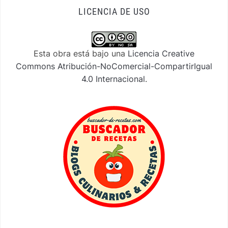
LICENCIA DE USO
Esta obra está bajo una
Licencia Creative
Commons Atribución-NoComercial-CompartirIgual
4.0 Internacional
.