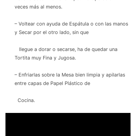
veces más al menos.
– Voltear con ayuda de Espátula o con las manos
y Secar por el otro lado, sin que
llegue a dorar o secarse, ha de quedar una
Tortita muy Fina y Jugosa.
– Enfriarlas sobre la Mesa bien limpia y apilarlas
entre capas de Papel Plástico de
Cocina.