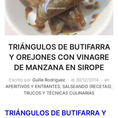
TRIÁNGULOS DE BUTIFARRA
Y OREJONES CON VINAGRE
DE MANZANA EN SIROPE
Escrito por
Guille Rodriguez
el
30/12/2014
en
APERITIVOS Y ENTRANTES
,
SALSEANDO (RECETAS)
,
TRUCOS Y TÉCNICAS CULINARIAS
TRIÁNGULOS DE BUTIFARRA Y