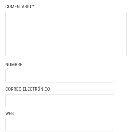
COMENTARIO
*
NOMBRE
CORREO ELECTRÓNICO
WEB