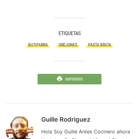
ETIQUETAS
BUTIFARRA
OREJONES
PASTA BRICK
IMPRIMIR
Guille Rodriguez
Hola Soy Guille Antes Cocinero ahora