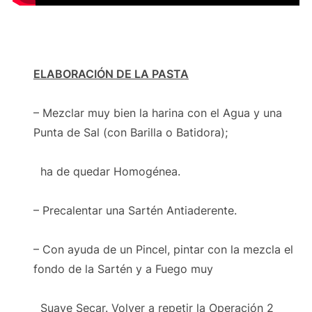
ELABORACIÓN DE LA PASTA
– Mezclar muy bien la harina con el Agua y una
Punta de Sal (con Barilla o Batidora);
ha de quedar Homogénea.
– Precalentar una Sartén Antiaderente.
– Con ayuda de un Pincel, pintar con la mezcla el
fondo de la Sartén y a Fuego muy
Suave Secar. Volver a repetir la Operación 2