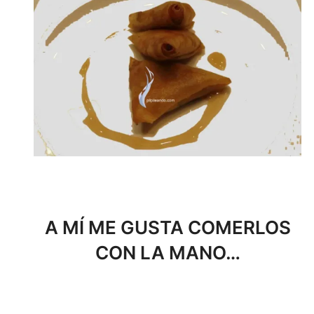
A MÍ ME GUSTA COMERLOS
CON LA MANO…