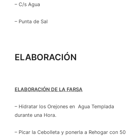
– C/s Agua
– Punta de Sal
ELABORACIÓN
ELABORACIÓN DE LA FARSA
– Hidratar los Orejones en Agua Templada
durante una Hora.
– Picar la Cebolleta y ponerla a Rehogar con 50