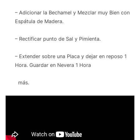
– Adicionar la Bechamel y Mezclar muy Bien con
Espátula de Madera.
– Rectificar punto de Sal y Pimienta.
– Extender sobre una Placa y dejar en reposo 1
Hora. Guardar en Nevera 1 Hora
más.