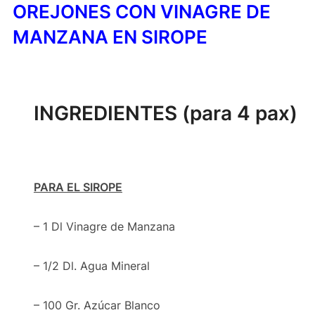
OREJONES CON VINAGRE DE
MANZANA EN SIROPE
INGREDIENTES
(para 4 pax)
PARA EL SIROPE
– 1 Dl Vinagre de Manzana
– 1/2 Dl. Agua Mineral
– 100 Gr. Azúcar Blanco