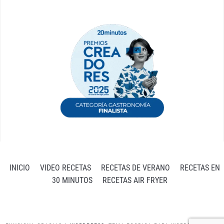
INICIO
VIDEO RECETAS
RECETAS DE VERANO
RECETAS EN
30 MINUTOS
RECETAS AIR FRYER