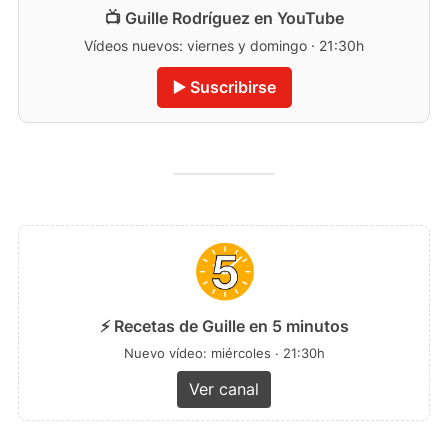
📺 Guille Rodríguez en YouTube
Vídeos nuevos: viernes y domingo · 21:30h
▶️ Suscribirse
⚡ Recetas de Guille en 5 minutos
Nuevo vídeo: miércoles · 21:30h
Ver canal