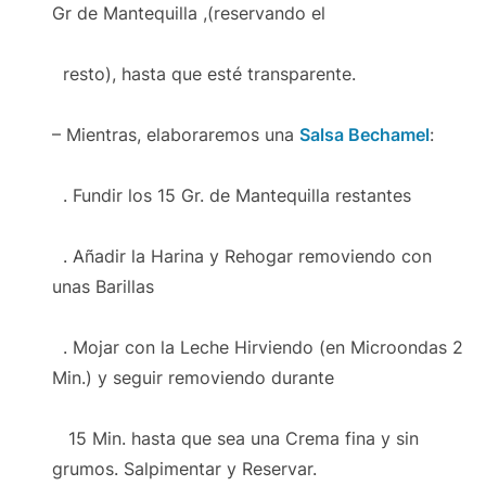
Gr de Mantequilla ,(reservando el
resto), hasta que esté transparente.
– Mientras, elaboraremos una
Salsa Bechamel
:
. Fundir los 15 Gr. de Mantequilla restantes
. Añadir la Harina y Rehogar removiendo con
unas Barillas
. Mojar con la Leche Hirviendo (en Microondas 2
Min.) y seguir removiendo durante
15 Min. hasta que sea una Crema fina y sin
grumos. Salpimentar y Reservar.