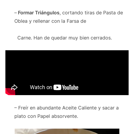
–
Formar Triángulos
, cortando tiras de Pasta de
Oblea y rellenar con la Farsa de
Carne. Han de quedar muy bien cerrados.
– Freír en abundante Aceite Caliente y sacar a
plato con Papel absorvente.