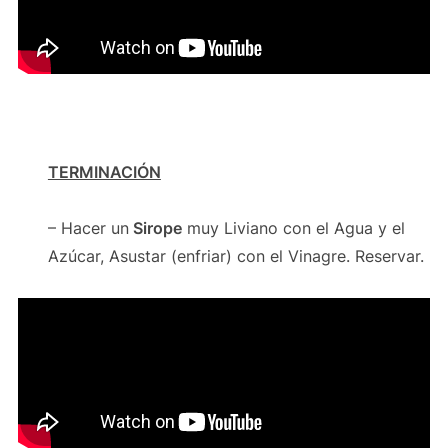
TERMINACIÓN
– Hacer un
Sirope
muy Liviano con el Agua y el
Azúcar, Asustar (enfriar) con el Vinagre. Reservar.