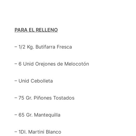
PARA EL RELLENO
– 1/2 Kg. Butifarra Fresca
– 6 Unid Orejones de Melocotón
– Unid Cebolleta
– 75 Gr. Piñones Tostados
– 65 Gr. Mantequilla
– 1Dl. Martini Blanco