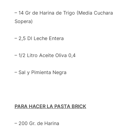
– 14 Gr de Harina de Trigo (Media Cuchara
Sopera)
– 2,5 Dl Leche Entera
– 1/2 Litro Aceite Oliva 0,4
– Sal y Pimienta Negra
PARA HACER LA PASTA BRICK
– 200 Gr. de Harina