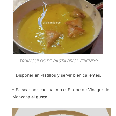
TRIANGULOS DE PASTA BRICK FRIENDO
– Disponer en Platillos y servir bien calientes.
– Salsear por encima con el Sirope de Vinagre de
Manzana
al gusto.