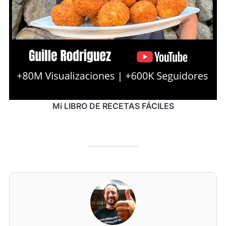
Mi LIBRO DE RECETAS FÁCILES