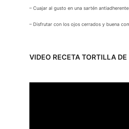
– Cuajar al gusto en una sartén antiadherent
– Disfrutar con los ojos cerrados y buena co
VIDEO RECETA
TORTILLA DE