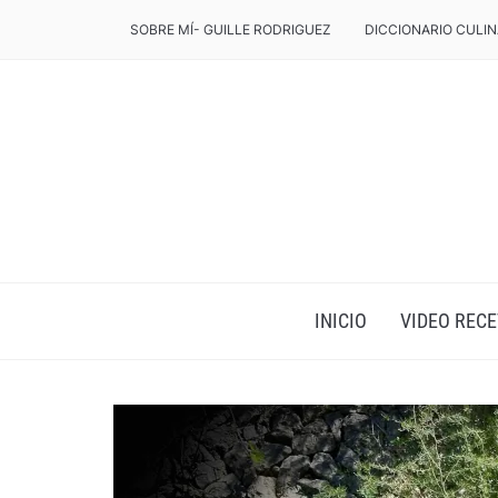
SOBRE MÍ- GUILLE RODRIGUEZ
DICCIONARIO CULIN
INICIO
VIDEO RECE