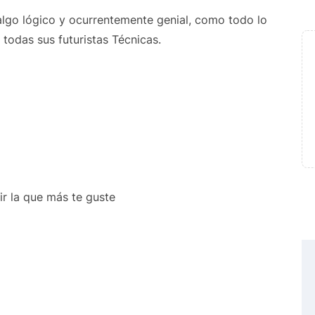
lgo lógico y ocurrentemente genial, como todo lo
y todas sus futuristas Técnicas.
ir la que más te guste