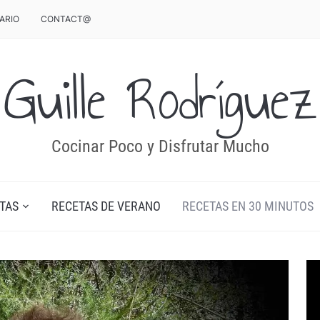
ARIO
CONTACT@
Guille Rodríguez
Cocinar Poco y Disfrutar Mucho
TAS
RECETAS DE VERANO
RECETAS EN 30 MINUTOS