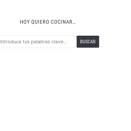
HOY QUIERO COCINAR…