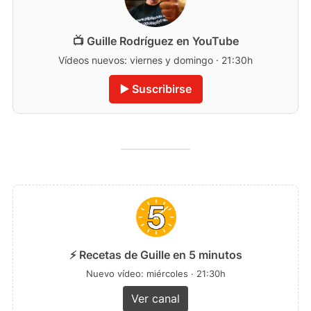
📺 Guille Rodríguez en YouTube
Vídeos nuevos: viernes y domingo · 21:30h
▶️ Suscribirse
⚡ Recetas de Guille en 5 minutos
Nuevo vídeo: miércoles · 21:30h
Ver canal