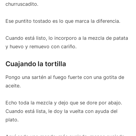
churruscadito.
Ese puntito tostado es lo que marca la diferencia.
Cuando está listo, lo incorporo a la mezcla de patata
y huevo y remuevo con cariño.
Cuajando la tortilla
Pongo una sartén al fuego fuerte con una gotita de
aceite.
Echo toda la mezcla y dejo que se dore por abajo.
Cuando está lista, le doy la vuelta con ayuda del
plato.