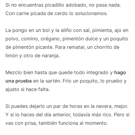
Si no encuentras picadillo adobado, no pasa nada.
Con carne picada de cerdo lo solucionamos.
La pongo en un bol y la aliño con sal, pimienta, ajo en
polvo, comino, orégano, pimentón dulce y un poquito
de pimentón picante. Para rematar, un chorrito de
limón y otro de naranja.
Mezclo bien hasta que quede todo integrado y
hago
una prueba
en la sartén. Frío un poquito, lo pruebo y
ajusto si hace falta.
Si puedes dejarlo un par de horas en la nevera, mejor.
Y si lo haces del día anterior, todavía más rico. Pero si
vas con prisa, también funciona al momento.