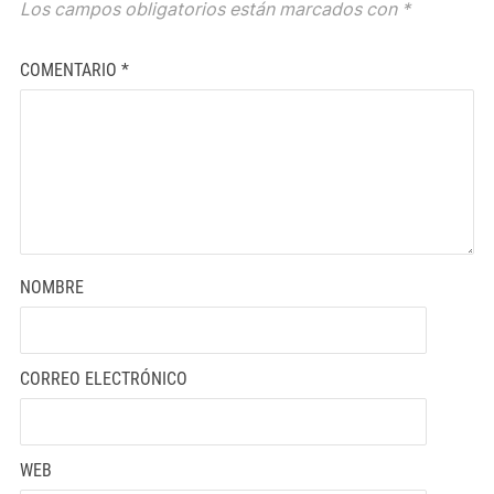
Los campos obligatorios están marcados con
*
COMENTARIO
*
NOMBRE
CORREO ELECTRÓNICO
WEB