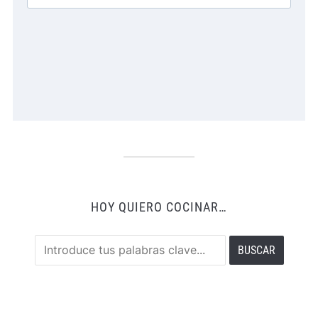
HOY QUIERO COCINAR…