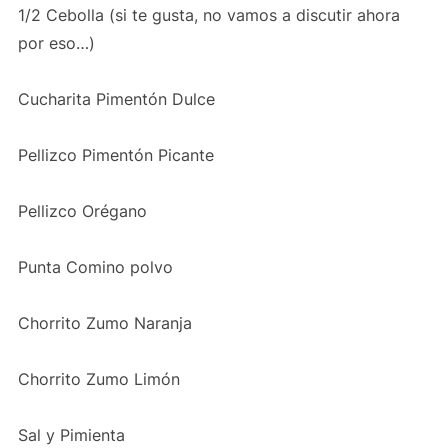
1/2 Cebolla (si te gusta, no vamos a discutir ahora
por eso…)
Cucharita Pimentón Dulce
Pellizco Pimentón Picante
Pellizco Orégano
Punta Comino polvo
Chorrito Zumo Naranja
Chorrito Zumo Limón
Sal y Pimienta