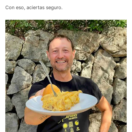
Con eso, aciertas seguro.