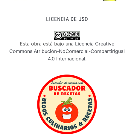
LICENCIA DE USO
Esta obra está bajo una
Licencia Creative
Commons Atribución-NoComercial-CompartirIgual
4.0 Internacional
.