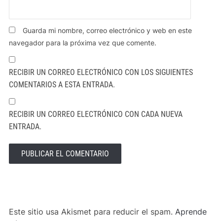
Guarda mi nombre, correo electrónico y web en este
navegador para la próxima vez que comente.
RECIBIR UN CORREO ELECTRÓNICO CON LOS SIGUIENTES
COMENTARIOS A ESTA ENTRADA.
RECIBIR UN CORREO ELECTRÓNICO CON CADA NUEVA
ENTRADA.
ALTERNATIVE:
Este sitio usa Akismet para reducir el spam.
Aprende