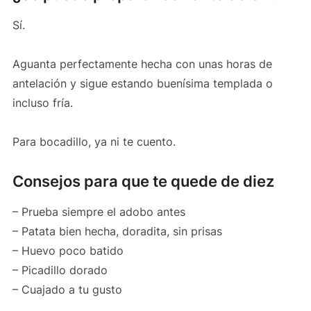
Sí.
Aguanta perfectamente hecha con unas horas de
antelación y sigue estando buenísima templada o
incluso fría.
Para bocadillo, ya ni te cuento.
Consejos para que te quede de diez
– Prueba siempre el adobo antes
– Patata bien hecha, doradita, sin prisas
– Huevo poco batido
– Picadillo dorado
– Cuajado a tu gusto