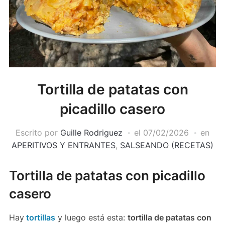
Tortilla de patatas con
picadillo casero
Escrito por
Guille Rodriguez
el
07/02/2026
en
APERITIVOS Y ENTRANTES
,
SALSEANDO (RECETAS)
Tortilla de patatas con picadillo
casero
Hay
tortillas
y luego está esta:
tortilla de patatas con