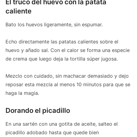
El truco del huevo con la patata
caliente
Bato los huevos ligeramente, sin espumar.
Echo directamente las patatas calientes sobre el
huevo y añado sal. Con el calor se forma una especie
de crema que luego deja la tortilla súper jugosa.
Mezclo con cuidado, sin machacar demasiado y dejo
reposar esta mezcla al menos 10 minutos para que se
haga la magia.
Dorando el picadillo
En una sartén con una gotita de aceite, salteo el
picadillo adobado hasta que quede bien