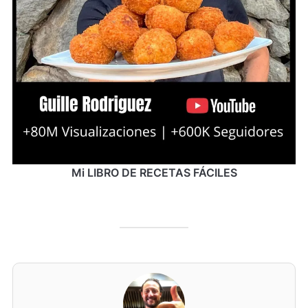
Mi LIBRO DE RECETAS FÁCILES