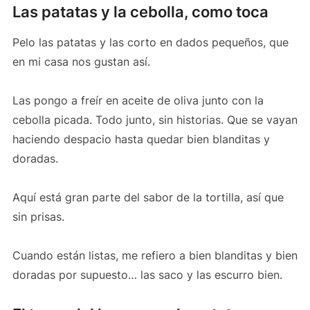
Las patatas y la cebolla, como toca
Pelo las patatas y las corto en dados pequeños, que
en mi casa nos gustan así.
Las pongo a freír en aceite de oliva junto con la
cebolla picada. Todo junto, sin historias. Que se vayan
haciendo despacio hasta quedar bien blanditas y
doradas.
Aquí está gran parte del sabor de la tortilla, así que
sin prisas.
Cuando están listas, me refiero a bien blanditas y bien
doradas por supuesto… las saco y las escurro bien.