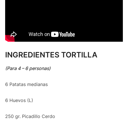
INGREDIENTES TORTILLA
(Para 4 – 6 personas)
6 Patatas medianas
6 Huevos (L)
250 gr. Picadillo Cerdo