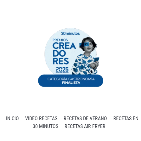
INICIO
VIDEO RECETAS
RECETAS DE VERANO
RECETAS EN
30 MINUTOS
RECETAS AIR FRYER