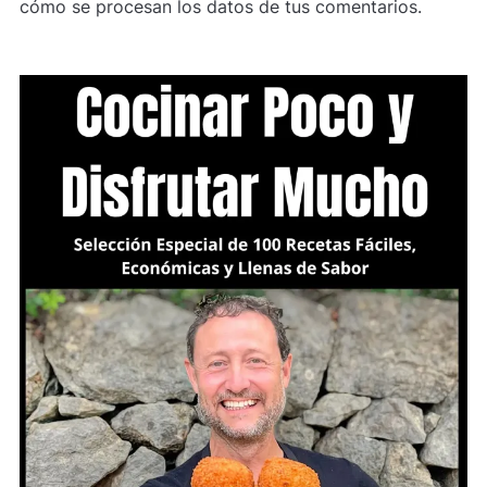
cómo se procesan los datos de tus comentarios.