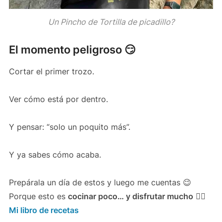
Un Pincho de Tortilla de picadillo?
El momento peligroso 😏
Cortar el primer trozo.
Ver cómo está por dentro.
Y pensar: “solo un poquito más”.
Y ya sabes cómo acaba.
Prepárala un día de estos y luego me cuentas 😉
Porque esto es
cocinar poco… y disfrutar mucho
👉🏻
Mi libro de recetas