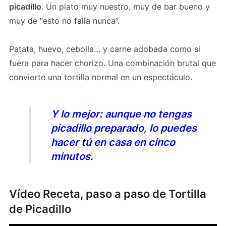
picadillo
. Un plato muy nuestro, muy de bar bueno y
muy de “esto no falla nunca”.
Patata, huevo, cebolla… y carne adobada como si
fuera para hacer chorizo. Una combinación brutal que
convierte una tortilla normal en un espectáculo.
Y lo mejor: aunque no tengas
picadillo preparado, lo puedes
hacer tú en casa en cinco
minutos.
Vídeo Receta, paso a paso de Tortilla
de Picadillo