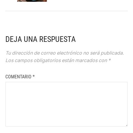
DEJA UNA RESPUESTA
Tu dirección de correo electrónico no será publicada.
Los campos obligatorios están marcados con
*
COMENTARIO
*