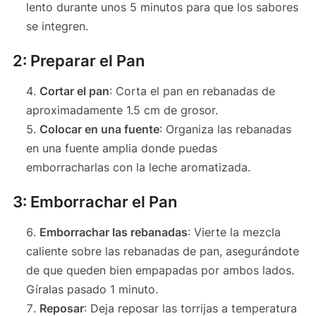
lento durante unos 5 minutos para que los sabores
se integren.
2: Preparar el Pan
Cortar el pan
: Corta el pan en rebanadas de
aproximadamente 1.5 cm de grosor.
Colocar en una fuente
: Organiza las rebanadas
en una fuente amplia donde puedas
emborracharlas con la leche aromatizada.
3: Emborrachar el Pan
Emborrachar las rebanadas
: Vierte la mezcla
caliente sobre las rebanadas de pan, asegurándote
de que queden bien empapadas por ambos lados.
Gíralas pasado 1 minuto.
Reposar
: Deja reposar las torrijas a temperatura