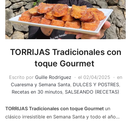
TORRIJAS Tradicionales con
toque Gourmet
Escrito por
Guille Rodriguez
el
02/04/2025
en
Cuaresma y Semana Santa
,
DULCES Y POSTRES
,
Recetas en 30 minutos
,
SALSEANDO (RECETAS)
TORRIJAS Tradicionales con toque Gourmet
un
clásico irresistible en Semana Santa y todo el año…