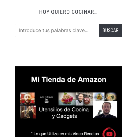
HOY QUIERO COCINAR…