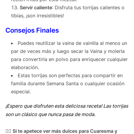
Servir caliente
: Disfruta tus torrijas calientes o
tibias, ¡son irresistibles!
Consejos Finales
Puedes reutilizar la vaina de vainilla al menos un
par de veces más y luego secar la Vaina y molerla
para convertirla en polvo para enriquecer cualquier
elaboración.
Estas torrijas son perfectas para compartir en
familia durante Semana Santa o cualquier ocasión
especial.
¡Espero que disfruten esta deliciosa receta! Las torrijas
son un clásico que nunca pasa de moda.
👉🏻 Si te apetece ver más dulces para Cuaresma y