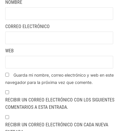
NOMBRE
CORREO ELECTRÓNICO
WEB
Guarda mi nombre, correo electrónico y web en este
navegador para la próxima vez que comente.
RECIBIR UN CORREO ELECTRÓNICO CON LOS SIGUIENTES
COMENTARIOS A ESTA ENTRADA.
RECIBIR UN CORREO ELECTRÓNICO CON CADA NUEVA