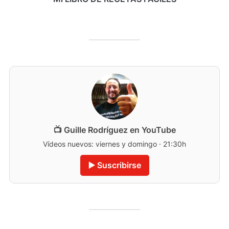
📺 Guille Rodríguez en YouTube
Vídeos nuevos: viernes y domingo · 21:30h
▶️ Suscribirse