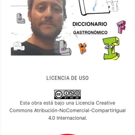
LICENCIA DE USO
Esta obra está bajo una
Licencia Creative
Commons Atribución-NoComercial-CompartirIgual
4.0 Internacional
.