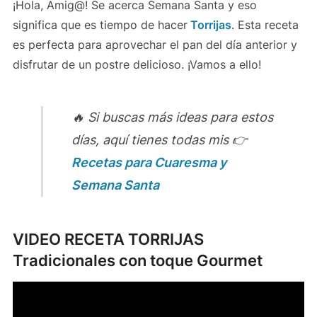
¡Hola, Amig@! Se acerca Semana Santa y eso
significa que es tiempo de hacer
Torrijas
. Esta receta
es perfecta para aprovechar el pan del día anterior y
disfrutar de un postre delicioso. ¡Vamos a ello!
🔥 Si buscas más ideas para estos
días, aquí tienes todas mis 👉
Recetas para Cuaresma y
Semana Santa
VIDEO RECETA TORRIJAS
Tradicionales con toque Gourmet