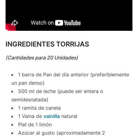
INGREDIENTES TORRIJAS
(Cantidades para 20 Unidades)
1 barra de Pan del día anterior (preferiblemente
un pan denso)
500 ml de leche (puede ser entera o
semidesnatada)
1 ramita de canela
1 Vaina de
vainilla
natural
Piel de 1 limón
Azúcar al gusto (aproximadamente 2