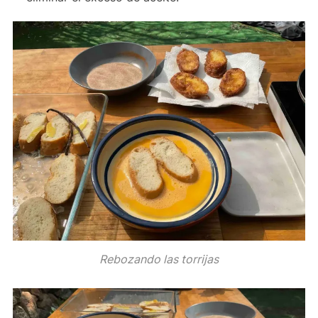
Rebozando las torrijas