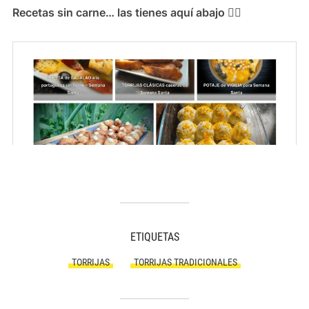
Recetas sin carne… las tienes aquí abajo 👇🏻
ETIQUETAS
TORRIJAS
TORRIJAS TRADICIONALES