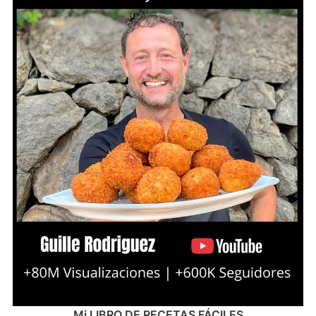
Mi LIBRO DE RECETAS FÁCILES