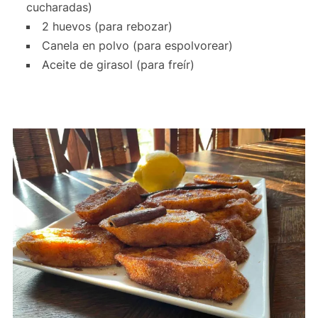
cucharadas)
2 huevos (para rebozar)
Canela en polvo (para espolvorear)
Aceite de girasol (para freír)