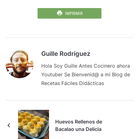
IMPRIMIR
Guille Rodriguez
Hola Soy Guille Antes Cocinero ahora
Youtuber Se Bienvenid@ a mi Blog de
Recetas Fáciles Didácticas
Huevos Rellenos de
Bacalao una Delicia