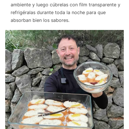
ambiente y luego cúbrelas con film transparente y
refrigéralas durante toda la noche para que
absorban bien los sabores.