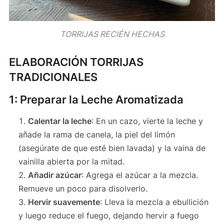
TORRIJAS RECIÉN HECHAS
ELABORACIÓN TORRIJAS
TRADICIONALES
1: Preparar la Leche Aromatizada
Calentar la leche
: En un cazo, vierte la leche y
añade la rama de canela, la piel del limón
(asegúrate de que esté bien lavada) y la vaina de
vainilla abierta por la mitad.
Añadir azúcar
: Agrega el azúcar a la mezcla.
Remueve un poco para disolverlo.
Hervir suavemente
: Lleva la mezcla a ebullición
y luego reduce el fuego, dejando hervir a fuego