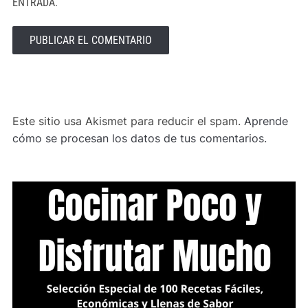
ENTRADA.
ALTERNATIVE:
Este sitio usa Akismet para reducir el spam.
Aprende
cómo se procesan los datos de tus comentarios.