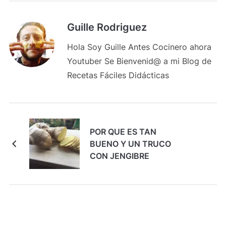
Guille Rodriguez
Hola Soy Guille Antes Cocinero ahora
Youtuber Se Bienvenid@ a mi Blog de
Recetas Fáciles Didácticas
POR QUE ES TAN
BUENO Y UN TRUCO
CON JENGIBRE