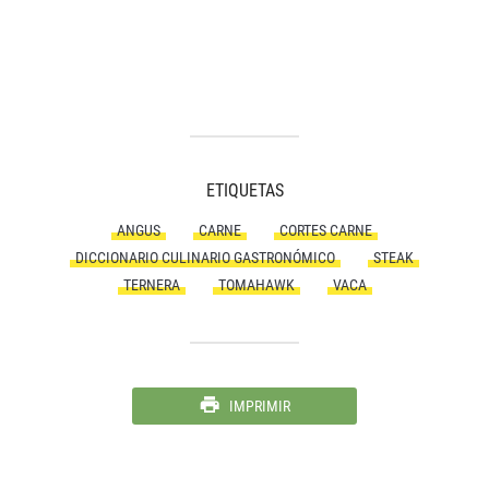
ETIQUETAS
ANGUS
CARNE
CORTES CARNE
DICCIONARIO CULINARIO GASTRONÓMICO
STEAK
TERNERA
TOMAHAWK
VACA
IMPRIMIR