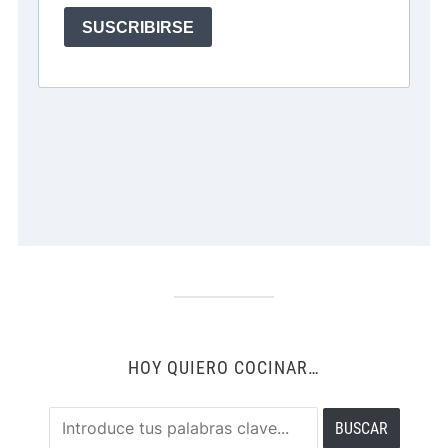
HOY QUIERO COCINAR…