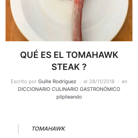
QUÉ ES EL TOMAHAWK
STEAK ?
Escrito por
Guille Rodriguez
el
28/11/2018
en
DICCIONARIO CULINARIO GASTRONÓMICO
pilpileando
TOMAHAWK