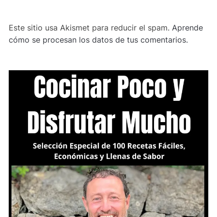
Este sitio usa Akismet para reducir el spam.
Aprende
cómo se procesan los datos de tus comentarios.