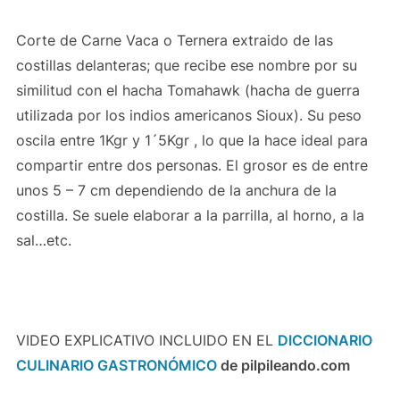
Corte de Carne Vaca o Ternera extraido de las
costillas delanteras; que recibe ese nombre por su
similitud con el hacha Tomahawk (hacha de guerra
utilizada por los indios americanos Sioux). Su peso
oscila entre 1Kgr y 1´5Kgr , lo que la hace ideal para
compartir entre dos personas. El grosor es de entre
unos 5 – 7 cm dependiendo de la anchura de la
costilla. Se suele elaborar a la parrilla, al horno, a la
sal…etc.
VIDEO EXPLICATIVO INCLUIDO EN EL
DICCIONARIO
CULINARIO GASTRONÓMICO
de pilpileando.com