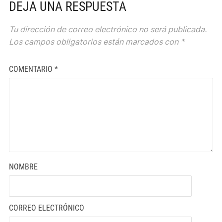
DEJA UNA RESPUESTA
Tu dirección de correo electrónico no será publicada.
Los campos obligatorios están marcados con
*
COMENTARIO
*
NOMBRE
CORREO ELECTRÓNICO