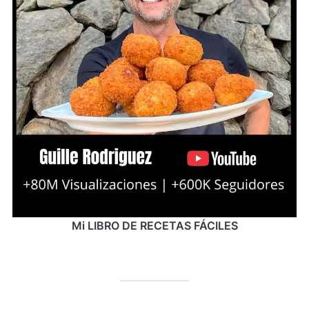
Mi LIBRO DE RECETAS FÁCILES