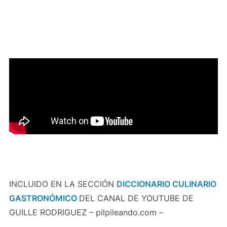
INCLUIDO EN LA SECCIÓN
DICCIONARIO CULINARIO
GASTRONÓMICO
DEL CANAL DE YOUTUBE DE
GUILLE RODRIGUEZ – pilpileando.com –