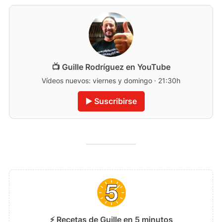
📺 Guille Rodríguez en YouTube
Vídeos nuevos: viernes y domingo · 21:30h
▶️ Suscribirse
⚡ Recetas de Guille en 5 minutos