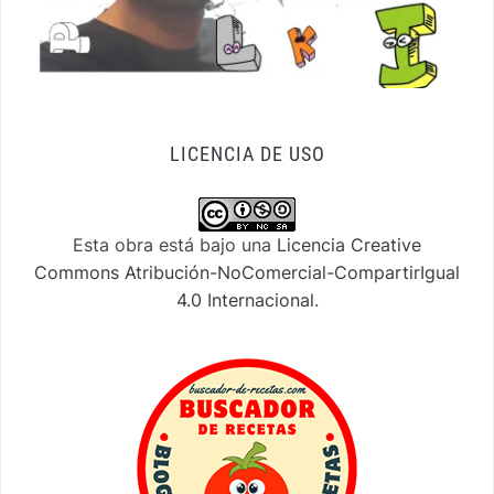
LICENCIA DE USO
Esta obra está bajo una
Licencia Creative
Commons Atribución-NoComercial-CompartirIgual
4.0 Internacional
.