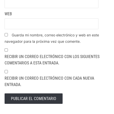
WEB
Guarda mi nombre, correo electrónico y web en este
navegador para la próxima vez que comente.
RECIBIR UN CORREO ELECTRÓNICO CON LOS SIGUIENTES
COMENTARIOS A ESTA ENTRADA.
RECIBIR UN CORREO ELECTRÓNICO CON CADA NUEVA
ENTRADA.
ALTERNATIVE: