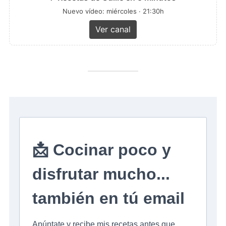
Nuevo vídeo: miércoles · 21:30h
Ver canal