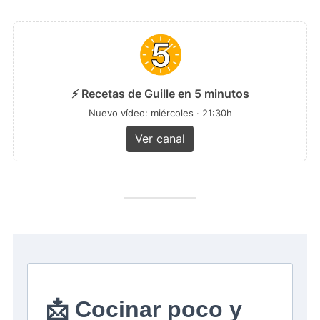
⚡ Recetas de Guille en 5 minutos
Nuevo vídeo: miércoles · 21:30h
Ver canal