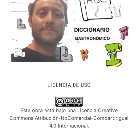
LICENCIA DE USO
Esta obra está bajo una
Licencia Creative
Commons Atribución-NoComercial-CompartirIgual
4.0 Internacional
.