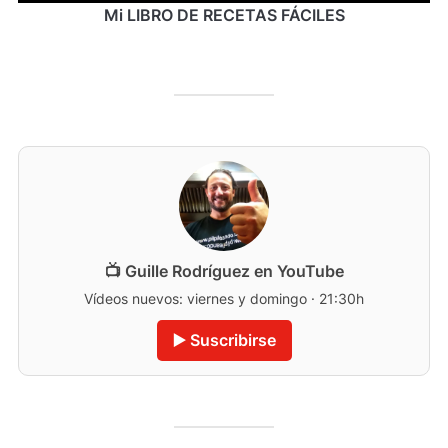
Mi LIBRO DE RECETAS FÁCILES
📺 Guille Rodríguez en YouTube
Vídeos nuevos: viernes y domingo · 21:30h
▶️ Suscribirse