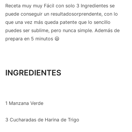
Receta muy muy Fácil con solo 3 Ingredientes se
puede conseguir un resultadosorprendente, con lo
que una vez más queda patente que lo sencillo
puedes ser sublime, pero nunca simple. Además de
prepara en 5 minutos 😃
INGREDIENTES
1 Manzana Verde
3 Cucharadas de Harina de Trigo