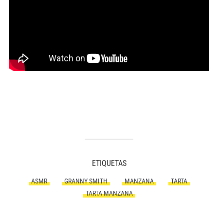
ETIQUETAS
ASMR
GRANNY SMITH
MANZANA
TARTA
TARTA MANZANA