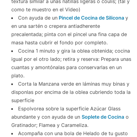
textura similar a unas natillas ligeras o coulis; (tal y
como te muestro en el Video)
Con ayuda de un
Pincel de Cocina de Silicona
y
en una sartén o crepera antiadherente
precalentada; pinta con el pincel una fina capa de
masa hasta cubrir el fondo por completo.
Cocina 1 minuto y gira la oblea obtenida; cocina
igual por el otro lado; retira y reserva: Prepara unas
cuantas y amontónalas para conservarlas en un
plato.
Corta la Manzana verde en láminas muy binas y
disponlas por encima de la oblea cubriendo toda la
superficie
Espolvorea sobre la superficie Azúcar Glass
abundante y con ayuda de un
Soplete de Cocina
o
Gratinador; Flamea y Carameliza.
Acompaña con una bola de Helado de tu gusto