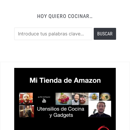
HOY QUIERO COCINAR…