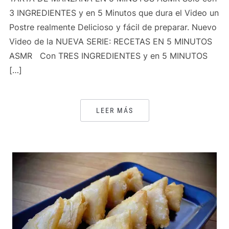
3 INGREDIENTES y en 5 Minutos que dura el Video un
Postre realmente Delicioso y fácil de preparar. Nuevo
Video de la NUEVA SERIE: RECETAS EN 5 MINUTOS
ASMR Con TRES INGREDIENTES y en 5 MINUTOS
[…]
LEER MÁS