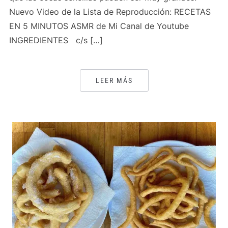
Nuevo Video de la Lista de Reproducción: RECETAS
EN 5 MINUTOS ASMR de Mi Canal de Youtube
INGREDIENTES c/s […]
LEER MÁS