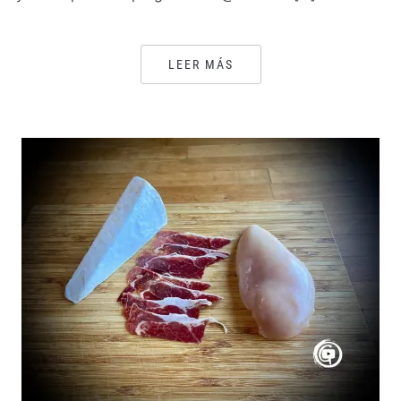
LEER MÁS