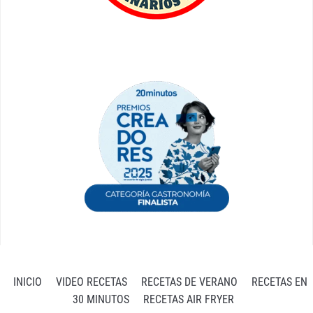
INICIO
VIDEO RECETAS
RECETAS DE VERANO
RECETAS EN
30 MINUTOS
RECETAS AIR FRYER