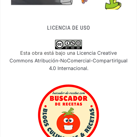
LICENCIA DE USO
Esta obra está bajo una
Licencia Creative
Commons Atribución-NoComercial-CompartirIgual
4.0 Internacional
.