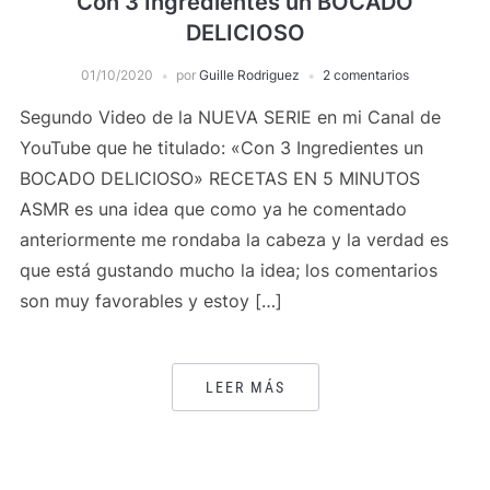
Con 3 Ingredientes un BOCADO
DELICIOSO
01/10/2020
por
Guille Rodriguez
2 comentarios
Segundo Video de la NUEVA SERIE en mi Canal de
YouTube que he titulado: «Con 3 Ingredientes un
BOCADO DELICIOSO» RECETAS EN 5 MINUTOS
ASMR es una idea que como ya he comentado
anteriormente me rondaba la cabeza y la verdad es
que está gustando mucho la idea; los comentarios
son muy favorables y estoy […]
LEER MÁS