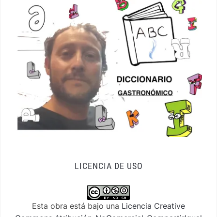
LICENCIA DE USO
Esta obra está bajo una
Licencia Creative