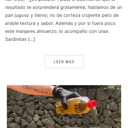
resultado te sorprenderá gratamente; hablamos de un
pan jugoso y tierno; no de corteza crujiente pero de
arable textura y sabor. Además y por si fuera poco
este manjares almuerzo; lo acompaño con unas
Sardinitas […]
LEER MÁS