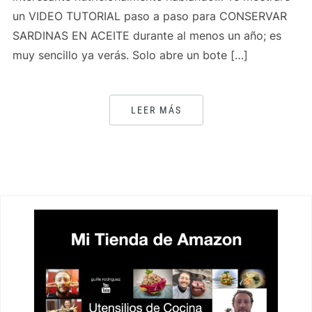
un VIDEO TUTORIAL paso a paso para CONSERVAR
SARDINAS EN ACEITE durante al menos un año; es
muy sencillo ya verás. Solo abre un bote […]
LEER MÁS