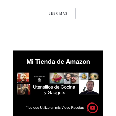
LEER MÁS