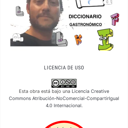
LICENCIA DE USO
Esta obra está bajo una
Licencia Creative
Commons Atribución-NoComercial-CompartirIgual
4.0 Internacional
.