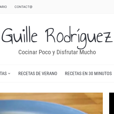
ARIO
CONTACT@
Guille Rodríguez
Cocinar Poco y Disfrutar Mucho
TAS
RECETAS DE VERANO
RECETAS EN 30 MINUTOS