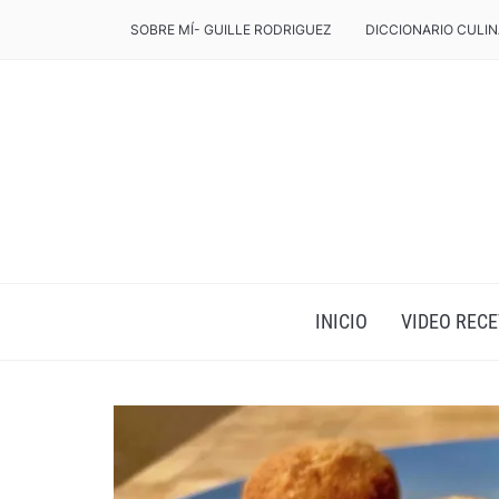
SOBRE MÍ- GUILLE RODRIGUEZ
DICCIONARIO CULIN
INICIO
VIDEO RECE