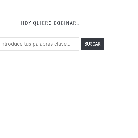
HOY QUIERO COCINAR…