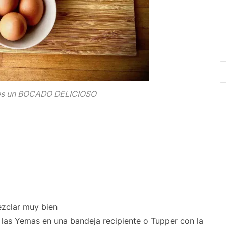
tes un BOCADO DELICIOSO
ezclar muy bien
 las Yemas en una bandeja recipiente o Tupper con la