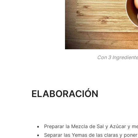
Con 3 Ingredien
ELABORACIÓN
Preparar la Mezcla de Sal y Azúcar y m
Separar las Yemas de las claras y poner