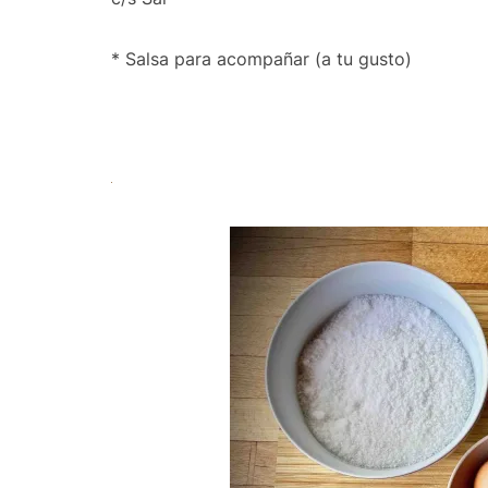
* Salsa para acompañar (a tu gusto)