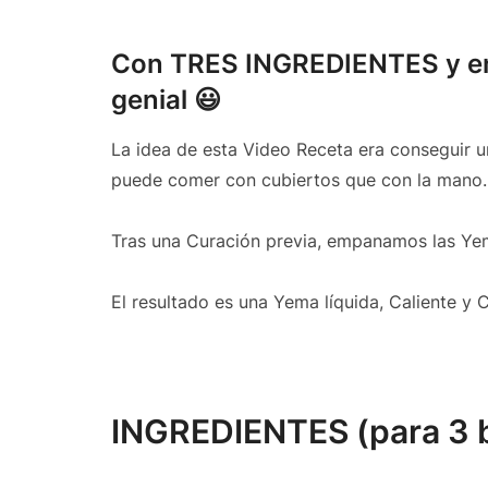
Con TRES INGREDIENTES y en
genial 😃
La idea de esta Video Receta era conseguir
puede comer con cubiertos que con la mano.
Tras una Curación previa, empanamos las Yem
El resultado es una Yema líquida, Caliente y C
INGREDIENTES (para 3 