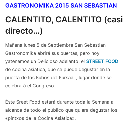
GASTRONOMIKA 2015 SAN SEBASTIAN
CALENTITO, CALENTITO (casi
directo…)
Mañana lunes 5 de Septiembre San Sebastian
Gastronomika abrirá sus puertas, pero hoy
yatenemos un Delicioso adelanto; el
STREET FOOD
de cocina asiática, que se puede degustar en la
puerta de los Kubos del Kursaal , lugar donde se
celebrará el Congreso.
Éste Sreet Food estará durante toda la Semana al
alcance de todo el público que quiera degustar los
«pintxos de la Cocina Asiática».