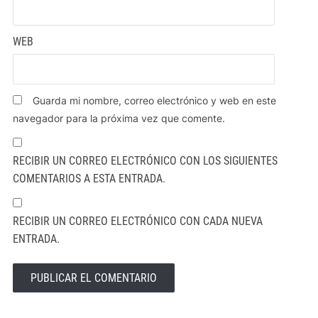
WEB
Guarda mi nombre, correo electrónico y web en este
navegador para la próxima vez que comente.
RECIBIR UN CORREO ELECTRÓNICO CON LOS SIGUIENTES
COMENTARIOS A ESTA ENTRADA.
RECIBIR UN CORREO ELECTRÓNICO CON CADA NUEVA
ENTRADA.
ALTERNATIVE: