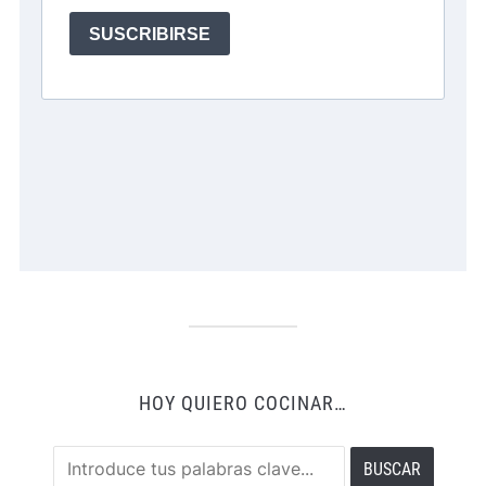
HOY QUIERO COCINAR…