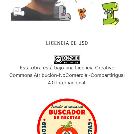
LICENCIA DE USO
Esta obra está bajo una
Licencia Creative
Commons Atribución-NoComercial-CompartirIgual
4.0 Internacional
.