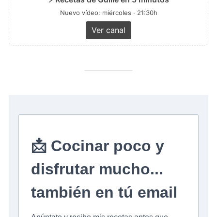
Nuevo vídeo: miércoles · 21:30h
Ver canal