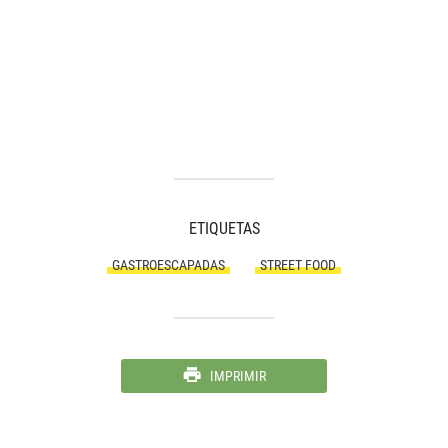
ETIQUETAS
GASTROESCAPADAS
STREET FOOD
IMPRIMIR