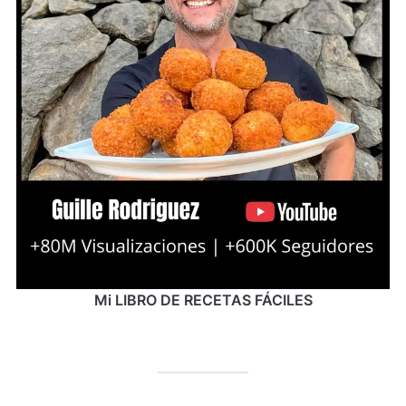
Mi LIBRO DE RECETAS FÁCILES