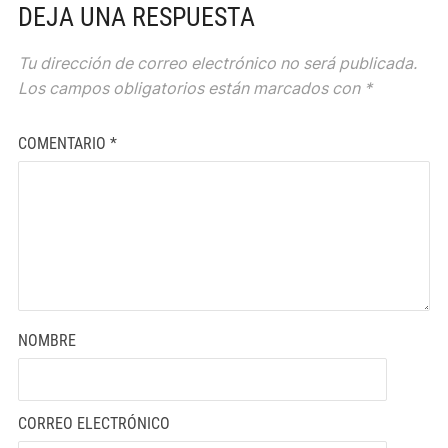
DEJA UNA RESPUESTA
Tu dirección de correo electrónico no será publicada.
Los campos obligatorios están marcados con
*
COMENTARIO
*
NOMBRE
CORREO ELECTRÓNICO