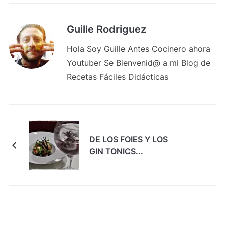
Guille Rodriguez
Hola Soy Guille Antes Cocinero ahora
Youtuber Se Bienvenid@ a mi Blog de
Recetas Fáciles Didácticas
DE LOS FOIES Y LOS
GIN TONICS...