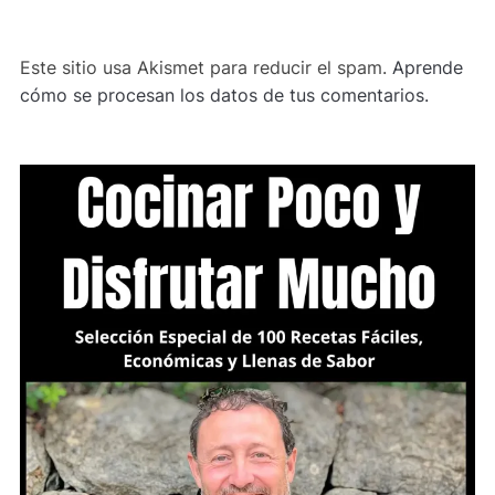
Este sitio usa Akismet para reducir el spam.
Aprende
cómo se procesan los datos de tus comentarios.