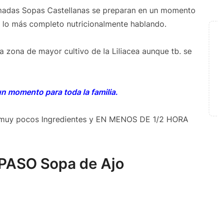
lamadas Sopas Castellanas se preparan en un momento
e lo más completo nutricionalmente hablando.
a zona de mayor cultivo de la Liliacea aunque tb. se
n momento para toda la familia.
muy pocos Ingredientes y EN MENOS DE 1/2 HORA
PASO Sopa de Ajo