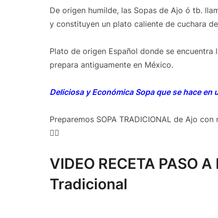
De origen humilde, las Sopas de Ajo ó tb. l
y constituyen un plato caliente de cuchara d
Plato de origen Español donde se encuentra l
prepara antiguamente en México.
Deliciosa y Económica Sopa que se hace en u
Preparemos SOPA TRADICIONAL de Ajo con 
👍🏻
VIDEO RECETA PASO A 
Tradicional