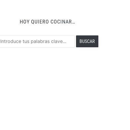
HOY QUIERO COCINAR…