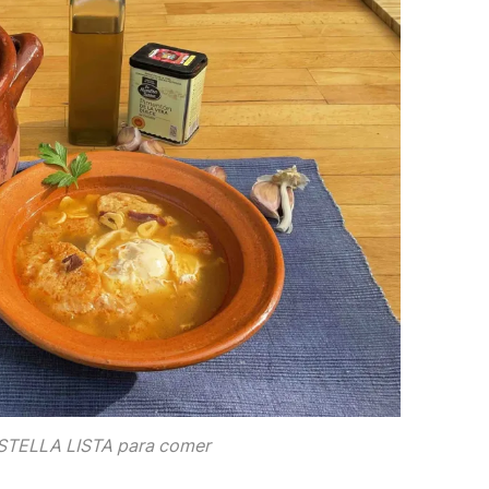
TELLA LISTA para comer