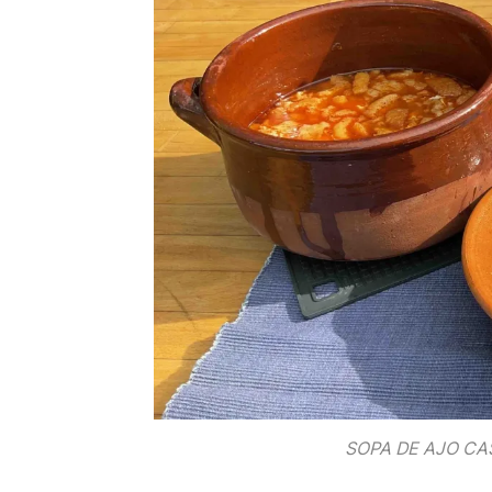
SOPA DE AJO CAS