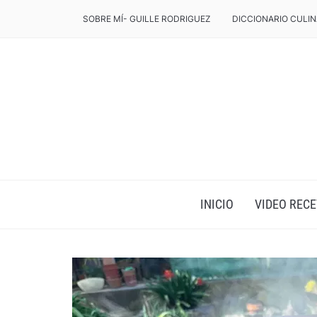
SOBRE MÍ- GUILLE RODRIGUEZ
DICCIONARIO CULIN
INICIO
VIDEO RECE