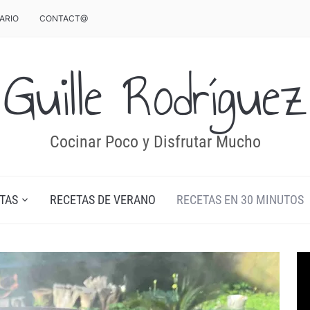
ARIO
CONTACT@
Guille Rodríguez
Cocinar Poco y Disfrutar Mucho
TAS
RECETAS DE VERANO
RECETAS EN 30 MINUTOS