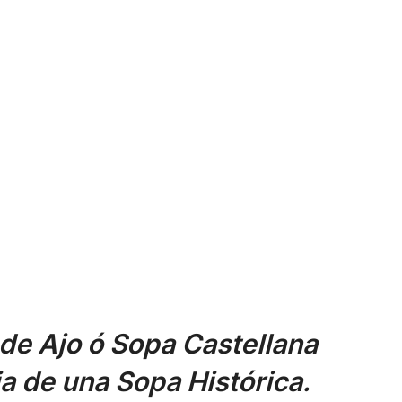
e Ajo ó Sopa Castellana
a de una Sopa Histórica.