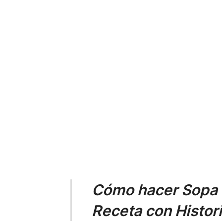
Cómo hacer Sopa d
Receta con Histori